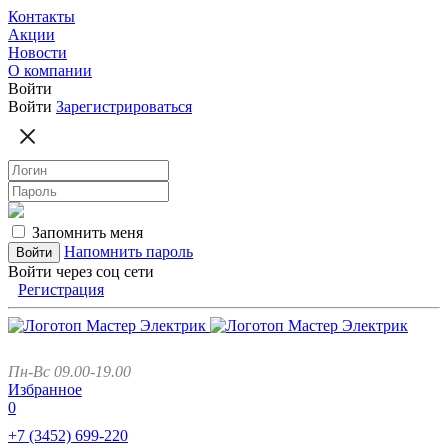
Контакты
Акции
Новости
О компании
Войти
Войти
Зарегистрироваться
Запомнить меня
Напомнить пароль
Войти через соц сети
Регистрация
Пн-Вс 09.00-19.00
Избранное
0
+7 (3452)
699-220