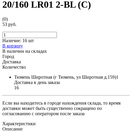
20/160 LR01 2-BL (С)
(0)
53 руб.
Наличие:
16 шт
В корзину
В наличии на складах
Город
Доставка
Количество
Тюмень Широтная (г Тюмень, ул Широтная д.159)1
Доставка в день заказа
16
Если вы находитесь в городе нахождения склада, то время
доставки может быть существенно сокращено по
согласованию с оператором после заказа
Характеристики
Описание