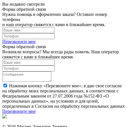
Вы недавно смотрели
Форма обратной связи
Нужна помощь в оформлении заказа? Оставьте номер
телефона
и наш оператор свяжется с вами в ближайшее время.
Перезвоните мне
Форма обратной связи
Возникли вопросы? Мы всегда рады помочь. Наш оператор
свяжется с вами в ближайшее время.
Нажимая кнопку «Перезвоните мне», я даю свое согласие
на обработку моих персональных данных, в соответствии с
Федеральным законом от 27.07.2006 года №152-ФЗ «О
персональных данных», на условиях и для целей,
определенных в Согласии на обработку персональных данных
Перезвоните мне
© 2026 Мастер Электрик Тюмень