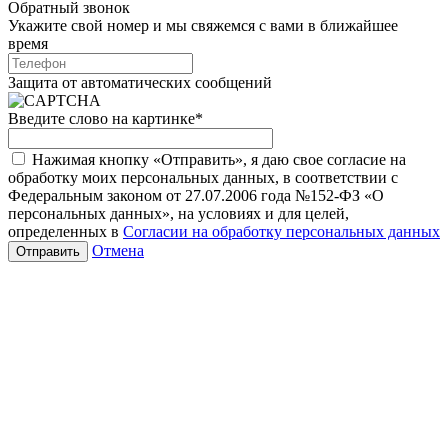
Обратный звонок
Укажите свой номер и мы свяжемся с вами в ближайшее
время
Защита от автоматических сообщений
Введите слово на картинке
*
Нажимая кнопку «Отправить», я даю свое согласие на
обработку моих персональных данных, в соответствии с
Федеральным законом от 27.07.2006 года №152-ФЗ «О
персональных данных», на условиях и для целей,
определенных в
Согласии на обработку персональных данных
Отмена