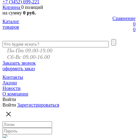
+7 (3452)
699-221
Корзина
0 позиций
на сумму
0 руб.
Сравнение
Каталог
0
товаров
0
Пн-Пт 09.00-19.00
Сб-Вс 09.00-16.00
Заказать звонок
оформить заказ
Контакты
Акции
Новости
О компании
Войти
Войти
Зарегистрироваться