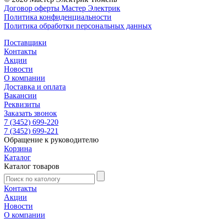
Договор оферты Мастер Электрик
Политика конфиденциальности
Политика обработки персональных данных
Поставщики
Контакты
Акции
Новости
О компании
Доставка и оплата
Вакансии
Реквизиты
Заказать звонок
7 (3452) 699-220
7 (3452) 699-221
Обращение к руководителю
Корзина
Каталог
Каталог товаров
Контакты
Акции
Новости
О компании