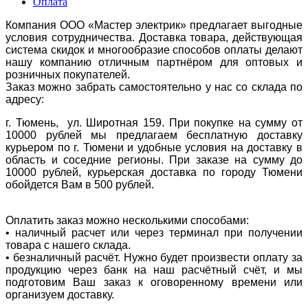
Оплата
Компания ООО «Мастер электрик» предлагает выгодные
условия сотрудничества. Доставка товара, действующая
система скидок и многообразие способов оплаты делают
нашу компанию отличным партнёром для оптовых и
розничных покупателей.
Заказ можно забрать самостоятельно у нас со склада по
адресу:
г. Тюмень, ул. Широтная 159. При покупке на сумму от
10000 рублей мы предлагаем бесплатную доставку
курьером по г. Тюмени и удобные условия на доставку в
область и соседние регионы. При заказе на сумму до
10000 рублей, курьерская доставка по городу Тюмени
обойдется Вам в 500 рублей.
Оплатить заказ можно несколькими способами:
• наличный расчет или через терминал при получении
товара с нашего склада.
• безналичный расчёт. Нужно будет произвести оплату за
продукцию через банк на наш расчётный счёт, и мы
подготовим Ваш заказ к оговоренному времени или
организуем доставку.