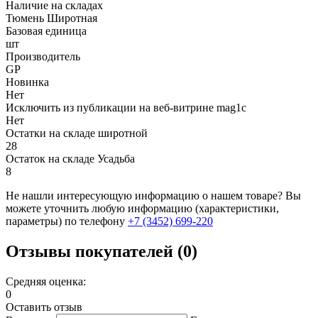
Наличие на складах
Тюмень Широтная
Базовая единица
шт
Производитель
GP
Новинка
Нет
Исключить из публикации на веб-витрине mag1c
Нет
Остатки на складе широтной
28
Остаток на складе Усадьба
8
Не нашли интересующую информацию о нашем товаре? Вы
можете уточнить любую информацию (характеристики,
параметры) по телефону
+7 (3452)
699-220
Отзывы покупателей (0)
Средняя оценка:
0
Оставить отзыв