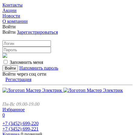
Контакты
Акции
Новости
О компании
Войти
Войти
Зарегистрироваться
Запомнить меня
Напомнить пароль
Войти через соц сети
Регистрация
Пн-Вс 09.00-19.00
Избранное
0
+7 (3452)
699-220
+7 (3452)
699-221
Корзина
0 позиций