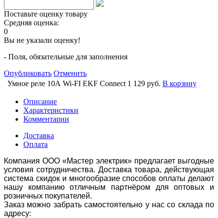
Поставьте оценку товару
Средняя оценка:
0
Вы не указали оценку!
- Поля, обязательные для заполнения
Опубликовать
Отменить
Умное реле 10А Wi-FI EKF Connect
1 129 руб.
В корзину
Описание
Характеристики
Комментарии
Доставка
Оплата
Компания ООО «Мастер электрик» предлагает выгодные
условия сотрудничества. Доставка товара, действующая
система скидок и многообразие способов оплаты делают
нашу компанию отличным партнёром для оптовых и
розничных покупателей.
Заказ можно забрать самостоятельно у нас со склада по
адресу: