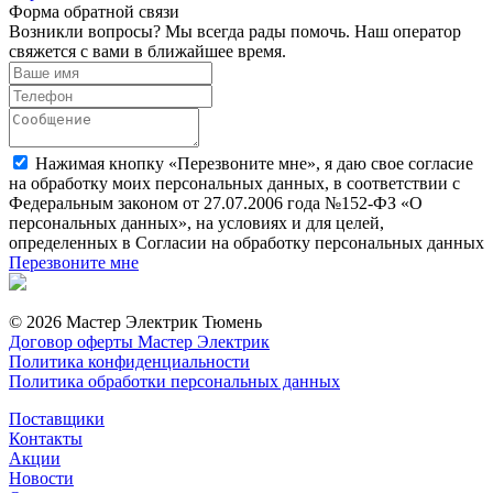
Форма обратной связи
Возникли вопросы? Мы всегда рады помочь. Наш оператор
свяжется с вами в ближайшее время.
Нажимая кнопку «Перезвоните мне», я даю свое согласие
на обработку моих персональных данных, в соответствии с
Федеральным законом от 27.07.2006 года №152-ФЗ «О
персональных данных», на условиях и для целей,
определенных в Согласии на обработку персональных данных
Перезвоните мне
© 2026 Мастер Электрик Тюмень
Договор оферты Мастер Электрик
Политика конфиденциальности
Политика обработки персональных данных
Поставщики
Контакты
Акции
Новости