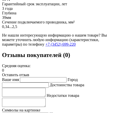
Гарантийный срок эксплуатации, лет
3 года
Глубина
39мм
Сечение подключаемого проводника, мм²
0,34...2,5
Не нашли интересующую информацию о нашем товаре? Вы
можете уточнить любую информацию (характеристики,
параметры) по телефону
+7 (3452)
699-220
Отзывы покупателей (0)
Средняя оценка:
0
Оставить отзыв
Ваше имя
Город
Достоинства товара
Недостатки товара
Символы на картинке