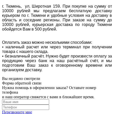
г. Тюмень, ул. Широтная 159. При покупке на сумму от
10000 рублей мы предлагаем бесплатную доставку
курьером по г. Тюмени и удобные условия на доставку в
область и соседние регионы. При заказе на сумму до
10000 рублей, курьерская доставка по городу Тюмени
обойдется Вам в 500 рублей.
Оплатить заказ можно несколькими способами:
• наличный расчет или через терминал при получении
товара с нашего склада.
• безналичный расчёт. Нужно будет произвести оплату за
продукцию через банк на наш расчётный счёт, и мы
подготовим Ваш заказ к оговоренному времени или
организуем доставку.
Вы недавно смотрели
Форма обратной связи
Нужна помощь в оформлении заказа? Оставьте номер
телефона
и наш оператор свяжется с вами в ближайшее время.
Перезвоните мне