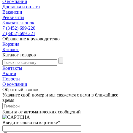
О компании
Доставка и оплата
Вакансии
Реквизиты
Заказать звонок
7 (3452) 699-220
7 (3452) 699-221
Обращение к руководителю
Корзина
Каталог
Каталог товаров
Контакты
Акции
Новости
О компании
Обратный звонок
Укажите свой номер и мы свяжемся с вами в ближайшее
время
Защита от автоматических сообщений
Введите слово на картинке
*