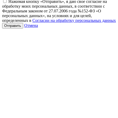
Нажимая кнопку «Отправить», я даю свое согласие на
обработку моих персональных данных, в соответствии с
Федеральным законом от 27.07.2006 года №152-ФЗ «О
персональных данных», на условиях и для целей,
определенных в
Согласии на обработку персональных данных
Отмена