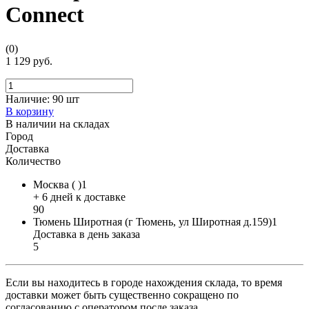
Connect
(0)
1 129 руб.
Наличие:
90 шт
В корзину
В наличии на складах
Город
Доставка
Количество
Москва ( )1
+ 6 дней к доставке
90
Тюмень Широтная (г Тюмень, ул Широтная д.159)1
Доставка в день заказа
5
Если вы находитесь в городе нахождения склада, то время
доставки может быть существенно сокращено по
согласованию с оператором после заказа