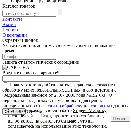
Обращение к руководителю
Каталог товаров
Контакты
Акции
Новости
О компании
Обратный звонок
Укажите свой номер и мы свяжемся с вами в ближайшее
время
Защита от автоматических сообщений
Введите слово на картинке
*
Нажимая кнопку «Отправить», я даю свое согласие на
обработку моих персональных данных, в соответствии с
Федеральным законом от 27.07.2006 года №152-ФЗ «О
персональных данных», на условиях и для целей,
определенных в
Согласии на обработку персональных данных
Сайт использует в своей работе
Яндекс.Метрику
Отмена
и
cookie-файлы
. Если, прочитав это сообщение,
Принять
вы остаетесь на сайте, это означает, что вы
соглашаетесь на использование этих технологий.