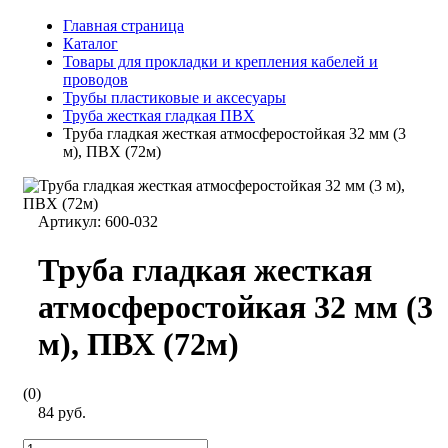
Главная страница
Каталог
Товары для прокладки и крепления кабелей и
проводов
Трубы пластиковые и аксесуары
Труба жесткая гладкая ПВХ
Труба гладкая жесткая атмосферостойкая 32 мм (3
м), ПВХ (72м)
Артикул:
600-032
Труба гладкая жесткая
атмосферостойкая 32 мм (3
м), ПВХ (72м)
(0)
84 руб.