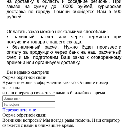
на доставку в область и соседние регионы. При
заказе на сумму до 10000 рублей, курьерская
доставка по городу Тюмени обойдется Вам в 500
рублей.
Оплатить заказ можно несколькими способами:
• наличный расчет или через терминал при
получении товара с нашего склада.
• безналичный расчёт. Нужно будет произвести
оплату за продукцию через банк на наш расчётный
счёт, и мы подготовим Ваш заказ к оговоренному
времени или организуем доставку.
Вы недавно смотрели
Форма обратной связи
Нужна помощь в оформлении заказа? Оставьте номер
телефона
и наш оператор свяжется с вами в ближайшее время.
Перезвоните мне
Форма обратной связи
Возникли вопросы? Мы всегда рады помочь. Наш оператор
свяжется с вами в ближайшее время.