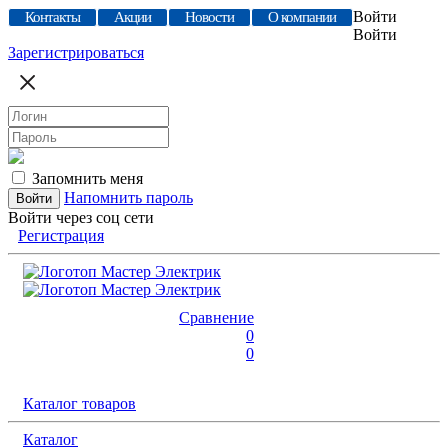
Войти
Контакты
Акции
Новости
О компании
Войти
Зарегистрироваться
Запомнить меня
Напомнить пароль
Войти через соц сети
Регистрация
Сравнение
0
0
Каталог товаров
Каталог