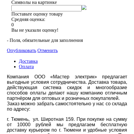
Символы на картинке
Поставьте оценку товару
Средняя оценка:
0
Вы не указали оценку!
- Поля, обязательные для заполнения
Опубликовать
Отменить
Доставка
Оплата
Компания ООО «Мастер электрик» предлагает
выгодные условия сотрудничества. Доставка товара,
действующая система скидок и многообразие
способов оплаты делают нашу компанию отличным
партнёром для оптовых и розничных покупателей.
Заказ можно забрать самостоятельно у нас со склада
по адресу:
г. Тюмень, ул. Широтная 159. При покупке на сумму
от 10000 рублей мы предлагаем бесплатную
доставку курьером по г. Тюмени и удобные условия