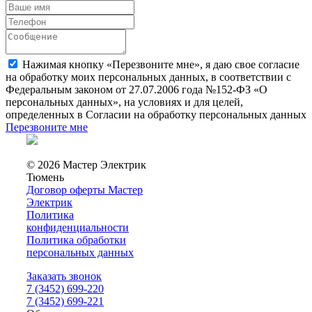
Нажимая кнопку «Перезвоните мне», я даю свое согласие
на обработку моих персональных данных, в соответствии с
Федеральным законом от 27.07.2006 года №152-ФЗ «О
персональных данных», на условиях и для целей,
определенных в Согласии на обработку персональных данных
Перезвоните мне
© 2026 Мастер Электрик
Тюмень
Договор оферты Мастер
Электрик
Политика
конфиденциальности
Политика обработки
персональных данных
Заказать звонок
7 (3452) 699-220
7 (3452) 699-221