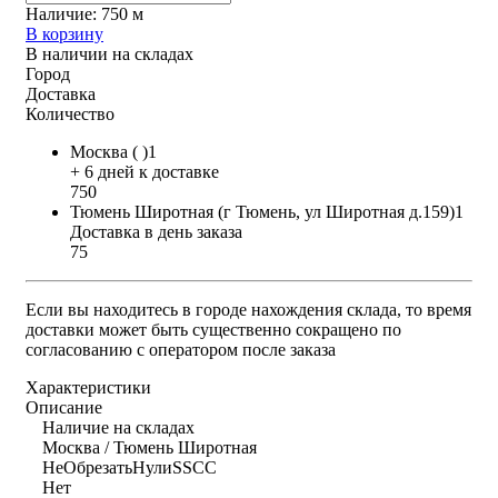
Наличие:
750 м
В корзину
В наличии на складах
Город
Доставка
Количество
Москва ( )1
+ 6 дней к доставке
750
Тюмень Широтная (г Тюмень, ул Широтная д.159)1
Доставка в день заказа
75
Если вы находитесь в городе нахождения склада, то время
доставки может быть существенно сокращено по
согласованию с оператором после заказа
Характеристики
Описание
Наличие на складах
Москва / Тюмень Широтная
НеОбрезатьНулиSSCC
Нет