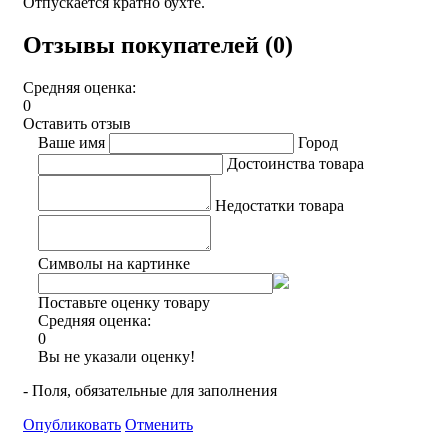
Отпускается кратно бухте.
Отзывы покупателей (0)
Средняя оценка:
0
Оставить отзыв
Ваше имя
Город
Достоинства товара
Недостатки товара
Символы на картинке
Поставьте оценку товару
Средняя оценка:
0
Вы не указали оценку!
- Поля, обязательные для заполнения
Опубликовать
Отменить