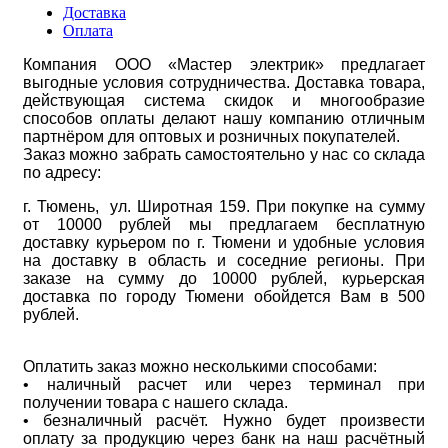
Доставка
Оплата
Компания ООО «Мастер электрик» предлагает
выгодные условия сотрудничества. Доставка товара,
действующая система скидок и многообразие
способов оплаты делают нашу компанию отличным
партнёром для оптовых и розничных покупателей.
Заказ можно забрать самостоятельно у нас со склада
по адресу:
г. Тюмень, ул. Широтная 159. При покупке на сумму
от 10000 рублей мы предлагаем бесплатную
доставку курьером по г. Тюмени и удобные условия
на доставку в область и соседние регионы. При
заказе на сумму до 10000 рублей, курьерская
доставка по городу Тюмени обойдется Вам в 500
рублей.
Оплатить заказ можно несколькими способами:
• наличный расчет или через терминал при
получении товара с нашего склада.
• безналичный расчёт. Нужно будет произвести
оплату за продукцию через банк на наш расчётный