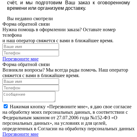
счёт, и мы подготовим Ваш заказ к оговоренному
времени или организуем доставку.
Вы недавно смотрели
Форма обратной связи
Нужна помощь в оформлении заказа? Оставьте номер
телефона
и наш оператор свяжется с вами в ближайшее время.
Перезвоните мне
Форма обратной связи
Возникли вопросы? Мы всегда рады помочь. Наш оператор
свяжется с вами в ближайшее время.
Нажимая кнопку «Перезвоните мне», я даю свое согласие
на обработку моих персональных данных, в соответствии с
Федеральным законом от 27.07.2006 года №152-ФЗ «О
персональных данных», на условиях и для целей,
определенных в Согласии на обработку персональных данных
Перезвоните мне