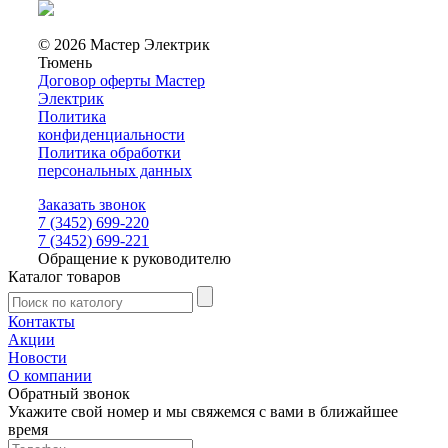
© 2026 Мастер Электрик
Тюмень
Договор оферты Мастер
Электрик
Политика
конфиденциальности
Политика обработки
персональных данных
Заказать звонок
7 (3452) 699-220
7 (3452) 699-221
Обращение к руководителю
Каталог товаров
Контакты
Акции
Новости
О компании
Обратный звонок
Укажите свой номер и мы свяжемся с вами в ближайшее
время