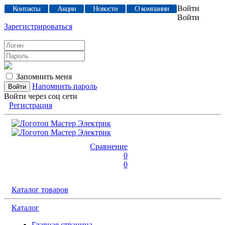
Войти
Контакты
Акции
Новости
О компании
Войти
Зарегистрироваться
Запомнить меня
Напомнить пароль
Войти через соц сети
Регистрация
Сравнение
0
0
Каталог товаров
Каталог
Главная страница