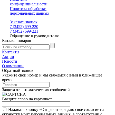
конфиденциальности
Политика обработки
персональных данных
Заказать звонок
7 (3452) 699-220
7 (3452) 699-221
Обращение к руководителю
Каталог товаров
Контакты
Акции
Новости
О компании
Обратный звонок
Укажите свой номер и мы свяжемся с вами в ближайшее
время
Защита от автоматических сообщений
Введите слово на картинке
*
Нажимая кнопку «Отправить», я даю свое согласие на
обработку моих персональных данных, в соответствии с