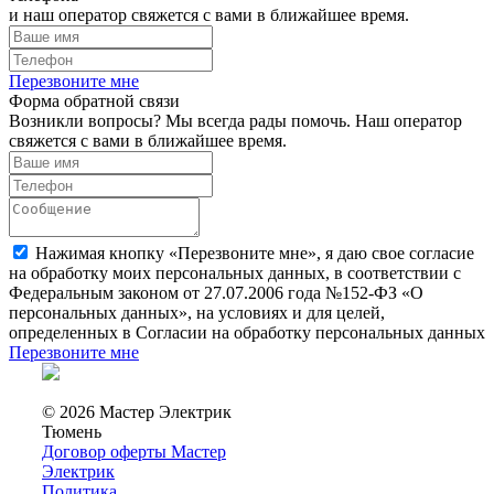
и наш оператор свяжется с вами в ближайшее время.
Перезвоните мне
Форма обратной связи
Возникли вопросы? Мы всегда рады помочь. Наш оператор
свяжется с вами в ближайшее время.
Нажимая кнопку «Перезвоните мне», я даю свое согласие
на обработку моих персональных данных, в соответствии с
Федеральным законом от 27.07.2006 года №152-ФЗ «О
персональных данных», на условиях и для целей,
определенных в Согласии на обработку персональных данных
Перезвоните мне
© 2026 Мастер Электрик
Тюмень
Договор оферты Мастер
Электрик
Политика