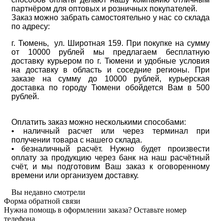
партнёром для оптовых и розничных покупателей.
Заказ можно забрать самостоятельно у нас со склада
по адресу:
г. Тюмень, ул. Широтная 159. При покупке на сумму
от 10000 рублей мы предлагаем бесплатную
доставку курьером по г. Тюмени и удобные условия
на доставку в область и соседние регионы. При
заказе на сумму до 10000 рублей, курьерская
доставка по городу Тюмени обойдется Вам в 500
рублей.
Оплатить заказ можно несколькими способами:
• наличный расчет или через терминал при
получении товара с нашего склада.
• безналичный расчёт. Нужно будет произвести
оплату за продукцию через банк на наш расчётный
счёт, и мы подготовим Ваш заказ к оговоренному
времени или организуем доставку.
Вы недавно смотрели
Форма обратной связи
Нужна помощь в оформлении заказа? Оставьте номер
телефона