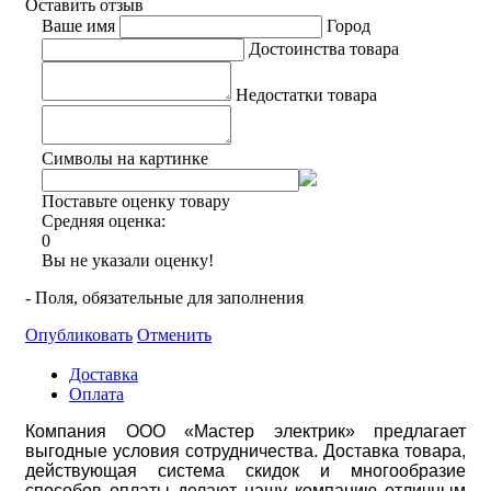
Оставить отзыв
Ваше имя
Город
Достоинства товара
Недостатки товара
Символы на картинке
Поставьте оценку товару
Средняя оценка:
0
Вы не указали оценку!
- Поля, обязательные для заполнения
Опубликовать
Отменить
Доставка
Оплата
Компания ООО «Мастер электрик» предлагает
выгодные условия сотрудничества. Доставка товара,
действующая система скидок и многообразие
способов оплаты делают нашу компанию отличным