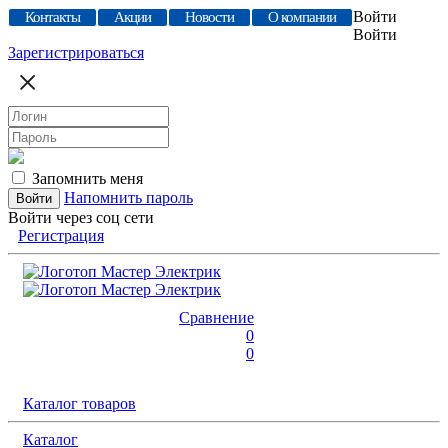
Войти
Контакты
Акции
Новости
О компании
Войти
Зарегистрироваться
Запомнить меня
Напомнить пароль
Войти через соц сети
Регистрация
Сравнение
0
0
Каталог товаров
Каталог