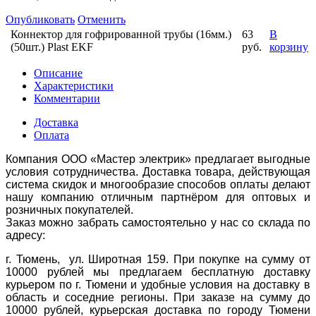
Опубликовать
Отменить
Коннектор для гофрированной трубы (16мм.)
63
В
(50шт.) Plast EKF
руб.
корзину
Описание
Характеристики
Комментарии
Доставка
Оплата
Компания ООО «Мастер электрик» предлагает выгодные
условия сотрудничества. Доставка товара, действующая
система скидок и многообразие способов оплаты делают
нашу компанию отличным партнёром для оптовых и
розничных покупателей.
Заказ можно забрать самостоятельно у нас со склада по
адресу:
г. Тюмень, ул. Широтная 159. При покупке на сумму от
10000 рублей мы предлагаем бесплатную доставку
курьером по г. Тюмени и удобные условия на доставку в
область и соседние регионы. При заказе на сумму до
10000 рублей, курьерская доставка по городу Тюмени