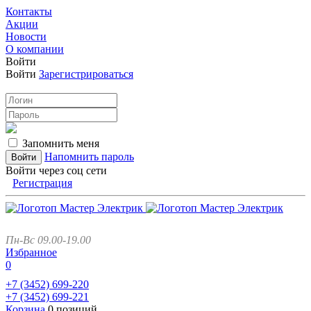
Контакты
Акции
Новости
О компании
Войти
Войти
Зарегистрироваться
Запомнить меня
Напомнить пароль
Войти через соц сети
Регистрация
Пн-Вс 09.00-19.00
Избранное
0
+7 (3452)
699-220
+7 (3452)
699-221
Корзина
0 позиций