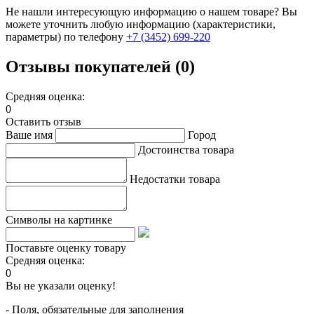
Не нашли интересующую информацию о нашем товаре? Вы
можете уточнить любую информацию (характеристики,
параметры) по телефону
+7 (3452)
699-220
Отзывы покупателей (0)
Средняя оценка:
0
Оставить отзыв
Ваше имя
Город
Достоинства товара
Недостатки товара
Символы на картинке
Поставьте оценку товару
Средняя оценка:
0
Вы не указали оценку!
- Поля, обязательные для заполнения