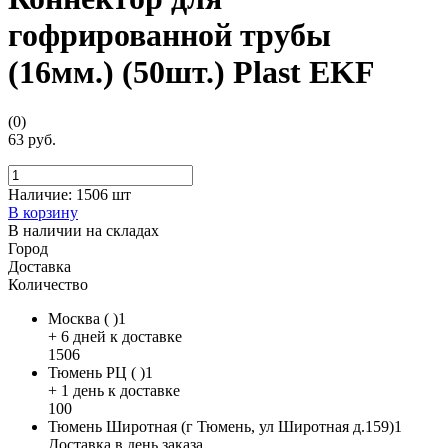
гофрированной трубы
(16мм.) (50шт.) Plast EKF
(0)
63 руб.
Наличие:
1506 шт
В корзину
В наличии на складах
Город
Доставка
Количество
Москва ( )1
+ 6 дней к доставке
1506
Тюмень РЦ ( )1
+ 1 день к доставке
100
Тюмень Широтная (г Тюмень, ул Широтная д.159)1
Доставка в день заказа