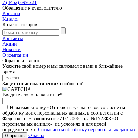
7 (3452) 699-221
Обращение к руководителю
Корзина
Каталог
Каталог товаров
Контакты
Акции
Новости
О компании
Обратный звонок
Укажите свой номер и мы свяжемся с вами в ближайшее
время
Защита от автоматических сообщений
Введите слово на картинке
*
Нажимая кнопку «Отправить», я даю свое согласие на
обработку моих персональных данных, в соответствии с
Федеральным законом от 27.07.2006 года №152-ФЗ «О
персональных данных», на условиях и для целей,
определенных в
Согласии на обработку персональных данных
Отмена