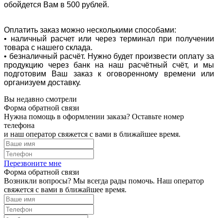
обойдется Вам в 500 рублей.
Оплатить заказ можно несколькими способами:
• наличный расчет или через терминал при получении
товара с нашего склада.
• безналичный расчёт. Нужно будет произвести оплату за
продукцию через банк на наш расчётный счёт, и мы
подготовим Ваш заказ к оговоренному времени или
организуем доставку.
Вы недавно смотрели
Форма обратной связи
Нужна помощь в оформлении заказа? Оставьте номер
телефона
и наш оператор свяжется с вами в ближайшее время.
Перезвоните мне
Форма обратной связи
Возникли вопросы? Мы всегда рады помочь. Наш оператор
свяжется с вами в ближайшее время.