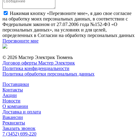
Нажимая кнопку «Перезвоните мне», я даю свое согласие
на обработку моих персональных данных, в соответствии с
Федеральным законом от 27.07.2006 года №152-ФЗ «О
персональных данных», на условиях и для целей,
определенных в Согласии на обработку персональных данных
Перезвоните мне
© 2026 Мастер Электрик Тюмень
Договор оферты Мастер Электрик
Политика конфиденциальности
Политика обработки персональных данных
Поставщики
Контакты
Акции
Новости
О компании
Доставка и оплата
Вакансии
Реквизиты
Заказать звонок
7 (3452) 699-220