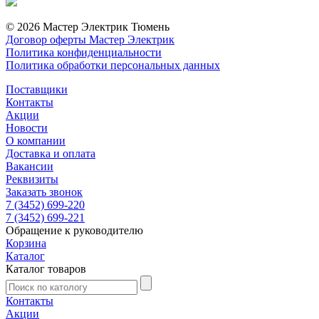
© 2026 Мастер Электрик Тюмень
Договор оферты Мастер Электрик
Политика конфиденциальности
Политика обработки персональных данных
Поставщики
Контакты
Акции
Новости
О компании
Доставка и оплата
Вакансии
Реквизиты
Заказать звонок
7 (3452) 699-220
7 (3452) 699-221
Обращение к руководителю
Корзина
Каталог
Каталог товаров
Контакты
Акции