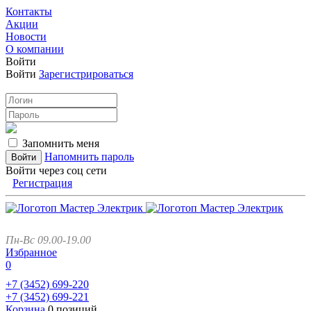
Контакты
Акции
Новости
О компании
Войти
Войти
Зарегистрироваться
Запомнить меня
Напомнить пароль
Войти через соц сети
Регистрация
Пн-Вс 09.00-19.00
Избранное
0
+7 (3452)
699-220
+7 (3452)
699-221
Корзина
0 позиций