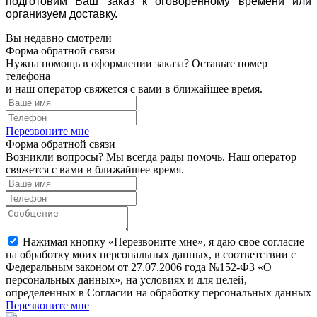
подготовим Ваш заказ к оговоренному времени или
организуем доставку.
Вы недавно смотрели
Форма обратной связи
Нужна помощь в оформлении заказа? Оставьте номер
телефона
и наш оператор свяжется с вами в ближайшее время.
Перезвоните мне
Форма обратной связи
Возникли вопросы? Мы всегда рады помочь. Наш оператор
свяжется с вами в ближайшее время.
Нажимая кнопку «Перезвоните мне», я даю свое согласие
на обработку моих персональных данных, в соответствии с
Федеральным законом от 27.07.2006 года №152-ФЗ «О
персональных данных», на условиях и для целей,
определенных в Согласии на обработку персональных данных
Перезвоните мне