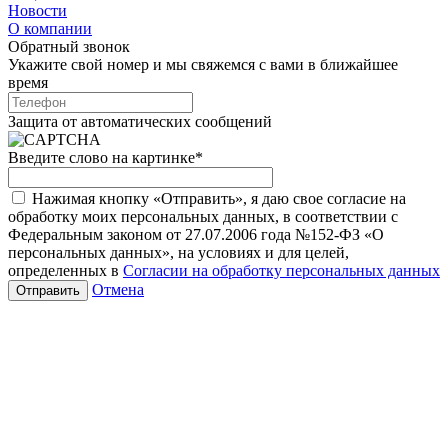
Новости
О компании
Обратный звонок
Укажите свой номер и мы свяжемся с вами в ближайшее
время
Защита от автоматических сообщений
Введите слово на картинке
*
Нажимая кнопку «Отправить», я даю свое согласие на
обработку моих персональных данных, в соответствии с
Федеральным законом от 27.07.2006 года №152-ФЗ «О
персональных данных», на условиях и для целей,
определенных в
Согласии на обработку персональных данных
Отмена