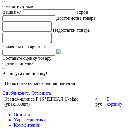
0
Оставить отзыв
Ваше имя
Город
Достоинства товара
Недостатки товара
Символы на картинке
Поставьте оценку товару
Средняя оценка:
0
Вы не указали оценку!
- Поля, обязательные для заполнения
Опубликовать
Отменить
Крепеж-клипса F 16 ЧЕРНАЯ U-plast
4
В
(упак.100шт)
руб.
корзину
Описание
Характеристики
Комментарии