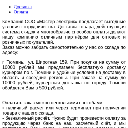
Доставка
Оплата
Компания ООО «Мастер электрик» предлагает выгодные
условия сотрудничества. Доставка товара, действующая
система скидок и многообразие способов оплаты делают
нашу компанию отличным партнёром для оптовых и
розничных покупателей.
Заказ можно забрать самостоятельно у нас со склада по
адресу:
г. Тюмень, ул. Широтная 159. При покупке на сумму от
10000 рублей мы предлагаем бесплатную доставку
курьером по г. Тюмени и удобные условия на доставку в
область и соседние регионы. При заказе на сумму до
10000 рублей, курьерская доставка по городу Тюмени
обойдется Вам в 500 рублей.
Оплатить заказ можно несколькими способами:
• наличный расчет или через терминал при получении
товара с нашего склада.
• безналичный расчёт. Нужно будет произвести оплату за
продукцию через банк на наш расчётный счёт, и мы