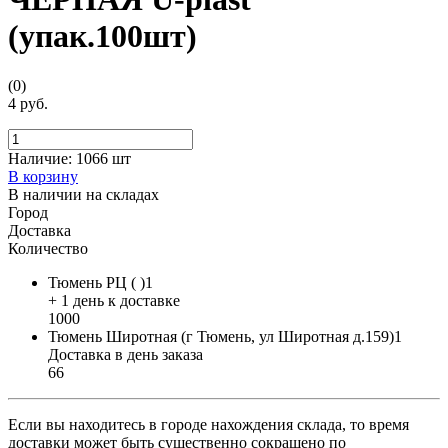
(упак.100шт)
(0)
4 руб.
Наличие:
1066 шт
В корзину
В наличии на складах
Город
Доставка
Количество
Тюмень РЦ ( )1
+ 1 день к доставке
1000
Тюмень Широтная (г Тюмень, ул Широтная д.159)1
Доставка в день заказа
66
Если вы находитесь в городе нахождения склада, то время
доставки может быть существенно сокращено по