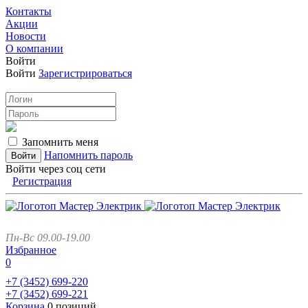
Контакты
Акции
Новости
О компании
Войти
Войти
Зарегистрироваться
Запомнить меня
Напомнить пароль
Войти через соц сети
Регистрация
Пн-Вс 09.00-19.00
Избранное
0
+7 (3452)
699-220
+7 (3452)
699-221
Корзина
0 позиций