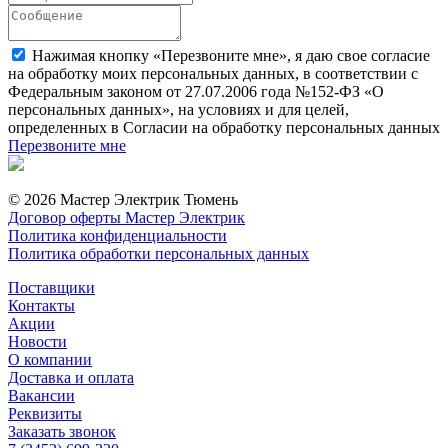
Нажимая кнопку «Перезвоните мне», я даю свое согласие
на обработку моих персональных данных, в соответствии с
Федеральным законом от 27.07.2006 года №152-ФЗ «О
персональных данных», на условиях и для целей,
определенных в Согласии на обработку персональных данных
Перезвоните мне
© 2026 Мастер Электрик Тюмень
Договор оферты Мастер Электрик
Политика конфиденциальности
Политика обработки персональных данных
Поставщики
Контакты
Акции
Новости
О компании
Доставка и оплата
Вакансии
Реквизиты
Заказать звонок