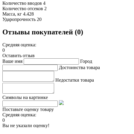
Количество вводов 4
Количество отсеков 2
Масса, кг 4.428
Ударопрочность 20
Отзывы покупателей (0)
Средняя оценка:
0
Оставить отзыв
Ваше имя
Город
Достоинства товара
Недостатки товара
Символы на картинке
Поставьте оценку товару
Средняя оценка:
0
Вы не указали оценку!