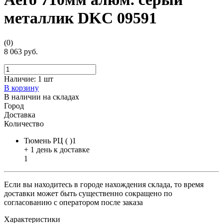
металлик DKC 09591
(0)
8 063 руб.
Наличие:
1 шт
В корзину
В наличии на складах
Город
Доставка
Количество
Тюмень РЦ ( )1
+ 1 день к доставке
1
Если вы находитесь в городе нахождения склада, то время
доставки может быть существенно сокращено по
согласованию с оператором после заказа
Характеристики