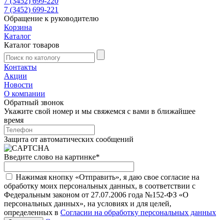
7 (3452) 699-220
7 (3452) 699-221
Обращение к руководителю
Корзина
Каталог
Каталог товаров
Контакты
Акции
Новости
О компании
Обратный звонок
Укажите свой номер и мы свяжемся с вами в ближайшее
время
Защита от автоматических сообщений
Введите слово на картинке
*
Нажимая кнопку «Отправить», я даю свое согласие на
обработку моих персональных данных, в соответствии с
Федеральным законом от 27.07.2006 года №152-ФЗ «О
персональных данных», на условиях и для целей,
определенных в
Согласии на обработку персональных данных