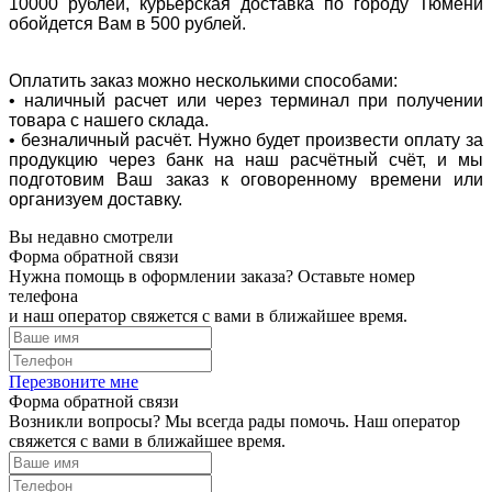
10000 рублей, курьерская доставка по городу Тюмени
обойдется Вам в 500 рублей.
Оплатить заказ можно несколькими способами:
• наличный расчет или через терминал при получении
товара с нашего склада.
• безналичный расчёт. Нужно будет произвести оплату за
продукцию через банк на наш расчётный счёт, и мы
подготовим Ваш заказ к оговоренному времени или
организуем доставку.
Вы недавно смотрели
Форма обратной связи
Нужна помощь в оформлении заказа? Оставьте номер
телефона
и наш оператор свяжется с вами в ближайшее время.
Перезвоните мне
Форма обратной связи
Возникли вопросы? Мы всегда рады помочь. Наш оператор
свяжется с вами в ближайшее время.