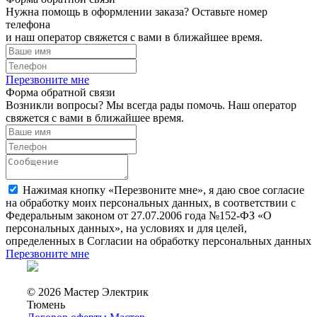
Нужна помощь в оформлении заказа? Оставьте номер
телефона
и наш оператор свяжется с вами в ближайшее время.
Перезвоните мне
Форма обратной связи
Возникли вопросы? Мы всегда рады помочь. Наш оператор
свяжется с вами в ближайшее время.
Нажимая кнопку «Перезвоните мне», я даю свое согласие
на обработку моих персональных данных, в соответствии с
Федеральным законом от 27.07.2006 года №152-ФЗ «О
персональных данных», на условиях и для целей,
определенных в Согласии на обработку персональных данных
Перезвоните мне
© 2026 Мастер Электрик
Тюмень