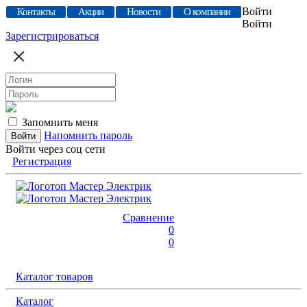
Войти
Контакты
Акции
Новости
О компании
Войти
Зарегистрироваться
Запомнить меня
Напомнить пароль
Войти через соц сети
Регистрация
Сравнение
0
0
Каталог товаров
Каталог