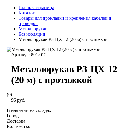
Главная страница
Каталог
Товары для прокладки и крепления кабелей и
проводов
Металлорукав
Без изоляции
Металлорукав РЗ-ЦХ-12 (20 м) с протяжкой
Артикул:
801-012
Металлорукав РЗ-ЦХ-12
(20 м) с протяжкой
(0)
96 руб.
В наличии на складах
Город
Доставка
Количество