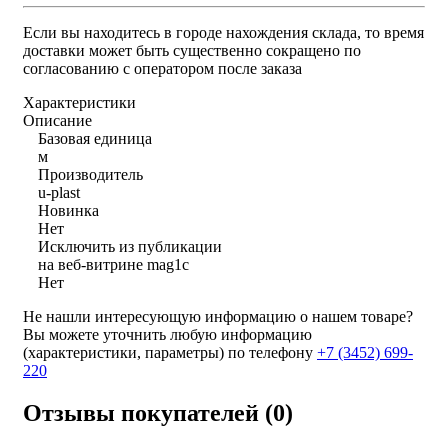
Если вы находитесь в городе нахождения склада, то время
доставки может быть существенно сокращено по
согласованию с оператором после заказа
Характеристики
Описание
Базовая единица
м
Производитель
u-plast
Новинка
Нет
Исключить из публикации
на веб-витрине mag1c
Нет
Не нашли интересующую информацию о нашем товаре?
Вы можете уточнить любую информацию
(характеристики, параметры) по телефону
+7 (3452)
699-
220
Отзывы покупателей (0)