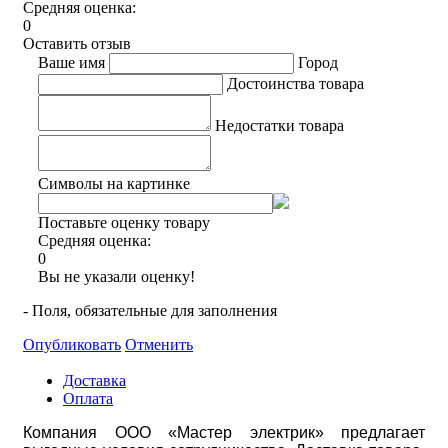
Средняя оценка:
0
Оставить отзыв
Ваше имя
Город
Достоинства товара
Недостатки товара
Символы на картинке
Поставьте оценку товару
Средняя оценка:
0
Вы не указали оценку!
- Поля, обязательные для заполнения
Опубликовать
Отменить
Доставка
Оплата
Компания ООО «Мастер электрик» предлагает