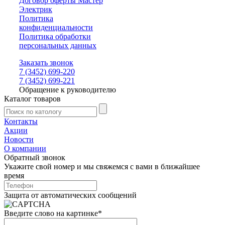
Договор оферты Мастер
Электрик
Политика
конфиденциальности
Политика обработки
персональных данных
Заказать звонок
7 (3452) 699-220
7 (3452) 699-221
Обращение к руководителю
Каталог товаров
Контакты
Акции
Новости
О компании
Обратный звонок
Укажите свой номер и мы свяжемся с вами в ближайшее
время
Защита от автоматических сообщений
Введите слово на картинке
*