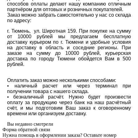
способов оплаты делают нашу компанию отличным
партнёром для оптовых и розничных покупателей.
Заказ можно забрать самостоятельно у нас со склада
по адресу:
г. Тюмень, ул. Широтная 159. При покупке на сумму
от 10000 рублей мы предлагаем бесплатную
доставку курьером по г. Тюмени и удобные условия
на доставку в область и соседние регионы. При
заказе на сумму до 10000 рублей, курьерская
доставка по городу Тюмени обойдется Вам в 500
рублей.
Оплатить заказ можно несколькими способами:
• наличный расчет или через терминал при
получении товара с нашего склада.
• безналичный расчёт. Нужно будет произвести
оплату за продукцию через банк на наш расчётный
счёт, и мы подготовим Ваш заказ к оговоренному
времени или организуем доставку.
Вы недавно смотрели
Форма обратной связи
Нужна помощь в оформлении заказа? Оставьте номер