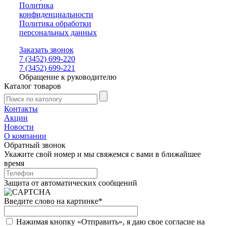
Политика
конфиденциальности
Политика обработки
персональных данных
Заказать звонок
7 (3452) 699-220
7 (3452) 699-221
Обращение к руководителю
Каталог товаров
Контакты
Акции
Новости
О компании
Обратный звонок
Укажите свой номер и мы свяжемся с вами в ближайшее
время
Защита от автоматических сообщений
Введите слово на картинке
*
Нажимая кнопку «Отправить», я даю свое согласие на