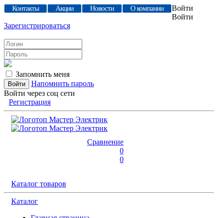
Войти
Контакты
Акции
Новости
О компании
Войти
Зарегистрироваться
Запомнить меня
Напомнить пароль
Войти через соц сети
Регистрация
Сравнение
0
0
Каталог товаров
Каталог
Главная страница