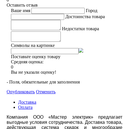
Оставить отзыв
Ваше имя
Город
Достоинства товара
Недостатки товара
Символы на картинке
Поставьте оценку товару
Средняя оценка:
0
Вы не указали оценку!
- Поля, обязательные для заполнения
Опубликовать
Отменить
Доставка
Оплата
Компания ООО «Мастер электрик» предлагает
выгодные условия сотрудничества. Доставка товара,
действующая система скидок и многообразие