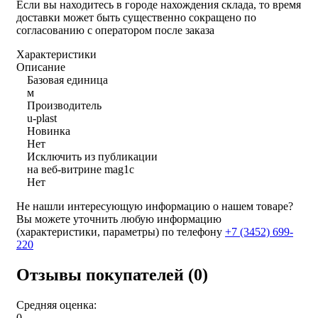
Если вы находитесь в городе нахождения склада, то время
доставки может быть существенно сокращено по
согласованию с оператором после заказа
Характеристики
Описание
Базовая единица
м
Производитель
u-plast
Новинка
Нет
Исключить из публикации
на веб-витрине mag1c
Нет
Не нашли интересующую информацию о нашем товаре?
Вы можете уточнить любую информацию
(характеристики, параметры) по телефону
+7 (3452)
699-
220
Отзывы покупателей (0)
Средняя оценка:
0