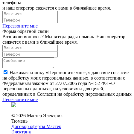
телефона
и наш оператор свяжется с вами в ближайшее время.
Перезвоните мне
Форма обратной связи
Возникли вопросы? Мы всегда рады помочь. Наш оператор
свяжется с вами в ближайшее время.
Нажимая кнопку «Перезвоните мне», я даю свое согласие
на обработку моих персональных данных, в соответствии с
Федеральным законом от 27.07.2006 года №152-ФЗ «О
персональных данных», на условиях и для целей,
определенных в Согласии на обработку персональных данных
Перезвоните мне
© 2026 Мастер Электрик
Тюмень
Договор оферты Мастер
Электрик