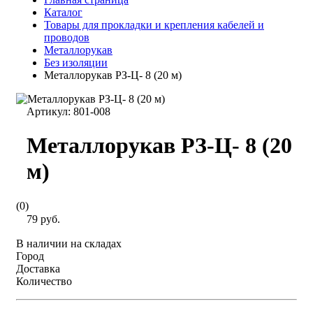
Каталог
Товары для прокладки и крепления кабелей и
проводов
Металлорукав
Без изоляции
Металлорукав РЗ-Ц- 8 (20 м)
Артикул:
801-008
Металлорукав РЗ-Ц- 8 (20
м)
(0)
79 руб.
В наличии на складах
Город
Доставка
Количество