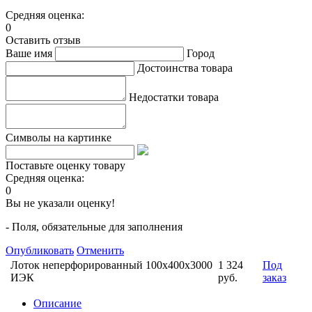
Средняя оценка:
0
Оставить отзыв
Ваше имя
Город
Достоинства товара
Недостатки товара
Символы на картинке
Поставьте оценку товару
Средняя оценка:
0
Вы не указали оценку!
- Поля, обязательные для заполнения
Опубликовать
Отменить
Лоток неперфорированный 100х400х3000
1 324
Под
ИЭК
руб.
заказ
Описание