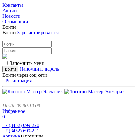
Контакты
Акции
Новости
О компании
Войти
Войти
Зарегистрироваться
Запомнить меня
Напомнить пароль
Войти через соц сети
Регистрация
Пн-Вс 09.00-19.00
Избранное
0
+7 (3452)
699-220
+7 (3452)
699-221
Корзина
0 позиций