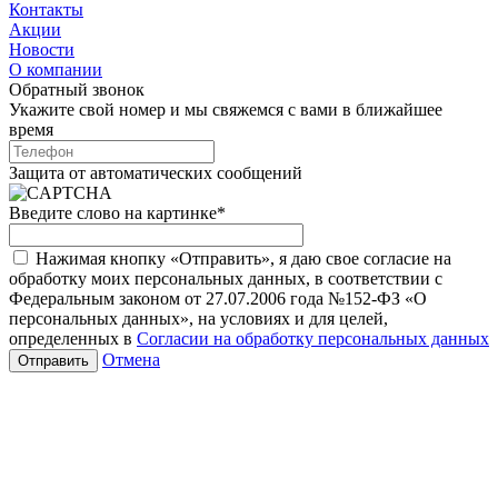
Контакты
Акции
Новости
О компании
Обратный звонок
Укажите свой номер и мы свяжемся с вами в ближайшее
время
Защита от автоматических сообщений
Введите слово на картинке
*
Нажимая кнопку «Отправить», я даю свое согласие на
обработку моих персональных данных, в соответствии с
Федеральным законом от 27.07.2006 года №152-ФЗ «О
персональных данных», на условиях и для целей,
определенных в
Согласии на обработку персональных данных
Отмена