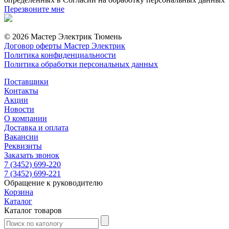
Перезвоните мне
© 2026 Мастер Электрик Тюмень
Договор оферты Мастер Электрик
Политика конфиденциальности
Политика обработки персональных данных
Поставщики
Контакты
Акции
Новости
О компании
Доставка и оплата
Вакансии
Реквизиты
Заказать звонок
7 (3452) 699-220
7 (3452) 699-221
Обращение к руководителю
Корзина
Каталог
Каталог товаров