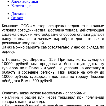
Характеристики
Комментарии
Доставка
Оплата
Компания ООО «Мастер электрик» предлагает выгодные
условия сотрудничества. Доставка товара, действующая
система скидок и многообразие способов оплаты делают
нашу компанию отличным партнёром для оптовых и
розничных покупателей.
Заказ можно забрать самостоятельно у нас со склада по
адресу:
г. Тюмень, ул. Широтная 159. При покупке на сумму от
10000 рублей мы предлагаем бесплатную доставку
курьером по г. Тюмени и удобные условия на доставку в
область и соседние регионы. При заказе на сумму до
10000 рублей, курьерская доставка по городу Тюмени
обойдется Вам в 500 рублей.
Оплатить заказ можно несколькими способами:
• наличный расчет или через терминал при получении
товара с нашего склада.
• безналичный расчёт. Нужно будет произвести оплату за