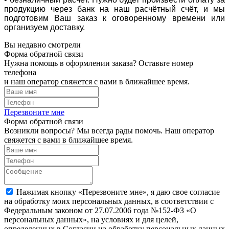
продукцию через банк на наш расчётный счёт, и мы
подготовим Ваш заказ к оговоренному времени или
организуем доставку.
Вы недавно смотрели
Форма обратной связи
Нужна помощь в оформлении заказа? Оставьте номер
телефона
и наш оператор свяжется с вами в ближайшее время.
Перезвоните мне
Форма обратной связи
Возникли вопросы? Мы всегда рады помочь. Наш оператор
свяжется с вами в ближайшее время.
Нажимая кнопку «Перезвоните мне», я даю свое согласие
на обработку моих персональных данных, в соответствии с
Федеральным законом от 27.07.2006 года №152-ФЗ «О
персональных данных», на условиях и для целей,
определенных в Согласии на обработку персональных данных