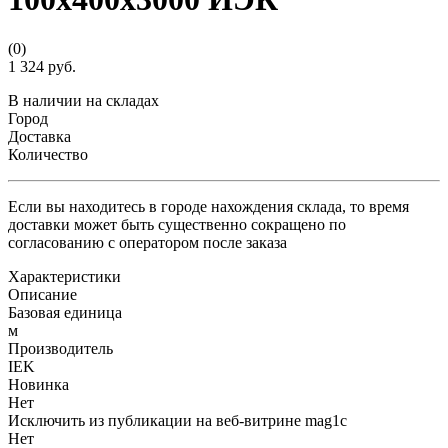
(0)
1 324 руб.
В наличии на складах
Город
Доставка
Количество
Если вы находитесь в городе нахождения склада, то время
доставки может быть существенно сокращено по
согласованию с оператором после заказа
Характеристики
Описание
Базовая единица
м
Производитель
IEK
Новинка
Нет
Исключить из публикации на веб-витрине mag1c
Нет