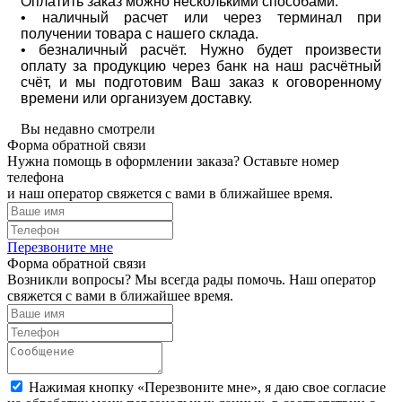
Оплатить заказ можно несколькими способами:
• наличный расчет или через терминал при
получении товара с нашего склада.
• безналичный расчёт. Нужно будет произвести
оплату за продукцию через банк на наш расчётный
счёт, и мы подготовим Ваш заказ к оговоренному
времени или организуем доставку.
Вы недавно смотрели
Форма обратной связи
Нужна помощь в оформлении заказа? Оставьте номер
телефона
и наш оператор свяжется с вами в ближайшее время.
Перезвоните мне
Форма обратной связи
Возникли вопросы? Мы всегда рады помочь. Наш оператор
свяжется с вами в ближайшее время.
Нажимая кнопку «Перезвоните мне», я даю свое согласие