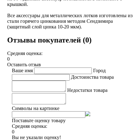
крышкой.
Все аксессуары для металлических лотков изготовлены из
стали горячего цинкования методом Сендзимира
(защитный слой цинка 10-20 мкм).
Отзывы покупателей (0)
Средняя оценка:
0
Оставить отзыв
Ваше имя
Город
Достоинства товара
Недостатки товара
Символы на картинке
Поставьте оценку товару
Средняя оценка:
0
Вы не указали оценку!