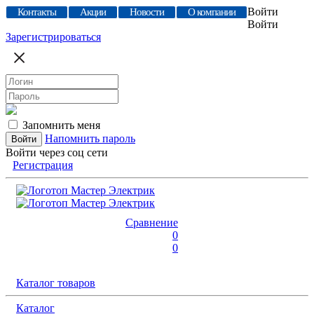
Войти
Контакты
Акции
Новости
О компании
Войти
Зарегистрироваться
Запомнить меня
Напомнить пароль
Войти через соц сети
Регистрация
Сравнение
0
0
Каталог товаров
Каталог