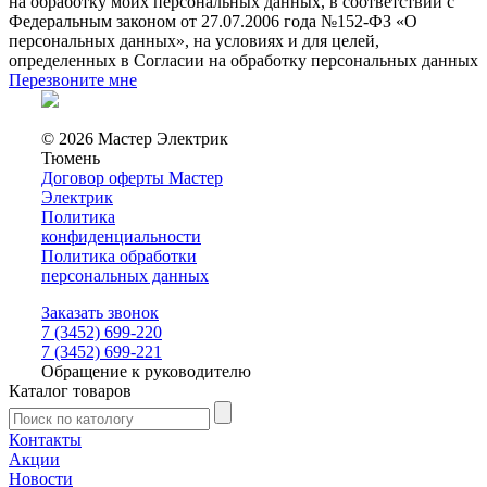
на обработку моих персональных данных, в соответствии с
Федеральным законом от 27.07.2006 года №152-ФЗ «О
персональных данных», на условиях и для целей,
определенных в Согласии на обработку персональных данных
Перезвоните мне
© 2026 Мастер Электрик
Тюмень
Договор оферты Мастер
Электрик
Политика
конфиденциальности
Политика обработки
персональных данных
Заказать звонок
7 (3452) 699-220
7 (3452) 699-221
Обращение к руководителю
Каталог товаров
Контакты
Акции
Новости