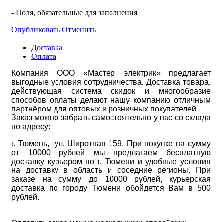
- Поля, обязательные для заполнения
Опубликовать
Отменить
Доставка
Оплата
Компания ООО «Мастер электрик» предлагает
выгодные условия сотрудничества. Доставка товара,
действующая система скидок и многообразие
способов оплаты делают нашу компанию отличным
партнёром для оптовых и розничных покупателей.
Заказ можно забрать самостоятельно у нас со склада
по адресу:
г. Тюмень, ул. Широтная 159. При покупке на сумму
от 10000 рублей мы предлагаем бесплатную
доставку курьером по г. Тюмени и удобные условия
на доставку в область и соседние регионы. При
заказе на сумму до 10000 рублей, курьерская
доставка по городу Тюмени обойдется Вам в 500
рублей.