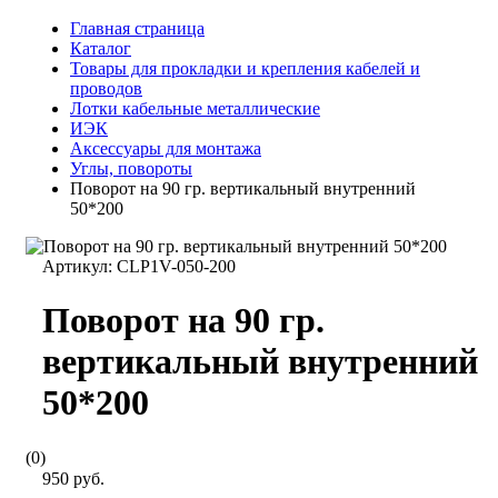
Главная страница
Каталог
Товары для прокладки и крепления кабелей и
проводов
Лотки кабельные металлические
ИЭК
Аксессуары для монтажа
Углы, повороты
Поворот на 90 гр. вертикальный внутренний
50*200
Артикул:
CLP1V-050-200
Поворот на 90 гр.
вертикальный внутренний
50*200
(0)
950 руб.