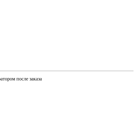
атором после заказа