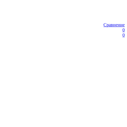
Сравнение
0
0