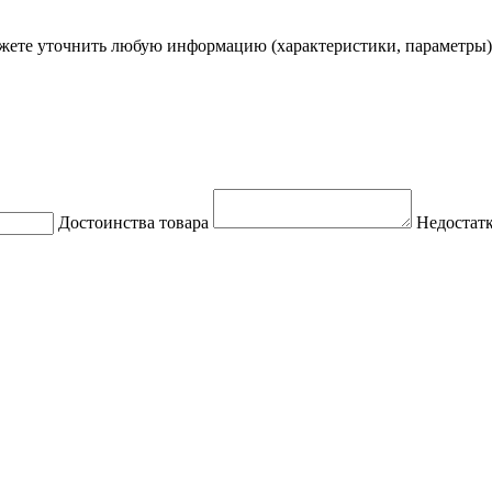
ете уточнить любую информацию (характеристики, параметры)
Достоинства товара
Недостатк