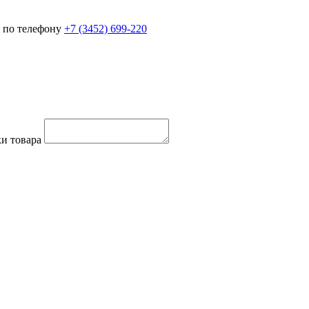
 по телефону
+7 (3452)
699-220
и товара