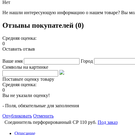
Нет
Не нашли интересующую информацию о нашем товаре? Вы мож
Отзывы покупателей (0)
Средняя оценка:
0
Оставить отзыв
Ваше имя
Город
Символы на картинке
Поставьте оценку товару
Средняя оценка:
0
Вы не указали оценку!
- Поля, обязательные для заполнения
Опубликовать
Отменить
Соединитель перфорированный CP
110 руб.
Под заказ
Описание