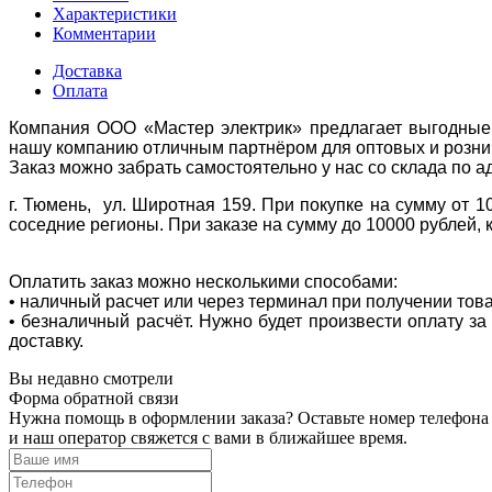
Характеристики
Комментарии
Доставка
Оплата
Компания ООО «Мастер электрик» предлагает выгодные 
нашу компанию отличным партнёром для оптовых и розни
Заказ можно забрать самостоятельно у нас со склада по а
г. Тюмень, ул. Широтная 159. При покупке на сумму от 1
соседние регионы. При заказе на сумму до 10000 рублей, 
Оплатить заказ можно несколькими способами:
• наличный расчет или через терминал при получении тов
• безналичный расчёт. Нужно будет произвести оплату з
доставку.
Вы недавно смотрели
Форма обратной связи
Нужна помощь в оформлении заказа? Оставьте номер телефона
и наш оператор свяжется с вами в ближайшее время.