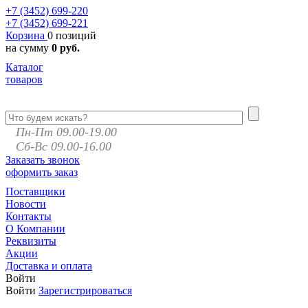
+7 (3452)
699-220
+7 (3452)
699-221
Корзина
0 позиций
на сумму
0 руб.
Каталог
товаров
Пн-Пт 09.00-19.00
Сб-Вс 09.00-16.00
Заказать звонок
оформить заказ
Поставщики
Новости
Контакты
О Компании
Реквизиты
Акции
Доставка и оплата
Войти
Войти
Зарегистрироваться