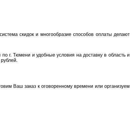
система скидок и многообразие способов оплаты делают
 по г. Тюмени и удобные условия на доставку в область и
 рублей.
отовим Ваш заказ к оговоренному времени или организуем