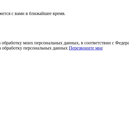
ется с вами в ближайшее время.
а обработку моих персональных данных, в соответствии с Феде
на обработку персональных данных
Перезвоните мне