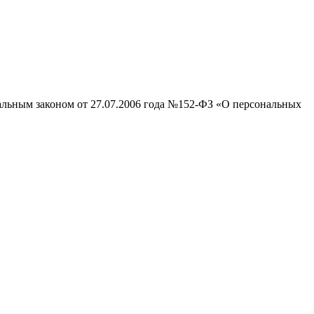
ральным законом от 27.07.2006 года №152-ФЗ «О персональных