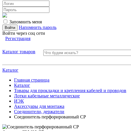
Запомнить меня
Напомнить пароль
Войти через соц сети
Регистрация
Каталог товаров
Каталог
Главная страница
Каталог
Товары для прокладки и крепления кабелей и проводов
Лотки кабельные металлические
ИЭК
Аксессуары для монтажа
Соединители, держатели
Соединитель перфорированный CP