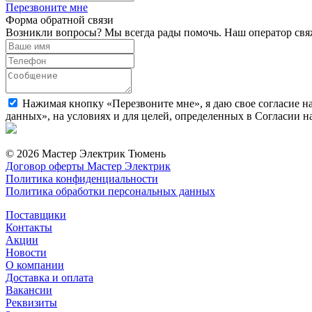
Перезвоните мне
Форма обратной связи
Возникли вопросы? Мы всегда рады помочь. Наш оператор свяж
Нажимая кнопку «Перезвоните мне», я даю свое согласие н
данных», на условиях и для целей, определенных в Согласии 
© 2026 Мастер Электрик Тюмень
Договор оферты Мастер Электрик
Политика конфиденциальности
Политика обработки персональных данных
Поставщики
Контакты
Акции
Новости
О компании
Доставка и оплата
Вакансии
Реквизиты