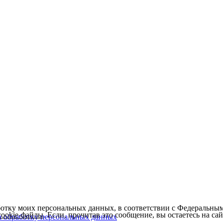
ботку моих персональных данных, в соответствии с Федеральны
cookie-файлы
. Если, прочитав это сообщение, вы остаетесь на сайт
а обработку персональных данных