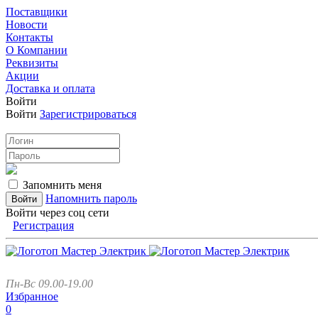
Поставщики
Новости
Контакты
О Компании
Реквизиты
Акции
Доставка и оплата
Войти
Войти
Зарегистрироваться
Запомнить меня
Напомнить пароль
Войти через соц сети
Регистрация
Пн-Вс 09.00-19.00
Избранное
0