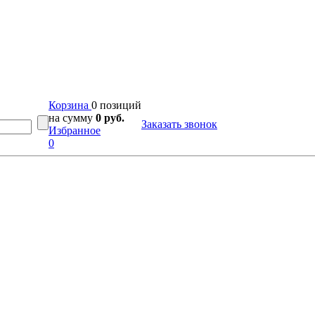
Корзина
0 позиций
на сумму
0 руб.
Заказать звонок
Избранное
0