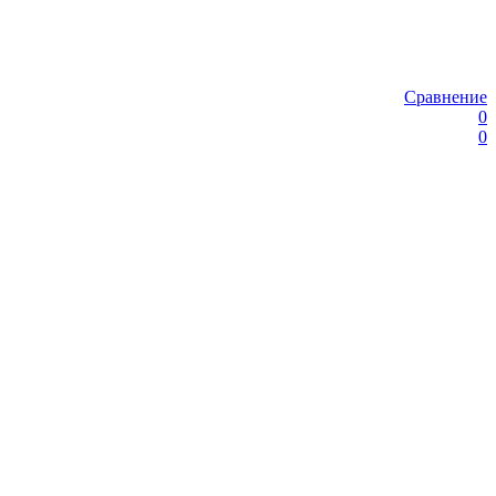
Сравнение
0
0