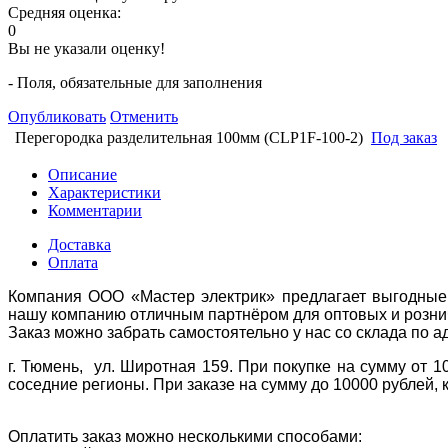
Средняя оценка:
0
Вы не указали оценку!
- Поля, обязательные для заполнения
Опубликовать
Отменить
Перегородка разделительная 100мм (CLP1F-100-2)
Под заказ
Описание
Характеристики
Комментарии
Доставка
Оплата
Компания ООО «Мастер электрик» предлагает выгодные 
нашу компанию отличным партнёром для оптовых и розни
Заказ можно забрать самостоятельно у нас со склада по а
г. Тюмень, ул. Широтная 159. При покупке на сумму от 1
соседние регионы. При заказе на сумму до 10000 рублей, 
Оплатить заказ можно несколькими способами: