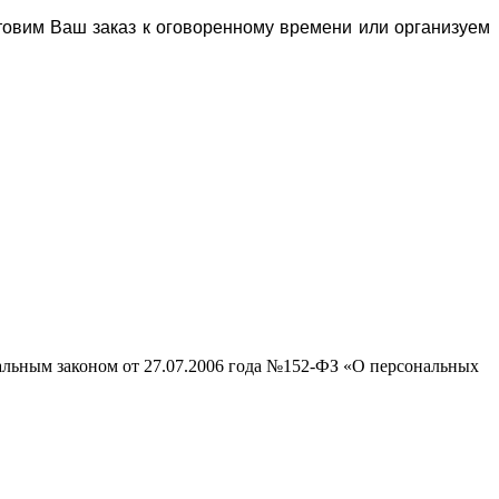
отовим Ваш заказ к оговоренному времени или организуем
ральным законом от 27.07.2006 года №152-ФЗ «О персональных