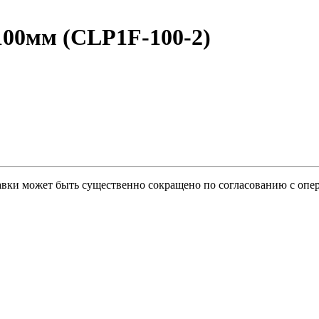
100мм (CLP1F-100-2)
тавки может быть существенно сокращено по согласованию с опер