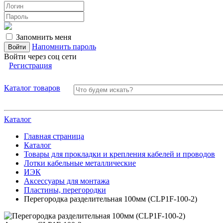
Запомнить меня
Напомнить пароль
Войти через соц сети
Регистрация
Каталог товаров
Каталог
Главная страница
Каталог
Товары для прокладки и крепления кабелей и проводов
Лотки кабельные металлические
ИЭК
Аксессуары для монтажа
Пластины, перегородки
Перегородка разделительная 100мм (CLP1F-100-2)