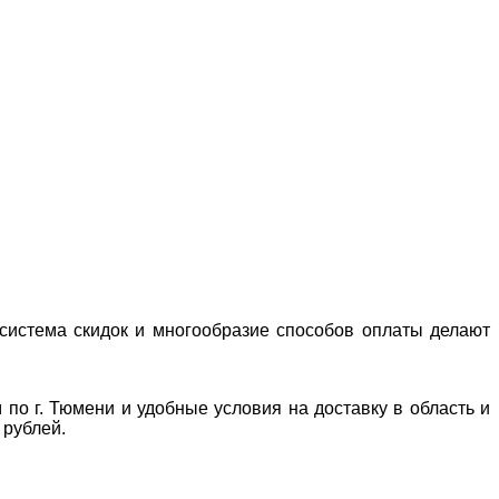
система скидок и многообразие способов оплаты делают
 по г. Тюмени и удобные условия на доставку в область и
 рублей.