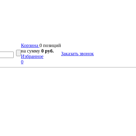
Корзина
0 позиций
на сумму
0 руб.
Заказать звонок
Избранное
0