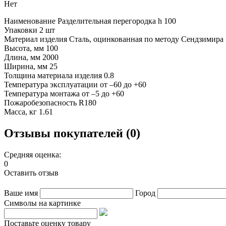
Нет
Наименование Разделительная перегородка h 100
Упаковки 2 шт
Материал изделия Сталь, оцинкованная по методу Сендзимира
Высота, мм 100
Длина, мм 2000
Ширина, мм 25
Толщина материала изделия 0.8
Температура эксплуатации от –60 до +60
Температура монтажа от –5 до +60
Пожаробезопасность R180
Масса, кг 1.61
Отзывы покупателей (0)
Средняя оценка:
0
Оставить отзыв
Ваше имя
Город
Символы на картинке
Поставьте оценку товару