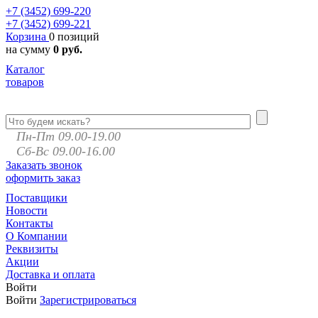
+7 (3452)
699-220
+7 (3452)
699-221
Корзина
0 позиций
на сумму
0 руб.
Каталог
товаров
Пн-Пт 09.00-19.00
Сб-Вс 09.00-16.00
Заказать звонок
оформить заказ
Поставщики
Новости
Контакты
О Компании
Реквизиты
Акции
Доставка и оплата
Войти
Войти
Зарегистрироваться