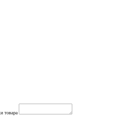
и товара