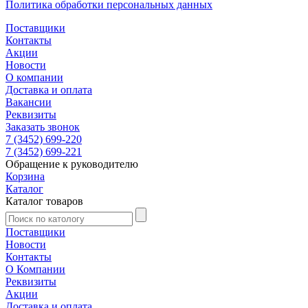
Политика обработки персональных данных
Поставщики
Контакты
Акции
Новости
О компании
Доставка и оплата
Вакансии
Реквизиты
Заказать звонок
7 (3452) 699-220
7 (3452) 699-221
Обращение к руководителю
Корзина
Каталог
Каталог товаров
Поставщики
Новости
Контакты
О Компании
Реквизиты
Акции
Доставка и оплата