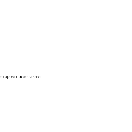
атором после заказа