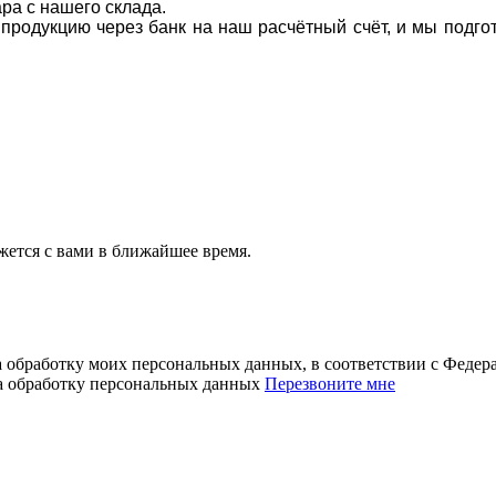
ара с нашего склада.
а продукцию через банк на наш расчётный счёт, и мы подг
ется с вами в ближайшее время.
а обработку моих персональных данных, в соответствии с Феде
на обработку персональных данных
Перезвоните мне