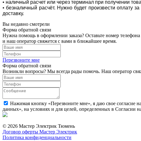
• наличный расчет или через терминал при получении тов
• безналичный расчёт. Нужно будет произвести оплату з
доставку.
Вы недавно смотрели
Форма обратной связи
Нужна помощь в оформлении заказа? Оставьте номер телефона
и наш оператор свяжется с вами в ближайшее время.
Перезвоните мне
Форма обратной связи
Возникли вопросы? Мы всегда рады помочь. Наш оператор свяж
Нажимая кнопку «Перезвоните мне», я даю свое согласие н
данных», на условиях и для целей, определенных в Согласии 
© 2026 Мастер Электрик Тюмень
Договор оферты Мастер Электрик
Политика конфиденциальности