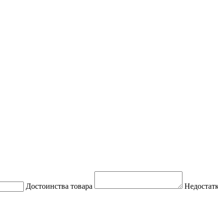
Достоинства товара
Недостатк