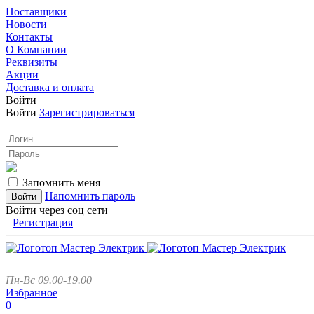
Поставщики
Новости
Контакты
О Компании
Реквизиты
Акции
Доставка и оплата
Войти
Войти
Зарегистрироваться
Запомнить меня
Напомнить пароль
Войти через соц сети
Регистрация
Пн-Вс 09.00-19.00
Избранное
0