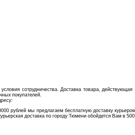
условия сотрудничества. Доставка товара, действующая 
чных покупателей.
дресу:
0000 рублей мы предлагаем бесплатную доставку курьером
курьерская доставка по городу Тюмени обойдется Вам в 500