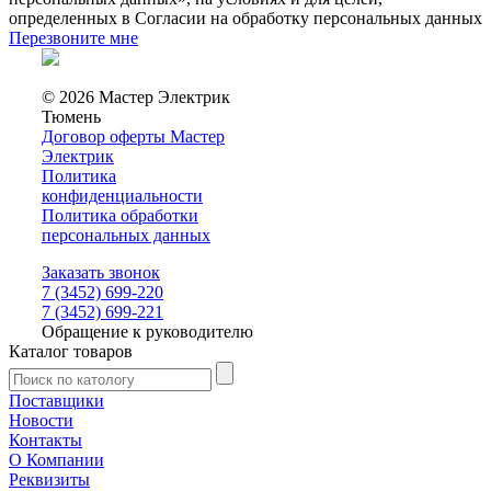
определенных в Согласии на обработку персональных данных
Перезвоните мне
© 2026 Мастер Электрик
Тюмень
Договор оферты Мастер
Электрик
Политика
конфиденциальности
Политика обработки
персональных данных
Заказать звонок
7 (3452) 699-220
7 (3452) 699-221
Обращение к руководителю
Каталог товаров
Поставщики
Новости
Контакты
О Компании
Реквизиты