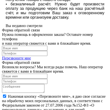
• безналичный расчёт. Нужно будет произвести
оплату за продукцию через банк на наш расчётный
счёт, и мы подготовим Ваш заказ к оговоренному
времени или организуем доставку.
Вы недавно смотрели
Форма обратной связи
Нужна помощь в оформлении заказа? Оставьте номер
телефона
и наш оператор свяжется с вами в ближайшее время.
Перезвоните мне
Форма обратной связи
Возникли вопросы? Мы всегда рады помочь. Наш оператор
свяжется с вами в ближайшее время.
Нажимая кнопку «Перезвоните мне», я даю свое согласие
на обработку моих персональных данных, в соответствии с
Федеральным законом от 27.07.2006 года №152-ФЗ «О
персональных данных», на условиях и для целей,