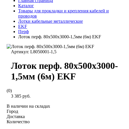
Главная страница
Каталог
Товары для прокладки и крепления кабелей и
проводов
Лотки кабельные металлические
EKF
Перф
Лоток перф. 80х500x3000-1,5мм (6м) EKF
Артикул:
L8050001-1,5
Лоток перф. 80х500x3000-
1,5мм (6м) EKF
(0)
3 385 руб.
В наличии на складах
Город
Доставка
Количество