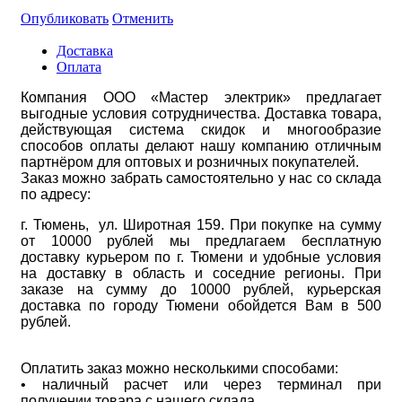
Опубликовать
Отменить
Доставка
Оплата
Компания ООО «Мастер электрик» предлагает
выгодные условия сотрудничества. Доставка товара,
действующая система скидок и многообразие
способов оплаты делают нашу компанию отличным
партнёром для оптовых и розничных покупателей.
Заказ можно забрать самостоятельно у нас со склада
по адресу:
г. Тюмень, ул. Широтная 159. При покупке на сумму
от 10000 рублей мы предлагаем бесплатную
доставку курьером по г. Тюмени и удобные условия
на доставку в область и соседние регионы. При
заказе на сумму до 10000 рублей, курьерская
доставка по городу Тюмени обойдется Вам в 500
рублей.
Оплатить заказ можно несколькими способами:
• наличный расчет или через терминал при
получении товара с нашего склада.