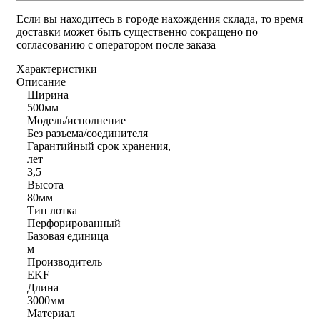
Если вы находитесь в городе нахождения склада, то время
доставки может быть существенно сокращено по
согласованию с оператором после заказа
Характеристики
Описание
Ширина
500мм
Модель/исполнение
Без разъема/соединителя
Гарантийный срок хранения,
лет
3,5
Высота
80мм
Тип лотка
Перфорированный
Базовая единица
м
Производитель
EKF
Длина
3000мм
Материал