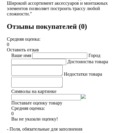
Широкий ассортимент аксессуаров и монтажных
элементов позволяет построить трассу любой
сложности."
Отзывы покупателей (0)
Средняя оценка:
0
Оставить отзыв
Ваше имя
Город
Достоинства товара
Недостатки товара
Символы на картинке
Поставьте оценку товару
Средняя оценка:
0
Вы не указали оценку!
- Поля, обязательные для заполнения