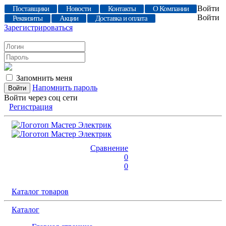
Войти
Поставщики
Новости
Контакты
О Компании
Войти
Реквизиты
Акции
Доставка и оплата
Зарегистрироваться
Запомнить меня
Напомнить пароль
Войти через соц сети
Регистрация
Сравнение
0
0
Каталог товаров
Каталог