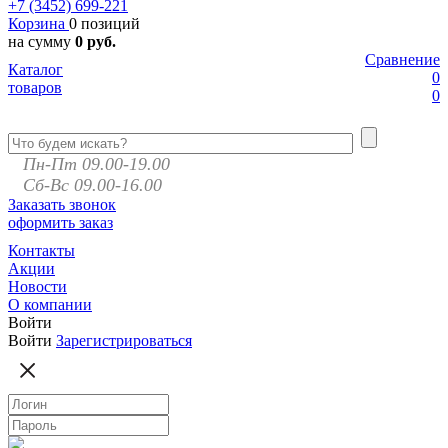
+7 (3452)
699-221
Корзина
0 позиций
на сумму
0 руб.
Сравнение
Каталог
0
товаров
0
Пн-Пт 09.00-19.00
Сб-Вс 09.00-16.00
Заказать звонок
оформить заказ
Контакты
Акции
Новости
О компании
Войти
Войти
Зарегистрироваться