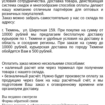
условия сотрудничества. Доставка товара, действующая
система скидок и многообразие способов оплаты делают
нашу компанию отличным партнёром для оптовых и
розничных покупателей.
Заказ можно забрать самостоятельно у нас со склада по
адресу:
г. Тюмень, ул. Широтная 159. При покупке на сумму от
10000 рублей мы предлагаем бесплатную доставку
курьером по г. Тюмени и удобные условия на доставку в
область и соседние регионы. При заказе на сумму до
10000 рублей, курьерская доставка по городу Тюмени
обойдется Вам в 500 рублей.
Оплатить заказ можно несколькими способами:
• наличный расчет или через терминал при получении
товара с нашего склада.
• безналичный расчёт. Нужно будет произвести оплату за
продукцию через банк на наш расчётный счёт, и мы
подготовим Ваш заказ к оговоренному времени или
организуем доставку.
Вы недавно смотрели
Форма обратной связи