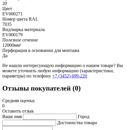
20
Цвет
EV000271
Номер цвета RAL
7035
Вид/марка материала
EV000179
Полезное сечение
12000мм²
Перфорация в основании для монтажа
Да
Не нашли интересующую информацию о нашем товаре? Вы
можете уточнить любую информацию (характеристики,
параметры) по телефону
+7 (3452)
699-220
Отзывы покупателей (0)
Средняя оценка:
0
Оставить отзыв
Ваше имя
Город
Достоинства товара