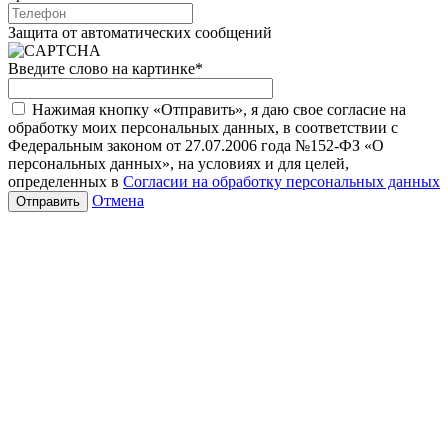
Защита от автоматических сообщений
Введите слово на картинке
*
Нажимая кнопку «Отправить», я даю свое согласие на
обработку моих персональных данных, в соответствии с
Федеральным законом от 27.07.2006 года №152-ФЗ «О
персональных данных», на условиях и для целей,
определенных в
Согласии на обработку персональных данных
Отмена