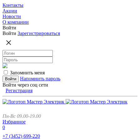
Контакты
Акции
Новости
О компании
Войти
Войти
Зарегистрироваться
Запомнить меня
Напомнить пароль
Войти через соц сети
Регистрация
Пн-Вс 09.00-19.00
Избранное
0
+7 (3452)
699-220