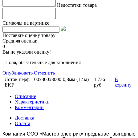
Недостатки товара
Символы на картинке
Поставьте оценку товару
Средняя оценка:
0
Вы не указали оценку!
- Поля, обязательные для заполнения
Опубликовать
Отменить
Лоток перф. 100х300х3000-0,8мм (12 м)
1 736
В
EKF
руб.
корзину
Описание
Характеристики
Комментарии
Доставка
Оплата
Компания ООО «Мастер электрик» предлагает выгодные