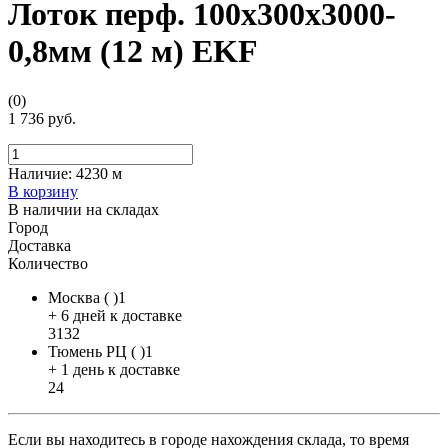
Лоток перф. 100х300х3000-
0,8мм (12 м) EKF
(0)
1 736 руб.
Наличие:
4230 м
В корзину
В наличии на складах
Город
Доставка
Количество
Москва ( )1
+ 6 дней к доставке
3132
Тюмень РЦ ( )1
+ 1 день к доставке
24
Если вы находитесь в городе нахождения склада, то время