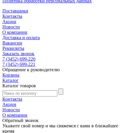
Политика обработки персональных данных
Поставщики
Контакты
Акции
Новости
О компании
Доставка и оплата
Вакансии
Реквизиты
Заказать звонок
7 (3452) 699-220
7 (3452) 699-221
Обращение к руководителю
Корзина
Каталог
Каталог товаров
Контакты
Акции
Новости
О компании
Обратный звонок
Укажите свой номер и мы свяжемся с вами в ближайшее
время