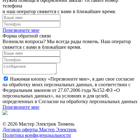
Нужна помощь в оформлении заказа? Оставьте номер
телефона
и наш оператор свяжется с вами в ближайшее время.
Перезвоните мне
Форма обратной связи
Возникли вопросы? Мы всегда рады помочь. Наш оператор
свяжется с вами в ближайшее время.
Нажимая кнопку «Перезвоните мне», я даю свое согласие
на обработку моих персональных данных, в соответствии с
Федеральным законом от 27.07.2006 года №152-ФЗ «О
персональных данных», на условиях и для целей,
определенных в Согласии на обработку персональных данных
Перезвоните мне
© 2026 Мастер Электрик Тюмень
Договор оферты Мастер Электрик
Политика конфиденциальности