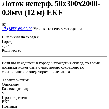
Лоток неперф. 50х300х2000-
0,8мм (12 м) EKF
(0)
+7 (3452) 69-92-20
Уточняйте цену у менеджера
В наличии на складах
Город
Доставка
Количество
Если вы находитесь в городе нахождения склада, то время
доставки может быть существенно сокращено по
согласованию с оператором после заказа
Характеристики
Описание
Базовая единица
м
Производитель
EKF
Новинка