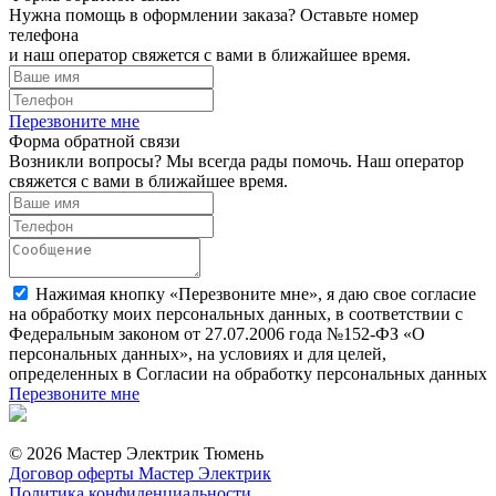
Нужна помощь в оформлении заказа? Оставьте номер
телефона
и наш оператор свяжется с вами в ближайшее время.
Перезвоните мне
Форма обратной связи
Возникли вопросы? Мы всегда рады помочь. Наш оператор
свяжется с вами в ближайшее время.
Нажимая кнопку «Перезвоните мне», я даю свое согласие
на обработку моих персональных данных, в соответствии с
Федеральным законом от 27.07.2006 года №152-ФЗ «О
персональных данных», на условиях и для целей,
определенных в Согласии на обработку персональных данных
Перезвоните мне
© 2026 Мастер Электрик Тюмень
Договор оферты Мастер Электрик
Политика конфиденциальности