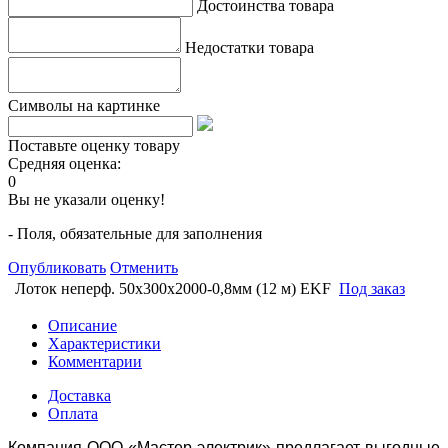
Достоинства товара
Недостатки товара
Символы на картинке
Поставьте оценку товару
Средняя оценка:
0
Вы не указали оценку!
- Поля, обязательные для заполнения
Опубликовать
Отменить
Лоток неперф. 50х300х2000-0,8мм (12 м) EKF
Под заказ
Описание
Характеристики
Комментарии
Доставка
Оплата
Компания ООО «Мастер электрик» предлагает выгодные