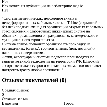
Нет
Исключить из публикации на веб-витрине mag1c
Нет
"Система металлических перфорированных и
неперфорированных кабельных лотков T-Line (с крышкой и
без нее) предназначена для организации открытых кабельных
трасс силовых и слаботочных инженерных систем на
объектах промышленного, гражданского, коммерческого и
муниципального строительства.
Система лотков позволяет организовать прокладку на
вертикальных (стенах), горизонтальных (пол, потолок) и
наклонных поверхностях.
Лотки, аксессуары и системы подвесов производятся по
запатентованной технологии на территории РФ. Широкий
ассортимент аксессуаров и монтажных элементов позволяет
построить трассу любой сложности."
Отзывы покупателей (0)
Средняя оценка:
0
Оставить отзыв
Ваше имя
Город