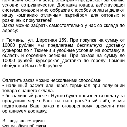
условия сотрудничества. Доставка товара, действующая
система скидок и многообразие способов оплаты делают
нашу компанию отличным партнёром для оптовых и
розничных покупателей.
Заказ можно забрать самостоятельно у нас со склада по
адресу:
г. Тюмень, ул. Широтная 159. При покупке на сумму от
10000 рублей мы предлагаем бесплатную доставку
курьером по г. Тюмени и удобные условия на доставку в
область и соседние регионы. При заказе на сумму до
10000 рублей, курьерская доставка по городу Тюмени
обойдется Вам в 500 рублей.
Оплатить заказ можно несколькими способами:
• наличный расчет или через терминал при получении
товара с нашего склада.
• безналичный расчёт. Нужно будет произвести оплату за
продукцию через банк на наш расчётный счёт, и мы
подготовим Ваш заказ к оговоренному времени или
организуем доставку.
Вы недавно смотрели
Форма обратной связи