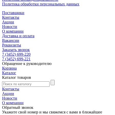
Политика обработки персональных данных
Поставщики
Контакты
Акции
Новости
О компании
Доставка и оплата
Вакансии
Реквизиты
Заказать звонок
7 (3452) 699-220
7 (3452) 699-221
Обращение к руководителю
Корзина
Каталог
Каталог товаров
Контакты
Акции
Новости
О компании
Обратный звонок
Укажите свой номер и мы свяжемся с вами в ближайшее