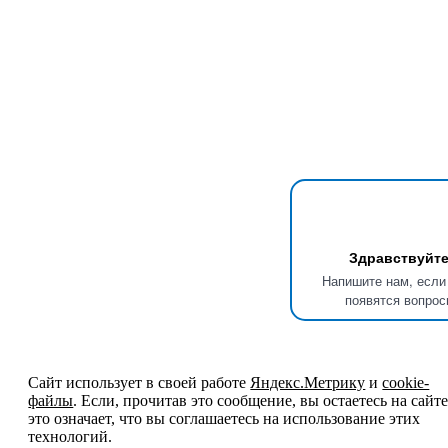
Здравствуйте
Напишите нам, если
появятся вопрос
Сайт использует в своей работе
Яндекс.Метрику
и
cookie-
файлы
. Если, прочитав это сообщение, вы остаетесь на сайте
это означает, что вы соглашаетесь на использование этих
технологий.