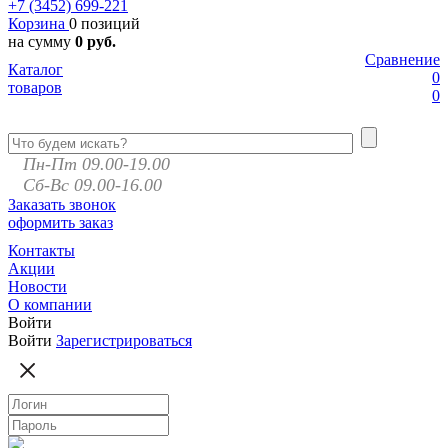
+7 (3452)
699-221
Корзина
0 позиций
на сумму
0 руб.
Сравнение
Каталог
0
товаров
0
Пн-Пт 09.00-19.00
Сб-Вс 09.00-16.00
Заказать звонок
оформить заказ
Контакты
Акции
Новости
О компании
Войти
Войти
Зарегистрироваться