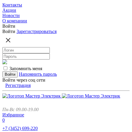
Контакты
Акции
Новости
О компании
Войти
Войти
Зарегистрироваться
Запомнить меня
Напомнить пароль
Войти через соц сети
Регистрация
Пн-Вс 09.00-19.00
Избранное
0
+7 (3452)
699-220