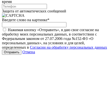
время
Защита от автоматических сообщений
Введите слово на картинке
*
Нажимая кнопку «Отправить», я даю свое согласие на
обработку моих персональных данных, в соответствии с
Федеральным законом от 27.07.2006 года №152-ФЗ «О
персональных данных», на условиях и для целей,
определенных в
Согласии на обработку персональных данных
Отмена