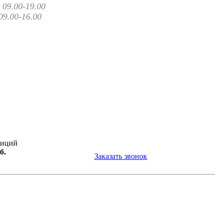
09.00-19.00
09.00-16.00
зиций
б.
Заказать звонок