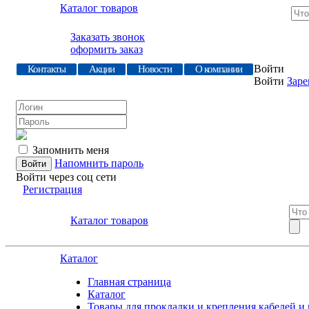
Каталог товаров
Заказать звонок
оформить заказ
Войти
Контакты
Акции
Новости
О компании
Войти
Заре
Запомнить меня
Напомнить пароль
Войти через соц сети
Регистрация
Каталог товаров
Каталог
Главная страница
Каталог
Товары для прокладки и крепления кабелей и