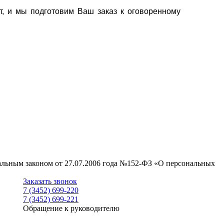
т, и мы подготовим Ваш заказ к оговоренному
ральным законом от 27.07.2006 года №152-ФЗ «О персональных
Заказать звонок
7 (3452) 699-220
7 (3452) 699-221
Обращение к руководителю