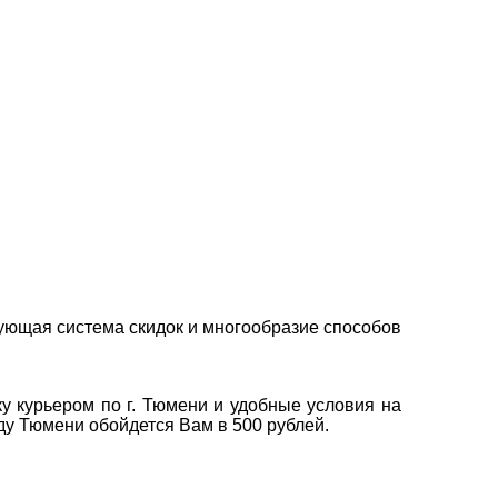
ующая система скидок и многообразие способов
у курьером по г. Тюмени и удобные условия на
оду Тюмени обойдется Вам в 500 рублей.