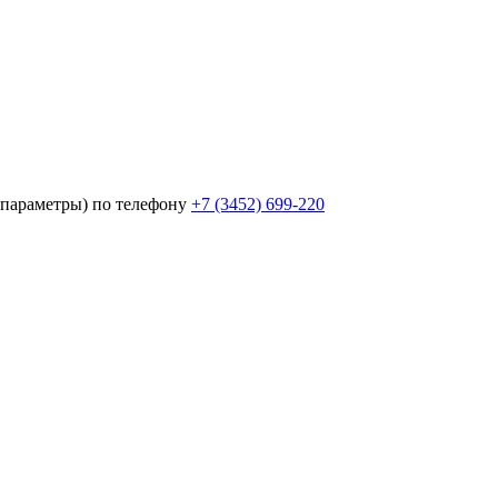
параметры) по телефону
+7 (3452)
699-220