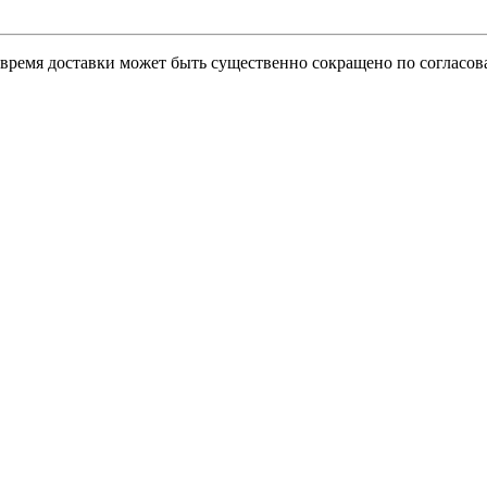
о время доставки может быть существенно сокращено по согласов