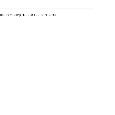
анию с оператором после заказа