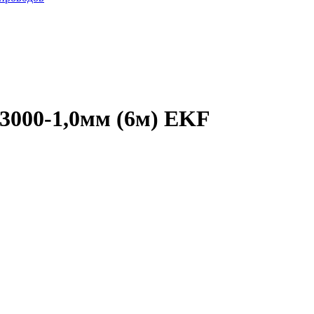
х3000-1,0мм (6м) EKF