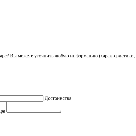
ре? Вы можете уточнить любую информацию (характеристики, 
Достоинства
ара