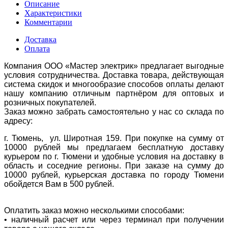
Описание
Характеристики
Комментарии
Доставка
Оплата
Компания ООО «Мастер электрик» предлагает выгодные
условия сотрудничества. Доставка товара, действующая
система скидок и многообразие способов оплаты делают
нашу компанию отличным партнёром для оптовых и
розничных покупателей.
Заказ можно забрать самостоятельно у нас со склада по
адресу:
г. Тюмень, ул. Широтная 159. При покупке на сумму от
10000 рублей мы предлагаем бесплатную доставку
курьером по г. Тюмени и удобные условия на доставку в
область и соседние регионы. При заказе на сумму до
10000 рублей, курьерская доставка по городу Тюмени
обойдется Вам в 500 рублей.
Оплатить заказ можно несколькими способами:
• наличный расчет или через терминал при получении