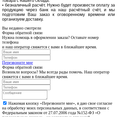
товара с нашего склада.
• безналичный расчёт. Нужно будет произвести оплату за
продукцию через банк на наш расчётный счёт, и мы
подготовим Ваш заказ к оговоренному времени или
организуем доставку.
Вы недавно смотрели
Форма обратной связи
Нужна помощь в оформлении заказа? Оставьте номер
телефона
и наш оператор свяжется с вами в ближайшее время.
Перезвоните мне
Форма обратной связи
Возникли вопросы? Мы всегда рады помочь. Наш оператор
свяжется с вами в ближайшее время.
Нажимая кнопку «Перезвоните мне», я даю свое согласие
на обработку моих персональных данных, в соответствии с
Федеральным законом от 27.07.2006 года №152-ФЗ «О