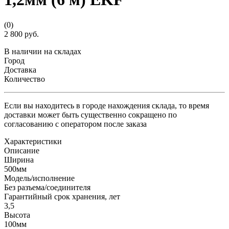
(0)
2 800 руб.
В наличии на складах
Город
Доставка
Количество
Если вы находитесь в городе нахождения склада, то время
доставки может быть существенно сокращено по
согласованию с оператором после заказа
Характеристики
Описание
Ширина
500мм
Модель/исполнение
Без разъема/соединителя
Гарантийный срок хранения, лет
3,5
Высота
100мм