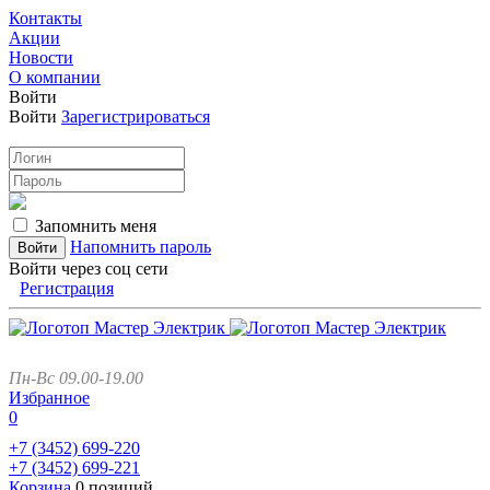
Контакты
Акции
Новости
О компании
Войти
Войти
Зарегистрироваться
Запомнить меня
Напомнить пароль
Войти через соц сети
Регистрация
Пн-Вс 09.00-19.00
Избранное
0
+7 (3452)
699-220
+7 (3452)
699-221
Корзина
0 позиций