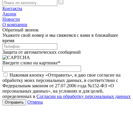
Контакты
Акции
Новости
О компании
Обратный звонок
Укажите свой номер и мы свяжемся с вами в ближайшее
время
Защита от автоматических сообщений
Введите слово на картинке
*
Нажимая кнопку «Отправить», я даю свое согласие на
обработку моих персональных данных, в соответствии с
Федеральным законом от 27.07.2006 года №152-ФЗ «О
персональных данных», на условиях и для целей,
определенных в
Согласии на обработку персональных данных
Отмена