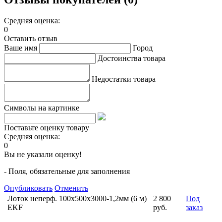
Средняя оценка:
0
Оставить отзыв
Ваше имя
Город
Достоинства товара
Недостатки товара
Символы на картинке
Поставьте оценку товару
Средняя оценка:
0
Вы не указали оценку!
- Поля, обязательные для заполнения
Опубликовать
Отменить
Лоток неперф. 100х500x3000-1,2мм (6 м)
2 800
Под
EKF
руб.
заказ