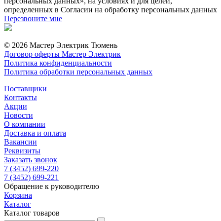
персональных данных», на условиях и для целей,
определенных в Согласии на обработку персональных данных
Перезвоните мне
© 2026 Мастер Электрик Тюмень
Договор оферты Мастер Электрик
Политика конфиденциальности
Политика обработки персональных данных
Поставщики
Контакты
Акции
Новости
О компании
Доставка и оплата
Вакансии
Реквизиты
Заказать звонок
7 (3452) 699-220
7 (3452) 699-221
Обращение к руководителю
Корзина
Каталог
Каталог товаров