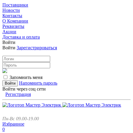
Поставщики
Новости
Контакты
О Компании
Реквизиты
Акции
Доставка и оплата
Войти
Войти
Зарегистрироваться
Запомнить меня
Напомнить пароль
Войти через соц сети
Регистрация
Пн-Вс 09.00-19.00
Избранное
0