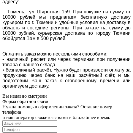
адресу:
г. Тюмень, ул. Широтная 159. При покупке на сумму от
10000 рублей мы предлагаем бесплатную доставку
курьером по г. Тюмени и удобные условия на доставку в
область и соседние регионы. При заказе на сумму до
10000 рублей, курьерская доставка по городу Тюмени
обойдется Вам в 500 рублей.
Оплатить заказ можно несколькими способами:
• наличный расчет или через терминал при получении
товара с нашего склада.
• безналичный расчёт. Нужно будет произвести оплату за
продукцию через банк на наш расчётный счёт, и мы
подготовим Ваш заказ к оговоренному времени или
организуем доставку.
Вы недавно смотрели
Форма обратной связи
Нужна помощь в оформлении заказа? Оставьте номер
телефона
и наш оператор свяжется с вами в ближайшее время.