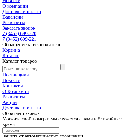
Новости
О компании
Доставка и оплата
Вакансии
Реквизиты
Заказать звонок
7 (3452) 699-220
7 (3452) 699-221
Обращение к руководителю
Корзина
Каталог
Каталог товаров
Поставщики
Новости
Контакты
О Компании
Реквизиты
Акции
Доставка и оплата
Обратный звонок
Укажите свой номер и мы свяжемся с вами в ближайшее
время
Защита от автоматических сообщений