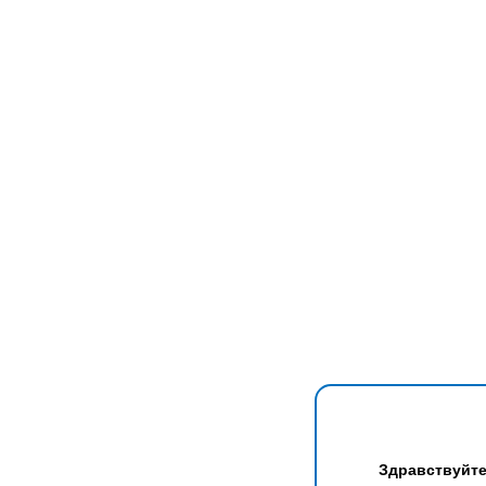
Здравствуйте