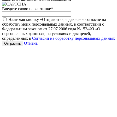
Введите слово на картинке
*
Нажимая кнопку «Отправить», я даю свое согласие на
обработку моих персональных данных, в соответствии с
Федеральным законом от 27.07.2006 года №152-ФЗ «О
персональных данных», на условиях и для целей,
определенных в
Согласии на обработку персональных данных
Отмена