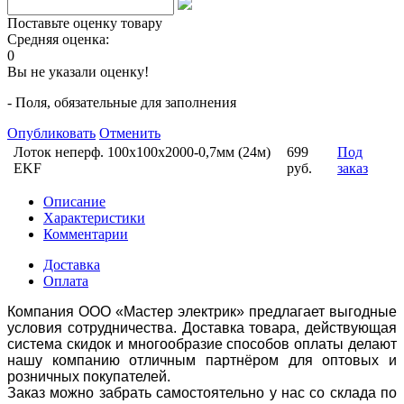
Поставьте оценку товару
Средняя оценка:
0
Вы не указали оценку!
- Поля, обязательные для заполнения
Опубликовать
Отменить
Лоток неперф. 100х100x2000-0,7мм (24м)
699
Под
EKF
руб.
заказ
Описание
Характеристики
Комментарии
Доставка
Оплата
Компания ООО «Мастер электрик» предлагает выгодные
условия сотрудничества. Доставка товара, действующая
система скидок и многообразие способов оплаты делают
нашу компанию отличным партнёром для оптовых и
розничных покупателей.
Заказ можно забрать самостоятельно у нас со склада по