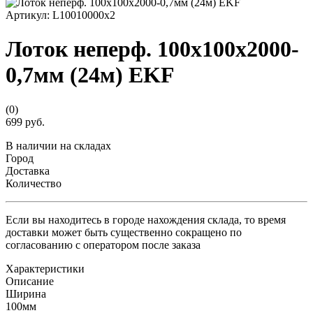
Артикул:
L10010000x2
Лоток неперф. 100х100x2000-
0,7мм (24м) EKF
(0)
699 руб.
В наличии на складах
Город
Доставка
Количество
Если вы находитесь в городе нахождения склада, то время
доставки может быть существенно сокращено по
согласованию с оператором после заказа
Характеристики
Описание
Ширина
100мм