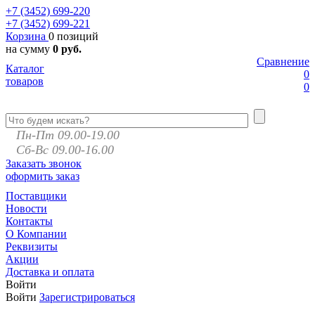
+7 (3452)
699-220
+7 (3452)
699-221
Корзина
0 позиций
на сумму
0 руб.
Сравнение
Каталог
0
товаров
0
Пн-Пт 09.00-19.00
Сб-Вс 09.00-16.00
Заказать звонок
оформить заказ
Поставщики
Новости
Контакты
О Компании
Реквизиты
Акции
Доставка и оплата
Войти
Войти
Зарегистрироваться