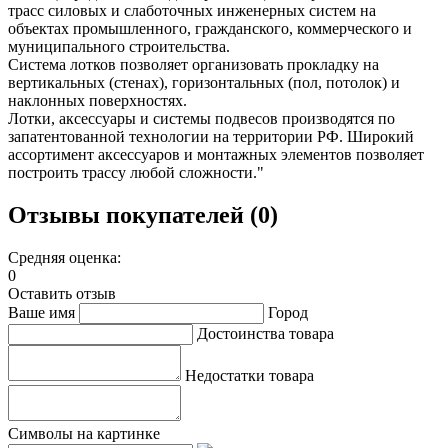
трасс силовых и слаботочных инженерных систем на
объектах промышленного, гражданского, коммерческого и
муниципального строительства.
Система лотков позволяет организовать прокладку на
вертикальных (стенах), горизонтальных (пол, потолок) и
наклонных поверхностях.
Лотки, аксессуары и системы подвесов производятся по
запатентованной технологии на территории РФ. Широкий
ассортимент аксессуаров и монтажных элементов позволяет
построить трассу любой сложности."
Отзывы покупателей (0)
Средняя оценка:
0
Оставить отзыв
Ваше имя
Город
Достоинства товара
Недостатки товара
Символы на картинке