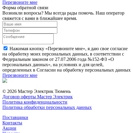
Перезвоните мне
Форма обратной связи
Возникли вопросы? Мы всегда рады помочь. Наш оператор
свяжется с вами в ближайшее время.
Нажимая кнопку «Перезвоните мне», я даю свое согласие
на обработку моих персональных данных, в соответствии с
Федеральным законом от 27.07.2006 года №152-ФЗ «О
персональных данных», на условиях и для целей,
определенных в Согласии на обработку персональных данных
Перезвоните мне
© 2026 Мастер Электрик Тюмень
Договор оферты Мастер Электрик
Политика конфиденциальности
Политика обработки персональных данных
Поставщики
Контакты
Акции