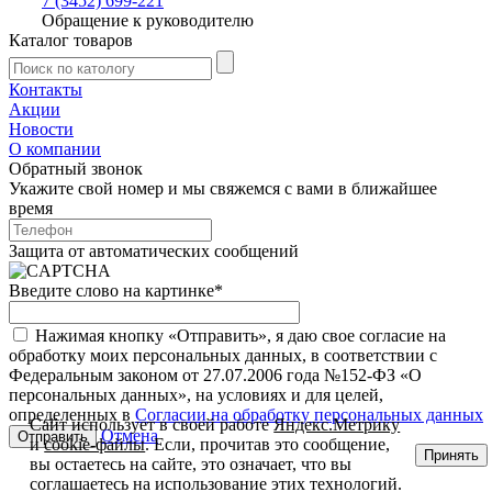
7 (3452) 699-221
Обращение к руководителю
Каталог товаров
Контакты
Акции
Новости
О компании
Обратный звонок
Укажите свой номер и мы свяжемся с вами в ближайшее
время
Защита от автоматических сообщений
Введите слово на картинке
*
Нажимая кнопку «Отправить», я даю свое согласие на
обработку моих персональных данных, в соответствии с
Федеральным законом от 27.07.2006 года №152-ФЗ «О
персональных данных», на условиях и для целей,
определенных в
Согласии на обработку персональных данных
Сайт использует в своей работе
Яндекс.Метрику
Отмена
и
cookie-файлы
. Если, прочитав это сообщение,
Принять
вы остаетесь на сайте, это означает, что вы
соглашаетесь на использование этих технологий.