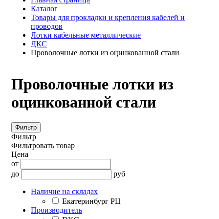
Каталог
Товары для прокладки и крепления кабелей и
проводов
Лотки кабельные металлические
ДКС
Проволочные лотки из оцинкованной стали
Проволочные лотки из
оцинкованной стали
Фильтр
Фильтр
Фильтровать товар
Цена
от
до
руб
Наличие на складах
Екатеринбург РЦ
Производитель