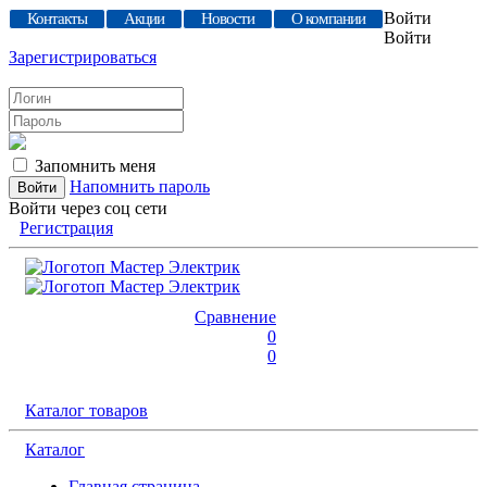
Войти
Контакты
Акции
Новости
О компании
Войти
Зарегистрироваться
Запомнить меня
Напомнить пароль
Войти через соц сети
Регистрация
Сравнение
0
0
Каталог товаров
Каталог
Главная страница