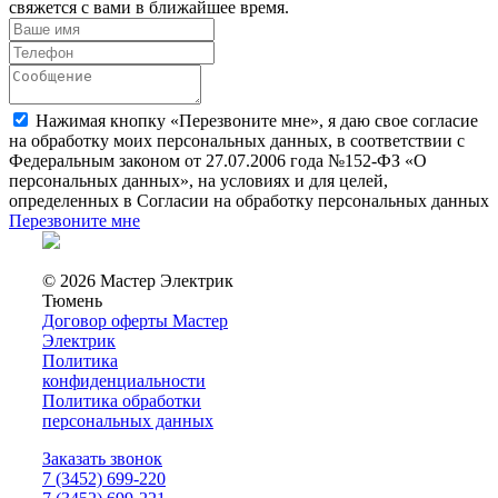
свяжется с вами в ближайшее время.
Нажимая кнопку «Перезвоните мне», я даю свое согласие
на обработку моих персональных данных, в соответствии с
Федеральным законом от 27.07.2006 года №152-ФЗ «О
персональных данных», на условиях и для целей,
определенных в Согласии на обработку персональных данных
Перезвоните мне
© 2026 Мастер Электрик
Тюмень
Договор оферты Мастер
Электрик
Политика
конфиденциальности
Политика обработки
персональных данных
Заказать звонок
7 (3452) 699-220