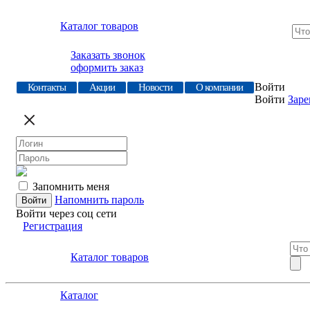
Каталог товаров
Заказать звонок
оформить заказ
Войти
Контакты
Акции
Новости
О компании
Войти
Заре
Запомнить меня
Напомнить пароль
Войти через соц сети
Регистрация
Каталог товаров
Каталог