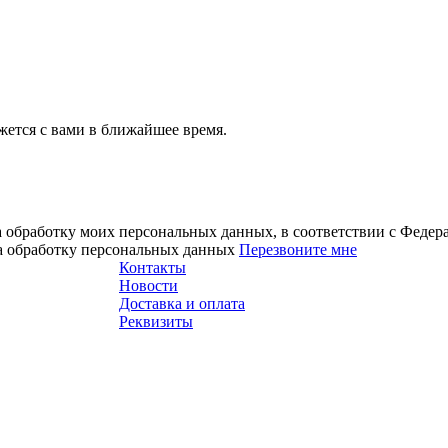
ется с вами в ближайшее время.
а обработку моих персональных данных, в соответствии с Феде
на обработку персональных данных
Перезвоните мне
Контакты
Новости
Доставка и оплата
Реквизиты