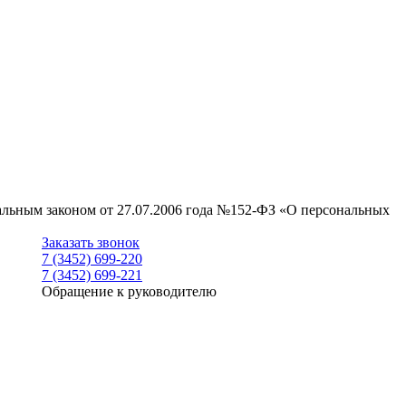
ральным законом от 27.07.2006 года №152-ФЗ «О персональных
Заказать звонок
7 (3452) 699-220
7 (3452) 699-221
Обращение к руководителю