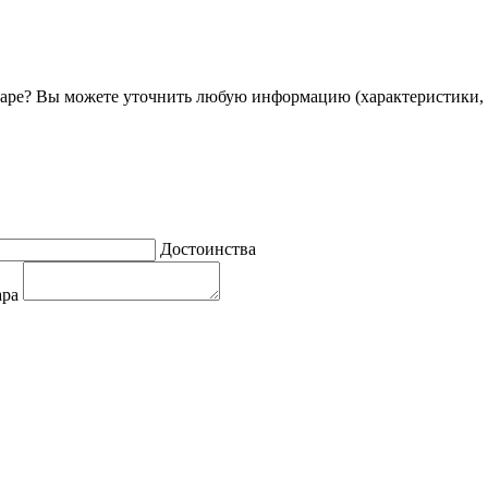
ре? Вы можете уточнить любую информацию (характеристики, 
Достоинства
ара