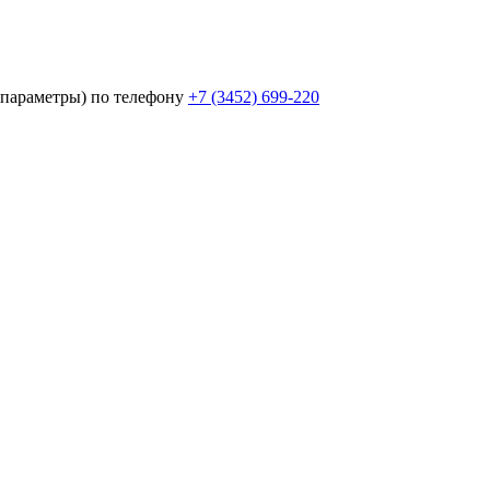
параметры) по телефону
+7 (3452)
699-220