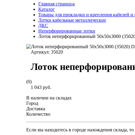
Главная страница
Каталог
Товары для прокладки и крепления кабелей и
Лотки кабельные металлические
ДКС
Неперфорированные лотки
Лоток неперфорированный 50х50х3000 (3502
Артикул:
35020
Лоток неперфорированн
(0)
1 043 руб.
В наличии на складах
Город
Доставка
Количество
Если вы находитесь в городе нахождения склада, т