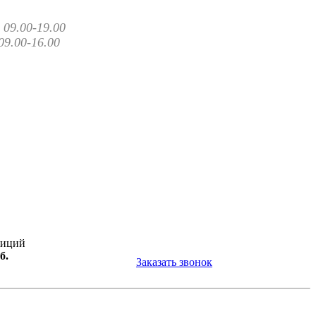
09.00-19.00
09.00-16.00
зиций
б.
Заказать звонок