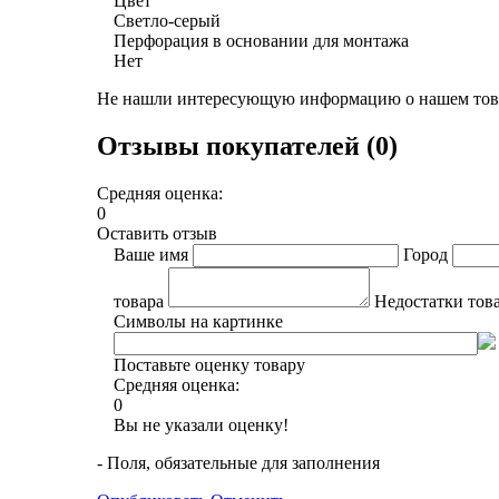
Цвет
Светло-серый
Перфорация в основании для монтажа
Нет
Не нашли интересующую информацию о нашем това
Отзывы покупателей (0)
Средняя оценка:
0
Оставить отзыв
Ваше имя
Город
товара
Недостатки тов
Символы на картинке
Поставьте оценку товару
Средняя оценка:
0
Вы не указали оценку!
- Поля, обязательные для заполнения