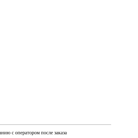
анию с оператором после заказа