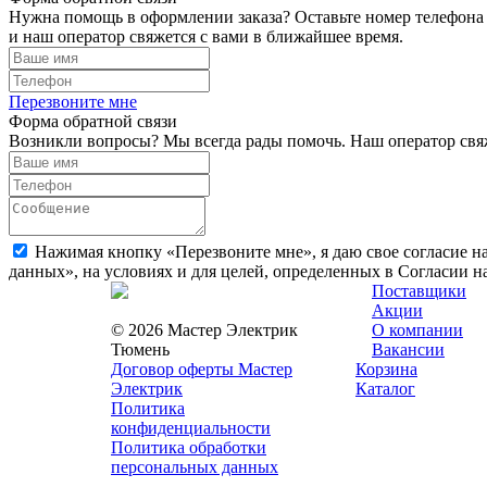
Нужна помощь в оформлении заказа? Оставьте номер телефона
и наш оператор свяжется с вами в ближайшее время.
Перезвоните мне
Форма обратной связи
Возникли вопросы? Мы всегда рады помочь. Наш оператор свяж
Нажимая кнопку «Перезвоните мне», я даю свое согласие н
данных», на условиях и для целей, определенных в Согласии 
Поставщики
Акции
© 2026 Мастер Электрик
О компании
Тюмень
Вакансии
Договор оферты Мастер
Корзина
Электрик
Каталог
Политика
конфиденциальности
Политика обработки
персональных данных