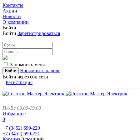
Контакты
Акции
Новости
О компании
Войти
Войти
Зарегистрироваться
Запомнить меня
Напомнить пароль
Войти через соц сети
Регистрация
Пн-Вс 09.00-19.00
Избранное
0
+7 (3452)
699-220
+7 (3452)
699-221
Корзина
0 позиций