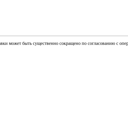
тавки может быть существенно сокращено по согласованию с опер