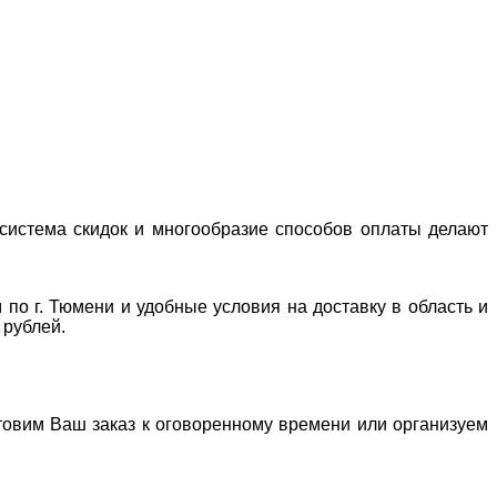
система скидок и многообразие способов оплаты делают
 по г. Тюмени и удобные условия на доставку в область и
 рублей.
отовим Ваш заказ к оговоренному времени или организуем