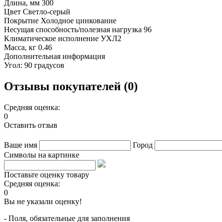
Длина, мм 300
Цвет Светло-серый
Покрытие Холодное цинкование
Несущая способность/полезная нагрузка 96
Климатическое исполнение УХЛ2
Масса, кг 0.46
Дополнительная информация
Угол: 90 градусов
Отзывы покупателей (0)
Средняя оценка:
0
Оставить отзыв
Ваше имя
Город
Символы на картинке
Поставьте оценку товару
Средняя оценка:
0
Вы не указали оценку!
- Поля, обязательные для заполнения