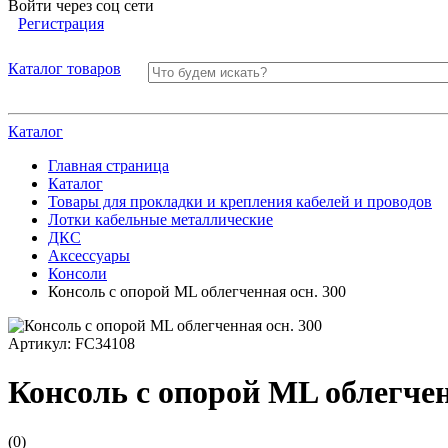
Войти через соц сети
Регистрация
Каталог товаров
Каталог
Главная страница
Каталог
Товары для прокладки и крепления кабелей и проводов
Лотки кабельные металлические
ДКС
Аксессуары
Консоли
Консоль с опорой ML облегченная осн. 300
Артикул:
FC34108
Консоль с опорой ML облегчен
(0)