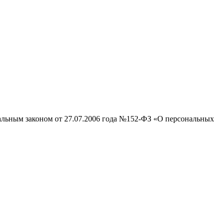
ральным законом от 27.07.2006 года №152-ФЗ «О персональных