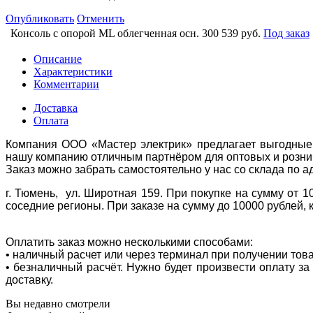
Опубликовать
Отменить
Консоль с опорой ML облегченная осн. 300
539 руб.
Под заказ
Описание
Характеристики
Комментарии
Доставка
Оплата
Компания ООО «Мастер электрик» предлагает выгодные 
нашу компанию отличным партнёром для оптовых и розни
Заказ можно забрать самостоятельно у нас со склада по а
г. Тюмень, ул. Широтная 159. При покупке на сумму от 1
соседние регионы. При заказе на сумму до 10000 рублей, 
Оплатить заказ можно несколькими способами:
• наличный расчет или через терминал при получении тов
• безналичный расчёт. Нужно будет произвести оплату з
доставку.
Вы недавно смотрели