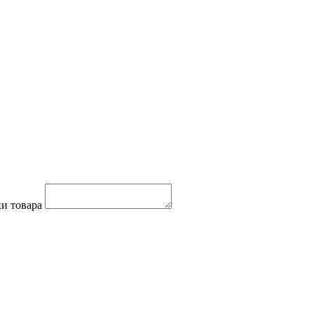
и товара