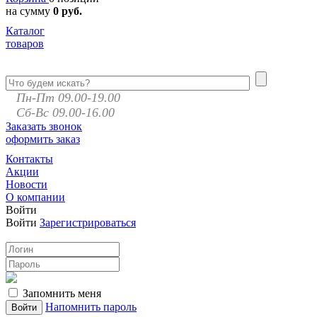
на сумму
0 руб.
Каталог
товаров
Пн-Пт 09.00-19.00
Сб-Вс 09.00-16.00
Заказать звонок
оформить заказ
Контакты
Акции
Новости
О компании
Войти
Войти
Зарегистрироваться
Запомнить меня
Напомнить пароль