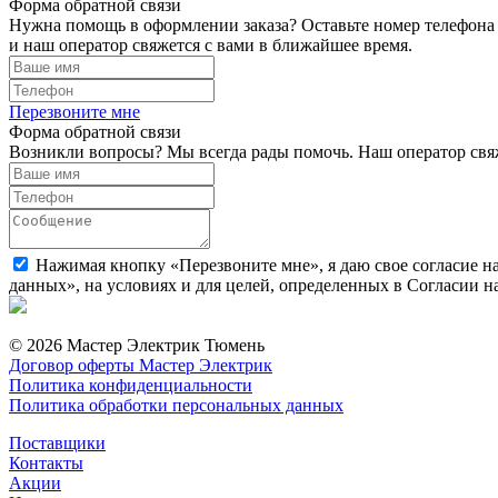
Форма обратной связи
Нужна помощь в оформлении заказа? Оставьте номер телефона
и наш оператор свяжется с вами в ближайшее время.
Перезвоните мне
Форма обратной связи
Возникли вопросы? Мы всегда рады помочь. Наш оператор свяж
Нажимая кнопку «Перезвоните мне», я даю свое согласие н
данных», на условиях и для целей, определенных в Согласии 
© 2026 Мастер Электрик Тюмень
Договор оферты Мастер Электрик
Политика конфиденциальности
Политика обработки персональных данных
Поставщики
Контакты
Акции