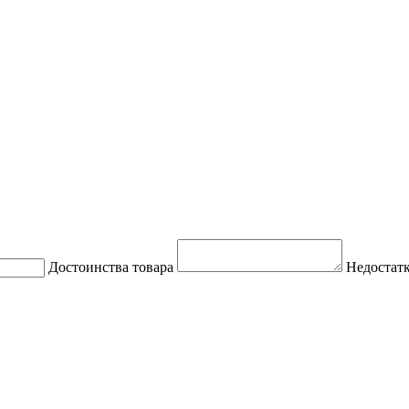
Достоинства товара
Недостатк