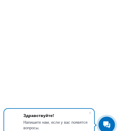
Здравствуйте!
Напишите нам, если у вас появятся
вопросы.