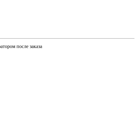
атором после заказа