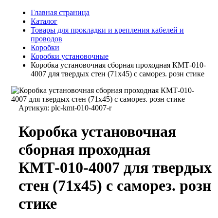
Главная страница
Каталог
Товары для прокладки и крепления кабелей и
проводов
Коробки
Коробки установочные
Коробка установочная сборная проходная КМТ-010-
4007 для твердых стен (71х45) с саморез. розн стике
Артикул:
plc-kmt-010-4007-r
Коробка установочная
сборная проходная
КМТ-010-4007 для твердых
стен (71х45) с саморез. розн
стике