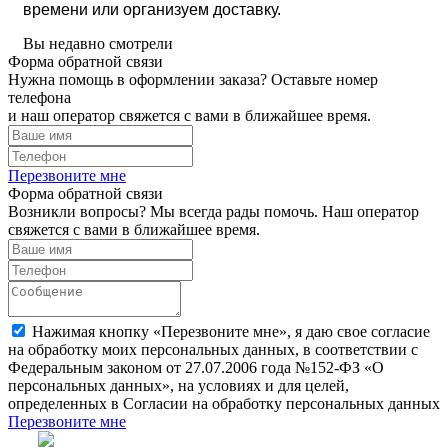
времени или организуем доставку.
Вы недавно смотрели
Форма обратной связи
Нужна помощь в оформлении заказа? Оставьте номер
телефона
и наш оператор свяжется с вами в ближайшее время.
Перезвоните мне
Форма обратной связи
Возникли вопросы? Мы всегда рады помочь. Наш оператор
свяжется с вами в ближайшее время.
Нажимая кнопку «Перезвоните мне», я даю свое согласие
на обработку моих персональных данных, в соответствии с
Федеральным законом от 27.07.2006 года №152-ФЗ «О
персональных данных», на условиях и для целей,
определенных в Согласии на обработку персональных данных
Перезвоните мне