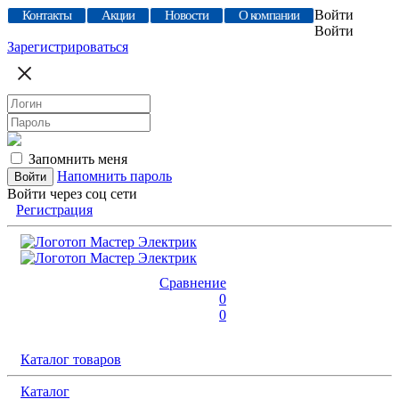
Войти
Контакты
Акции
Новости
О компании
Войти
Зарегистрироваться
Запомнить меня
Напомнить пароль
Войти через соц сети
Регистрация
Сравнение
0
0
Каталог товаров
Каталог