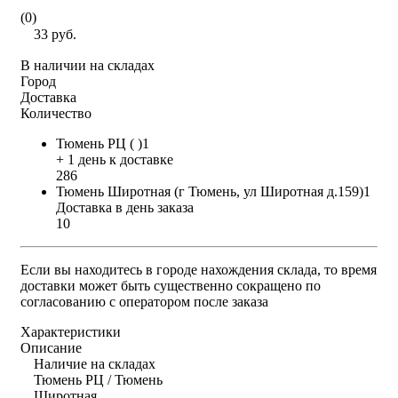
(0)
33 руб.
В наличии на складах
Город
Доставка
Количество
Тюмень РЦ ( )1
+ 1 день к доставке
286
Тюмень Широтная (г Тюмень, ул Широтная д.159)1
Доставка в день заказа
10
Если вы находитесь в городе нахождения склада, то время
доставки может быть существенно сокращено по
согласованию с оператором после заказа
Характеристики
Описание
Наличие на складах
Тюмень РЦ / Тюмень
Широтная