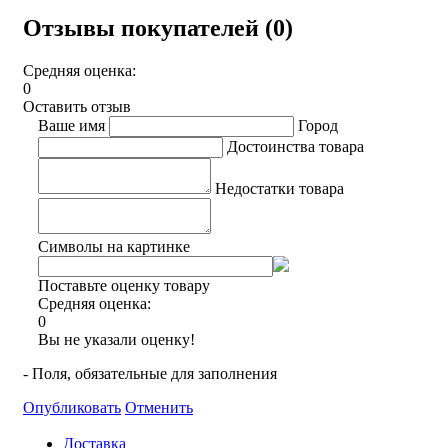
Отзывы покупателей (0)
Средняя оценка:
0
Оставить отзыв
Ваше имя
Город
Достоинства товара
Недостатки товара
Символы на картинке
Поставьте оценку товару
Средняя оценка:
0
Вы не указали оценку!
- Поля, обязательные для заполнения
Опубликовать
Отменить
Доставка