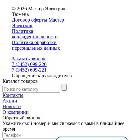
© 2026 Мастер Электрик
Тюмень
Договор оферты Мастер
Электрик
Политика
конфиденциальности
Политика обработки
персональных данных
Заказать звонок
7 (3452) 699-220
7 (3452) 699-221
Обращение к руководителю
Каталог товаров
Контакты
Акции
Новости
О компании
Обратный звонок
Укажите свой номер и мы свяжемся с вами в ближайшее
время