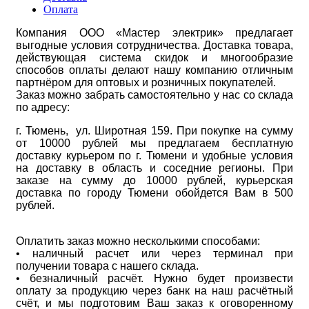
Оплата
Компания ООО «Мастер электрик» предлагает
выгодные условия сотрудничества. Доставка товара,
действующая система скидок и многообразие
способов оплаты делают нашу компанию отличным
партнёром для оптовых и розничных покупателей.
Заказ можно забрать самостоятельно у нас со склада
по адресу:
г. Тюмень, ул. Широтная 159. При покупке на сумму
от 10000 рублей мы предлагаем бесплатную
доставку курьером по г. Тюмени и удобные условия
на доставку в область и соседние регионы. При
заказе на сумму до 10000 рублей, курьерская
доставка по городу Тюмени обойдется Вам в 500
рублей.
Оплатить заказ можно несколькими способами:
• наличный расчет или через терминал при
получении товара с нашего склада.
• безналичный расчёт. Нужно будет произвести
оплату за продукцию через банк на наш расчётный
счёт, и мы подготовим Ваш заказ к оговоренному