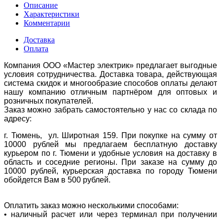
Описание
Характеристики
Комментарии
Доставка
Оплата
Компания ООО «Мастер электрик» предлагает выгодные
условия сотрудничества. Доставка товара, действующая
система скидок и многообразие способов оплаты делают
нашу компанию отличным партнёром для оптовых и
розничных покупателей.
Заказ можно забрать самостоятельно у нас со склада по
адресу:
г. Тюмень, ул. Широтная 159. При покупке на сумму от
10000 рублей мы предлагаем бесплатную доставку
курьером по г. Тюмени и удобные условия на доставку в
область и соседние регионы. При заказе на сумму до
10000 рублей, курьерская доставка по городу Тюмени
обойдется Вам в 500 рублей.
Оплатить заказ можно несколькими способами:
• наличный расчет или через терминал при получении