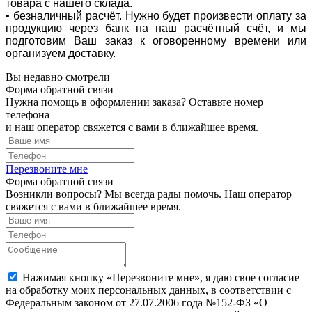
товара с нашего склада.
• безналичный расчёт. Нужно будет произвести оплату за
продукцию через банк на наш расчётный счёт, и мы
подготовим Ваш заказ к оговоренному времени или
организуем доставку.
Вы недавно смотрели
Форма обратной связи
Нужна помощь в оформлении заказа? Оставьте номер
телефона
и наш оператор свяжется с вами в ближайшее время.
Перезвоните мне
Форма обратной связи
Возникли вопросы? Мы всегда рады помочь. Наш оператор
свяжется с вами в ближайшее время.
Нажимая кнопку «Перезвоните мне», я даю свое согласие
на обработку моих персональных данных, в соответствии с
Федеральным законом от 27.07.2006 года №152-ФЗ «О