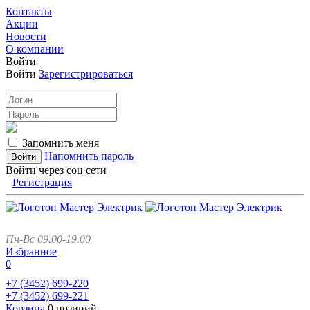
Контакты
Акции
Новости
О компании
Войти
Войти
Зарегистрироваться
Запомнить меня
Напомнить пароль
Войти через соц сети
Регистрация
Пн-Вс 09.00-19.00
Избранное
0
+7 (3452)
699-220
+7 (3452)
699-221
Корзина
0 позиций