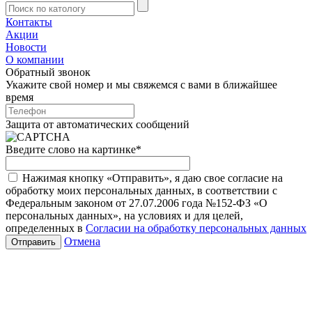
Контакты
Акции
Новости
О компании
Обратный звонок
Укажите свой номер и мы свяжемся с вами в ближайшее
время
Защита от автоматических сообщений
Введите слово на картинке
*
Нажимая кнопку «Отправить», я даю свое согласие на
обработку моих персональных данных, в соответствии с
Федеральным законом от 27.07.2006 года №152-ФЗ «О
персональных данных», на условиях и для целей,
определенных в
Согласии на обработку персональных данных
Отмена