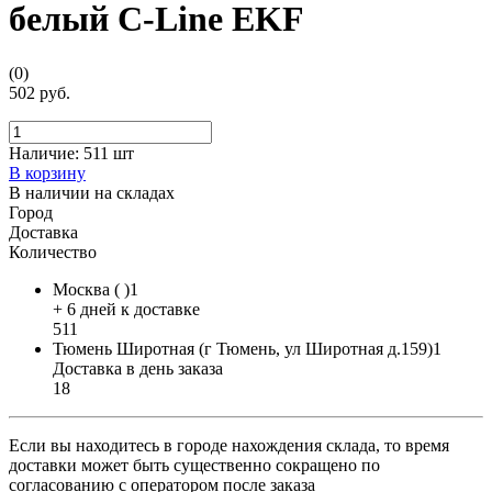
белый C-Line EKF
(0)
502 руб.
Наличие:
511 шт
В корзину
В наличии на складах
Город
Доставка
Количество
Москва ( )1
+ 6 дней к доставке
511
Тюмень Широтная (г Тюмень, ул Широтная д.159)1
Доставка в день заказа
18
Если вы находитесь в городе нахождения склада, то время
доставки может быть существенно сокращено по
согласованию с оператором после заказа