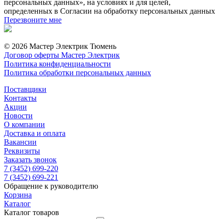
персональных данных», на условиях и для целей,
определенных в Согласии на обработку персональных данных
Перезвоните мне
© 2026 Мастер Электрик Тюмень
Договор оферты Мастер Электрик
Политика конфиденциальности
Политика обработки персональных данных
Поставщики
Контакты
Акции
Новости
О компании
Доставка и оплата
Вакансии
Реквизиты
Заказать звонок
7 (3452) 699-220
7 (3452) 699-221
Обращение к руководителю
Корзина
Каталог
Каталог товаров