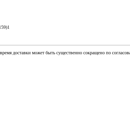
159)1
о время доставки может быть существенно сокращено по согласов