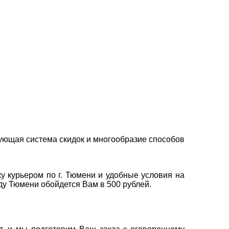
ующая система скидок и многообразие способов
у курьером по г. Тюмени и удобные условия на
оду Тюмени обойдется Вам в 500 рублей.