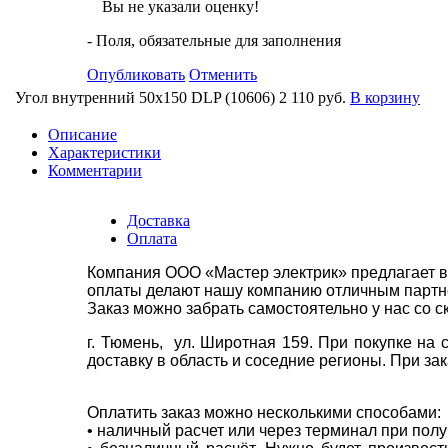
Вы не указали оценку!
- Поля, обязательные для заполнения
Опубликовать
Отменить
Угол внутренний 50х150 DLP (10606)
2 110 руб.
В корзину
Описание
Характеристики
Комментарии
Доставка
Оплата
Компания ООО «Мастер электрик» предлагает в
оплаты делают нашу компанию отличным партнё
Заказ можно забрать самостоятельно у нас со с
г. Тюмень, ул. Широтная 159. При покупке на
доставку в область и соседние регионы. При за
Оплатить заказ можно несколькими способами:
• наличный расчет или через терминал при пол