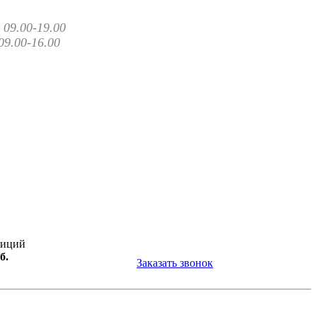
09.00-19.00
09.00-16.00
зиций
б.
Заказать звонок