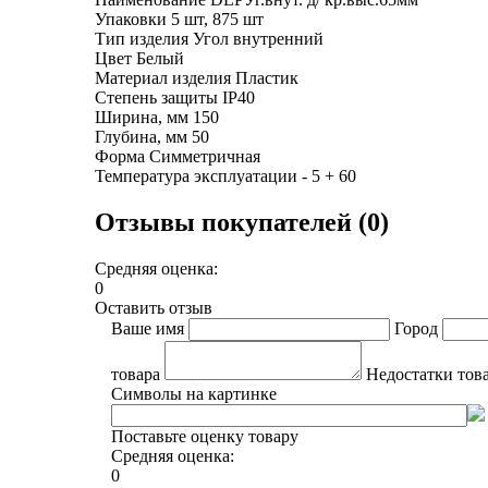
Упаковки 5 шт, 875 шт
Тип изделия Угол внутренний
Цвет Белый
Материал изделия Пластик
Степень защиты IP40
Ширина, мм 150
Глубина, мм 50
Форма Симметричная
Температура эксплуатации - 5 + 60
Отзывы покупателей (0)
Средняя оценка:
0
Оставить отзыв
Ваше имя
Город
товара
Недостатки тов
Символы на картинке
Поставьте оценку товару
Средняя оценка:
0