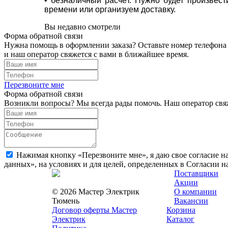
• безналичный расчёт. Нужно будет произвес
времени или организуем доставку.
Вы недавно смотрели
Форма обратной связи
Нужна помощь в оформлении заказа? Оставьте номер телефона
и наш оператор свяжется с вами в ближайшее время.
Перезвоните мне
Форма обратной связи
Возникли вопросы? Мы всегда рады помочь. Наш оператор свяж
Нажимая кнопку «Перезвоните мне», я даю свое согласие н
данных», на условиях и для целей, определенных в Согласии 
Поставщики
Акции
© 2026 Мастер Электрик
О компании
Тюмень
Вакансии
Договор оферты Мастер
Корзина
Электрик
Каталог