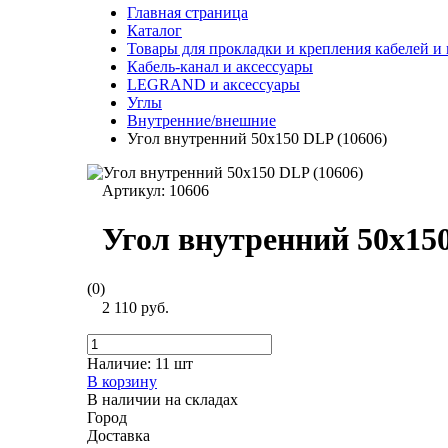
Главная страница
Каталог
Товары для прокладки и крепления кабелей и
Кабель-канал и аксессуары
LEGRAND и аксессуары
Углы
Внутренние/внешние
Угол внутренний 50х150 DLP (10606)
Артикул:
10606
Угол внутренний 50х150
(0)
2 110 руб.
Наличие:
11 шт
В корзину
В наличии на складах
Город
Доставка