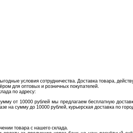
ыгодные условия сотрудничества. Доставка товара, действ
ром для оптовых и розничных покупателей.
клада по адресу:
 сумму от 10000 рублей мы предлагаем бесплатную доставк
казе на сумму до 10000 рублей, курьерская доставка по гор
учении товара с нашего склада.