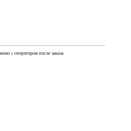
анию с оператором после заказа