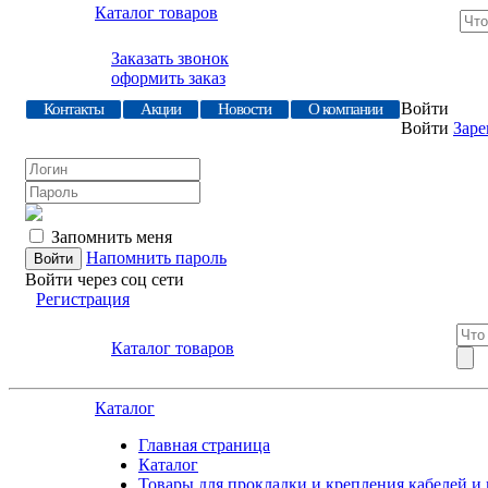
Каталог товаров
Заказать звонок
оформить заказ
Войти
Контакты
Акции
Новости
О компании
Войти
Заре
Запомнить меня
Напомнить пароль
Войти через соц сети
Регистрация
Каталог товаров
Каталог
Главная страница
Каталог
Товары для прокладки и крепления кабелей и