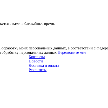
ется с вами в ближайшее время.
а обработку моих персональных данных, в соответствии с Феде
на обработку персональных данных
Перезвоните мне
Контакты
Новости
Доставка и оплата
Реквизиты