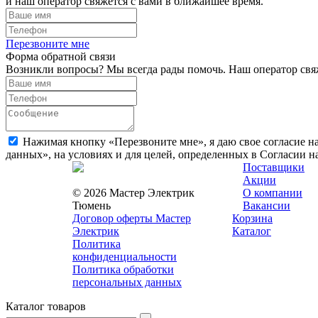
и наш оператор свяжется с вами в ближайшее время.
Перезвоните мне
Форма обратной связи
Возникли вопросы? Мы всегда рады помочь. Наш оператор свяж
Нажимая кнопку «Перезвоните мне», я даю свое согласие н
данных», на условиях и для целей, определенных в Согласии 
Поставщики
Акции
© 2026 Мастер Электрик
О компании
Тюмень
Вакансии
Договор оферты Мастер
Корзина
Электрик
Каталог
Политика
конфиденциальности
Политика обработки
персональных данных
Каталог товаров