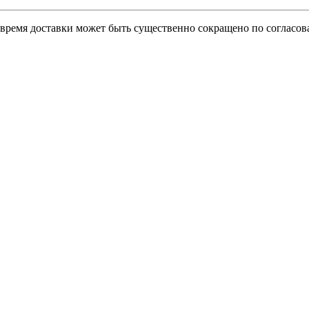
о время доставки может быть существенно сокращено по согласов