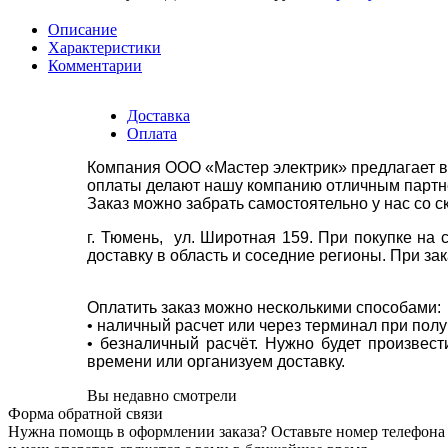
Описание
Характеристики
Комментарии
Доставка
Оплата
Компания ООО «Мастер электрик» предлагает в
оплаты делают нашу компанию отличным партнё
Заказ можно забрать самостоятельно у нас со с
г. Тюмень, ул. Широтная 159. При покупке на
доставку в область и соседние регионы. При за
Оплатить заказ можно несколькими способами:
• наличный расчет или через терминал при пол
• безналичный расчёт. Нужно будет произвес
времени или организуем доставку.
Вы недавно смотрели
Форма обратной связи
Нужна помощь в оформлении заказа? Оставьте номер телефона