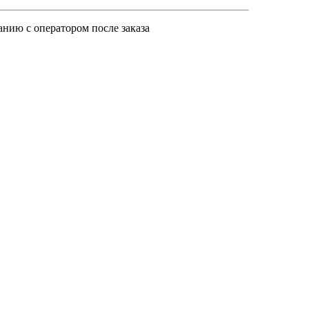
анию с оператором после заказа