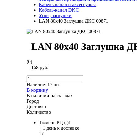
Кабель-канал и аксессуары
Кабель-канал DKC
Углы, заглушки
LAN 80x40 Заглушка ДКС 00871
LAN 80x40 Заглушка Д
(0)
168 руб.
Наличие:
17 шт
В корзину
В наличии на складах
Город
Доставка
Количество
Тюмень РЦ ( )1
+ 1 день к доставке
17