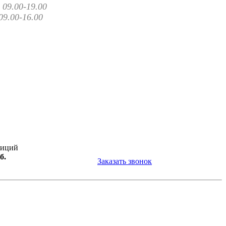
09.00-19.00
09.00-16.00
зиций
б.
Заказать звонок