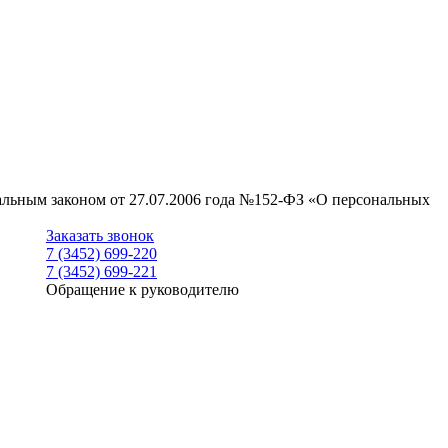
ральным законом от 27.07.2006 года №152-ФЗ «О персональных
Заказать звонок
7 (3452) 699-220
7 (3452) 699-221
Обращение к руководителю