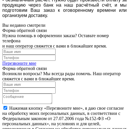
продукцию через банк на наш расчётный счёт, и мы
подготовим Ваш заказ к оговоренному времени или
организуем доставку.
Вы недавно смотрели
Форма обратной связи
Нужна помощь в оформлении заказа? Оставьте номер
телефона
и наш оператор свяжется с вами в ближайшее время.
Перезвоните мне
Форма обратной связи
Возникли вопросы? Мы всегда рады помочь. Наш оператор
свяжется с вами в ближайшее время.
Нажимая кнопку «Перезвоните мне», я даю свое согласие
на обработку моих персональных данных, в соответствии с
Федеральным законом от 27.07.2006 года №152-ФЗ «О
персональных данных», на условиях и для целей,
определенных в Согласии на обработку персональных данных