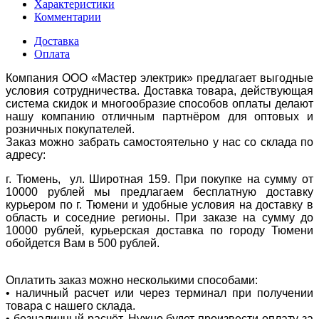
Характеристики
Комментарии
Доставка
Оплата
Компания ООО «Мастер электрик» предлагает выгодные
условия сотрудничества. Доставка товара, действующая
система скидок и многообразие способов оплаты делают
нашу компанию отличным партнёром для оптовых и
розничных покупателей.
Заказ можно забрать самостоятельно у нас со склада по
адресу:
г. Тюмень, ул. Широтная 159. При покупке на сумму от
10000 рублей мы предлагаем бесплатную доставку
курьером по г. Тюмени и удобные условия на доставку в
область и соседние регионы. При заказе на сумму до
10000 рублей, курьерская доставка по городу Тюмени
обойдется Вам в 500 рублей.
Оплатить заказ можно несколькими способами:
• наличный расчет или через терминал при получении
товара с нашего склада.
• безналичный расчёт. Нужно будет произвести оплату за