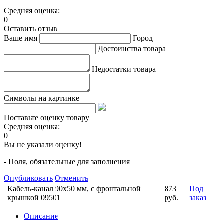
Средняя оценка:
0
Оставить отзыв
Ваше имя
Город
Достоинства товара
Недостатки товара
Символы на картинке
Поставьте оценку товару
Средняя оценка:
0
Вы не указали оценку!
- Поля, обязательные для заполнения
Опубликовать
Отменить
Кабель-канал 90х50 мм, с фронтальной
873
Под
крышкой 09501
руб.
заказ
Описание