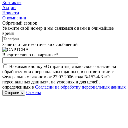
Контакты
Акции
Новости
О компании
Обратный звонок
Укажите свой номер и мы свяжемся с вами в ближайшее
время
Защита от автоматических сообщений
Введите слово на картинке
*
Нажимая кнопку «Отправить», я даю свое согласие на
обработку моих персональных данных, в соответствии с
Федеральным законом от 27.07.2006 года №152-ФЗ «О
персональных данных», на условиях и для целей,
определенных в
Согласии на обработку персональных данных
Отмена