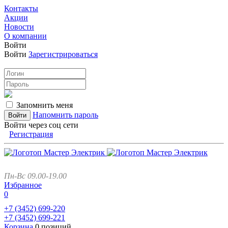
Контакты
Акции
Новости
О компании
Войти
Войти
Зарегистрироваться
Запомнить меня
Напомнить пароль
Войти через соц сети
Регистрация
Пн-Вс 09.00-19.00
Избранное
0
+7 (3452)
699-220
+7 (3452)
699-221
Корзина
0 позиций