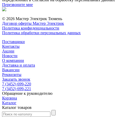
Перезвоните мне
© 2026 Мастер Электрик Тюмень
Договор оферты Мастер Электрик
Политика конфиденциальности
Политика обработки персональных данных
Поставщики
Контакты
Акции
Новости
О компании
Доставка и оплата
Вакансии
Реквизиты
Заказать звонок
7 (3452) 699-220
7 (3452) 699-221
Обращение к руководителю
Корзина
Каталог
Каталог товаров