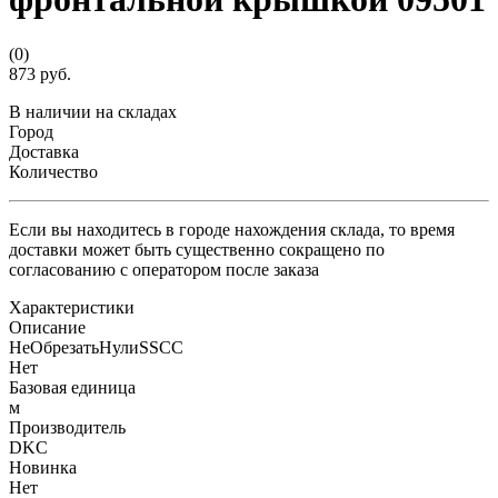
(0)
873 руб.
В наличии на складах
Город
Доставка
Количество
Если вы находитесь в городе нахождения склада, то время
доставки может быть существенно сокращено по
согласованию с оператором после заказа
Характеристики
Описание
НеОбрезатьНулиSSCC
Нет
Базовая единица
м
Производитель
DKC
Новинка
Нет