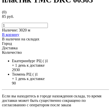
(0)
85 руб.
Наличие:
3020 м
В корзину
В наличии на складах
Город
Доставка
Количество
Екатеринбург РЦ ( )1
+ 1 день к доставке
2930
Тюмень РЦ ( )1
+ 1 день к доставке
90
Если вы находитесь в городе нахождения склада, то время
доставки может быть существенно сокращено по
согласованию с оператором после заказа