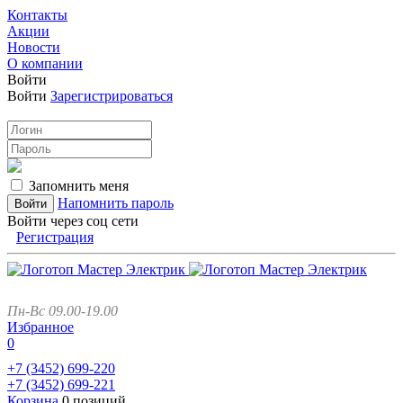
Контакты
Акции
Новости
О компании
Войти
Войти
Зарегистрироваться
Запомнить меня
Напомнить пароль
Войти через соц сети
Регистрация
Пн-Вс 09.00-19.00
Избранное
0
+7 (3452)
699-220
+7 (3452)
699-221
Корзина
0 позиций