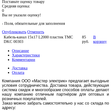
Поставьте оценку товару
Средняя оценка:
0
Вы не указали оценку!
- Поля, обязательные для заполнения
Опубликовать
Отменить
Кабель-канал 15х17 L2000 пластик TMC
85
В
DKC 00303
руб.
корзину
Описание
Характеристики
Комментарии
Доставка
Оплата
Компания ООО «Мастер электрик» предлагает выгодные
условия сотрудничества. Доставка товара, действующая
система скидок и многообразие способов оплаты делают
нашу компанию отличным партнёром для оптовых и
розничных покупателей.
Заказ можно забрать самостоятельно у нас со склада по
адресу: