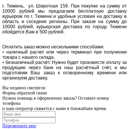
г. Тюмень, ул. Широтная 159. При покупке на сумму от
10000 рублей мы предлагаем бесплатную доставку
курьером по г. Тюмени и удобные условия на доставку в
область и соседние регионы. При заказе на сумму до
10000 рублей, курьерская доставка по городу Тюмени
обойдется Вам в 500 рублей.
Оплатить заказ можно несколькими способами:
• наличный расчет или через терминал при получении
товара с нашего склада.
• безналичный расчёт. Нужно будет произвести оплату за
продукцию через банк на наш расчётный счёт, и мы
подготовим Ваш заказ к оговоренному времени или
организуем доставку.
Вы недавно смотрели
Форма обратной связи
Нужна помощь в оформлении заказа? Оставьте номер
телефона
и наш оператор свяжется с вами в ближайшее время.
Перезвоните мне