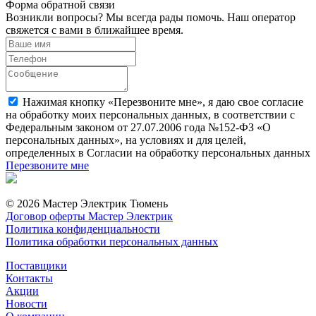
Форма обратной связи
Возникли вопросы? Мы всегда рады помочь. Наш оператор
свяжется с вами в ближайшее время.
Нажимая кнопку «Перезвоните мне», я даю свое согласие
на обработку моих персональных данных, в соответствии с
Федеральным законом от 27.07.2006 года №152-ФЗ «О
персональных данных», на условиях и для целей,
определенных в Согласии на обработку персональных данных
Перезвоните мне
© 2026 Мастер Электрик Тюмень
Договор оферты Мастер Электрик
Политика конфиденциальности
Политика обработки персональных данных
Поставщики
Контакты
Акции
Новости