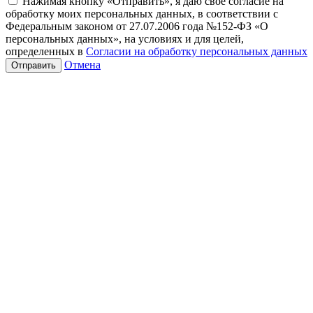
Нажимая кнопку «Отправить», я даю свое согласие на
обработку моих персональных данных, в соответствии с
Федеральным законом от 27.07.2006 года №152-ФЗ «О
персональных данных», на условиях и для целей,
определенных в
Согласии на обработку персональных данных
Отмена