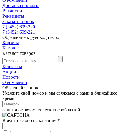
О компании
Доставка и оплата
Вакансии
Реквизиты
Заказать звонок
7 (3452) 699-220
7 (3452) 699-221
Обращение к руководителю
Корзина
Каталог
Каталог товаров
Контакты
Акции
Новости
О компании
Обратный звонок
Укажите свой номер и мы свяжемся с вами в ближайшее
время
Защита от автоматических сообщений
Введите слово на картинке
*