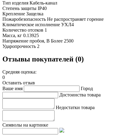
Тип изделия Кабель-канал
Степень защиты IP40
Крепление Защелка
Пожаробезопасность Не распространяет горение
Климатическое исполнение УХЛ4
Количество отсеков 1
Масса, кг 0.13925
Напряжение пробоя, В Более 2500
Ударопрочность 2
Отзывы покупателей (0)
Средняя оценка:
0
Оставить отзыв
Ваше имя
Город
Достоинства товара
Недостатки товара
Символы на картинке