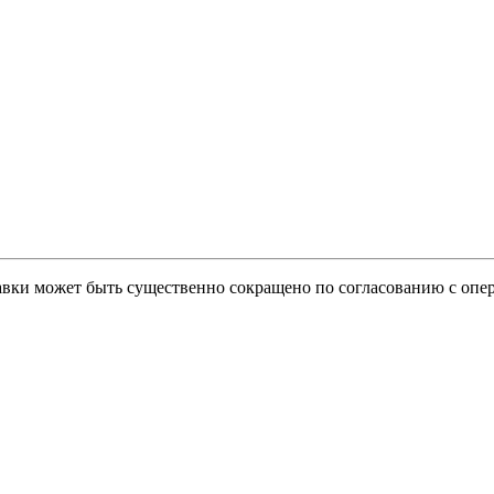
тавки может быть существенно сокращено по согласованию с опер