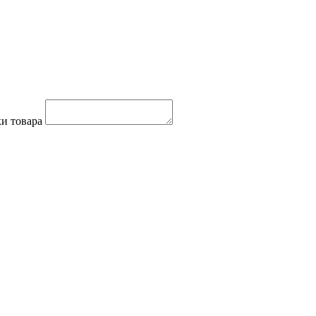
и товара