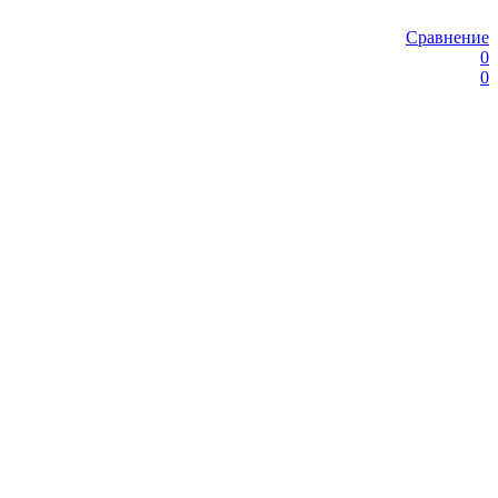
Сравнение
0
0