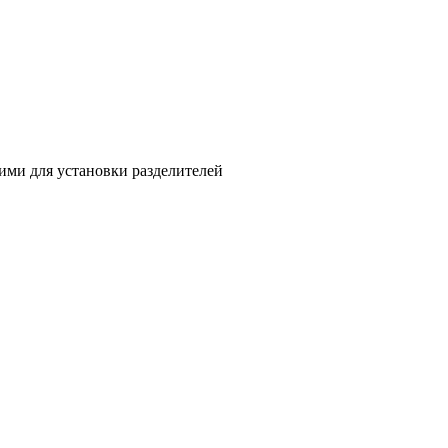
ми для установки разделителей