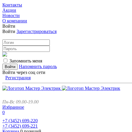
Контакты
Акции
Новости
О компании
Войти
Войти
Зарегистрироваться
Запомнить меня
Напомнить пароль
Войти через соц сети
Регистрация
Пн-Вс 09.00-19.00
Избранное
0
+7 (3452)
699-220
+7 (3452)
699-221
Корзина
0 позиций