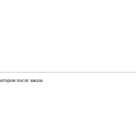
атором после заказа