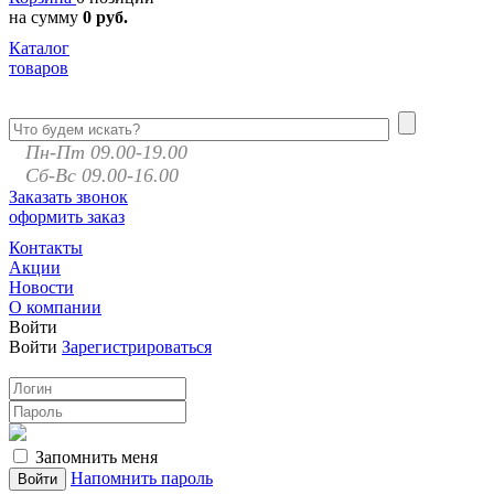
на сумму
0 руб.
Каталог
товаров
Пн-Пт 09.00-19.00
Сб-Вс 09.00-16.00
Заказать звонок
оформить заказ
Контакты
Акции
Новости
О компании
Войти
Войти
Зарегистрироваться
Запомнить меня
Напомнить пароль