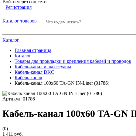
Войти через соц сети
Регистрация
Каталог товаров
Каталог
Главная страница
Каталог
Товары для прокладки и крепления кабелей и проводов
Кабель-канал и аксессуары
Кабель-канал DKC
Кабель канал
Кабель-канал 100х60 TA-GN IN-Liner (01786)
Артикул:
01786
Кабель-канал 100х60 TA-GN IN
(0)
1 411 руб.