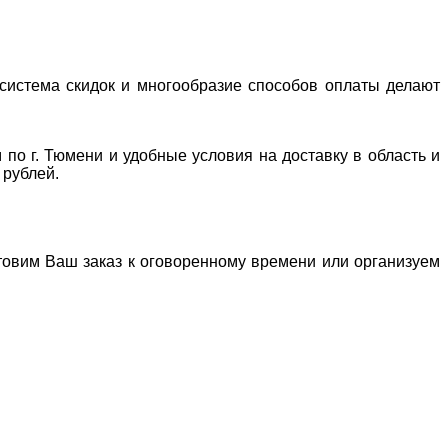
система скидок и многообразие способов оплаты делают
 по г. Тюмени и удобные условия на доставку в область и
 рублей.
отовим Ваш заказ к оговоренному времени или организуем