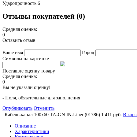
Ударопрочность 6
Отзывы покупателей (0)
Средняя оценка:
0
Оставить отзыв
Ваше имя
Город
Символы на картинке
Поставьте оценку товару
Средняя оценка:
0
Вы не указали оценку!
- Поля, обязательные для заполнения
Опубликовать
Отменить
Кабель-канал 100х60 TA-GN IN-Liner (01786)
1 411 руб.
В кор
Описание
Характеристики
Комментарии