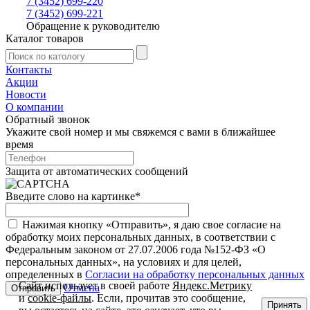
7 (3452) 699-220
7 (3452) 699-221
Обращение к руководителю
Каталог товаров
Контакты
Акции
Новости
О компании
Обратный звонок
Укажите свой номер и мы свяжемся с вами в ближайшее
время
Защита от автоматических сообщений
Введите слово на картинке
*
Нажимая кнопку «Отправить», я даю свое согласие на
обработку моих персональных данных, в соответствии с
Федеральным законом от 27.07.2006 года №152-ФЗ «О
персональных данных», на условиях и для целей,
определенных в
Согласии на обработку персональных данных
Сайт использует в своей работе
Яндекс.Метрику
Отмена
и
cookie-файлы
. Если, прочитав это сообщение,
Принять