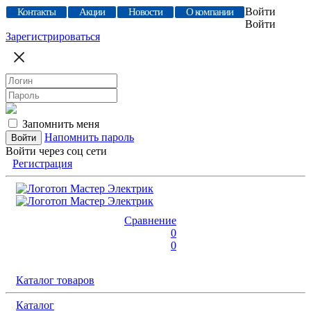
Войти
Контакты
Акции
Новости
О компании
Войти
Зарегистрироваться
Запомнить меня
Напомнить пароль
Войти через соц сети
Регистрация
Сравнение
0
0
Каталог товаров
Каталог