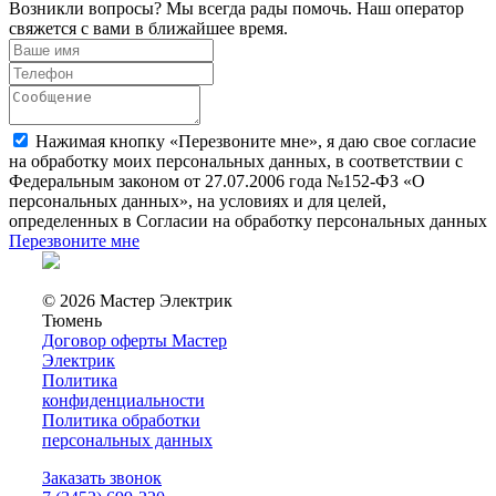
Возникли вопросы? Мы всегда рады помочь. Наш оператор
свяжется с вами в ближайшее время.
Нажимая кнопку «Перезвоните мне», я даю свое согласие
на обработку моих персональных данных, в соответствии с
Федеральным законом от 27.07.2006 года №152-ФЗ «О
персональных данных», на условиях и для целей,
определенных в Согласии на обработку персональных данных
Перезвоните мне
© 2026 Мастер Электрик
Тюмень
Договор оферты Мастер
Электрик
Политика
конфиденциальности
Политика обработки
персональных данных
Заказать звонок