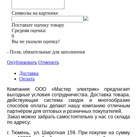
Символы на картинке
Поставьте оценку товару
Средняя оценка:
0
Вы не указали оценку!
- Поля, обязательные для заполнения
Опубликовать
Отменить
Доставка
Оплата
Компания ООО «Мастер электрик» предлагает
выгодные условия сотрудничества. Доставка товара,
действующая система скидок и многообразие
способов оплаты делают нашу компанию отличным
партнёром для оптовых и розничных покупателей.
Заказ можно забрать самостоятельно у нас со склада
по адресу:
г. Тюмень, ул. Широтная 159. При покупке на сумму