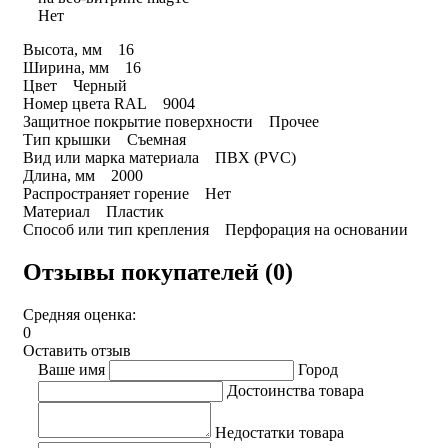
Нет
Высота, мм 16
Ширина, мм 16
Цвет Черный
Номер цвета RAL 9004
Защитное покрытие поверхности Прочее
Тип крышки Съемная
Вид или марка материала ПВХ (PVC)
Длина, мм 2000
Распространяет горение Нет
Материал Пластик
Способ или тип крепления Перфорация на основании
Отзывы покупателей (0)
Средняя оценка:
0
Оставить отзыв
Ваше имя
Город
Достоинства товара
Недостатки товара