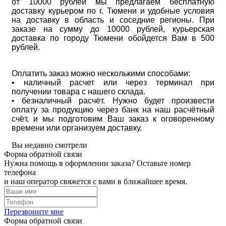
от 10000 рублей мы предлагаем бесплатную
доставку курьером по г. Тюмени и удобные условия
на доставку в область и соседние регионы. При
заказе на сумму до 10000 рублей, курьерская
доставка по городу Тюмени обойдется Вам в 500
рублей.
Оплатить заказ можно несколькими способами:
• наличный расчет или через терминал при
получении товара с нашего склада.
• безналичный расчёт. Нужно будет произвести
оплату за продукцию через банк на наш расчётный
счёт, и мы подготовим Ваш заказ к оговоренному
времени или организуем доставку.
Вы недавно смотрели
Форма обратной связи
Нужна помощь в оформлении заказа? Оставьте номер
телефона
и наш оператор свяжется с вами в ближайшее время.
Перезвоните мне
Форма обратной связи