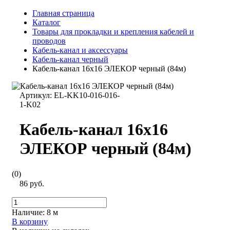
Главная страница
Каталог
Товары для прокладки и крепления кабелей и
проводов
Кабель-канал и аксессуары
Кабель-канал черный
Кабель-канал 16х16 ЭЛЕКОР черный (84м)
Артикул:
EL-KK10-016-016-
1-K02
Кабель-канал 16х16
ЭЛЕКОР черный (84м)
(0)
86 руб.
Наличие:
8 м
В корзину