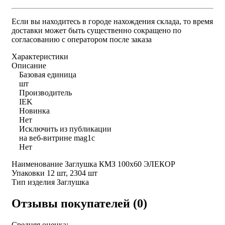
Если вы находитесь в городе нахождения склада, то время
доставки может быть существенно сокращено по
согласованию с оператором после заказа
Характеристики
Описание
Базовая единица
шт
Производитель
IEK
Новинка
Нет
Исключить из публикации
на веб-витрине mag1c
Нет
Наименование Заглушка КМЗ 100х60 ЭЛЕКОР
Упаковки 12 шт, 2304 шт
Тип изделия Заглушка
Отзывы покупателей (0)
Средняя оценка: