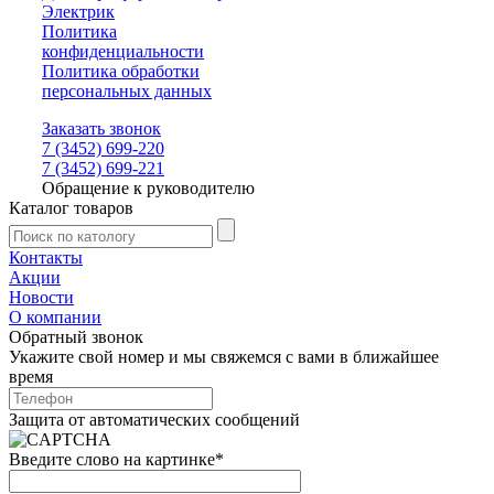
Электрик
Политика
конфиденциальности
Политика обработки
персональных данных
Заказать звонок
7 (3452) 699-220
7 (3452) 699-221
Обращение к руководителю
Каталог товаров
Контакты
Акции
Новости
О компании
Обратный звонок
Укажите свой номер и мы свяжемся с вами в ближайшее
время
Защита от автоматических сообщений
Введите слово на картинке
*