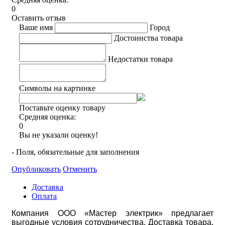
0
Оставить отзыв
Ваше имя
Город
Достоинства товара
Недостатки товара
Символы на картинке
Поставьте оценку товару
Средняя оценка:
0
Вы не указали оценку!
- Поля, обязательные для заполнения
Опубликовать
Отменить
Доставка
Оплата
Компания ООО «Мастер электрик» предлагает
выгодные условия сотрудничества. Доставка товара,