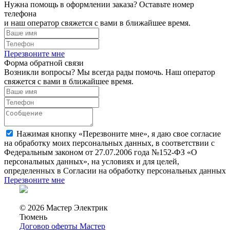
Нужна помощь в оформлении заказа? Оставьте номер
телефона
и наш оператор свяжется с вами в ближайшее время.
Перезвоните мне
Форма обратной связи
Возникли вопросы? Мы всегда рады помочь. Наш оператор
свяжется с вами в ближайшее время.
Нажимая кнопку «Перезвоните мне», я даю свое согласие
на обработку моих персональных данных, в соответствии с
Федеральным законом от 27.07.2006 года №152-ФЗ «О
персональных данных», на условиях и для целей,
определенных в Согласии на обработку персональных данных
Перезвоните мне
© 2026 Мастер Электрик
Тюмень
Договор оферты Мастер