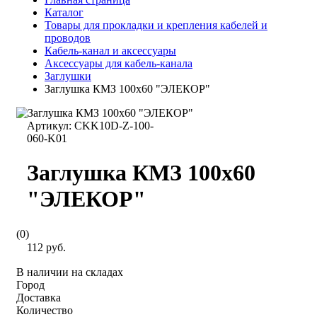
Каталог
Товары для прокладки и крепления кабелей и
проводов
Кабель-канал и аксессуары
Аксессуары для кабель-канала
Заглушки
Заглушка КМЗ 100х60 "ЭЛЕКОР"
Артикул:
CKK10D-Z-100-
060-K01
Заглушка КМЗ 100х60
"ЭЛЕКОР"
(0)
112 руб.
В наличии на складах
Город
Доставка
Количество