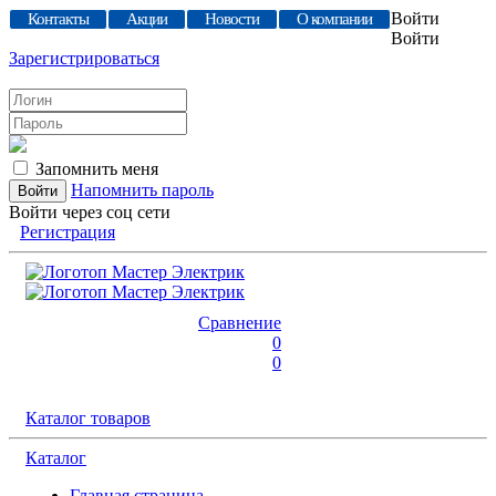
Войти
Контакты
Акции
Новости
О компании
Войти
Зарегистрироваться
Запомнить меня
Напомнить пароль
Войти через соц сети
Регистрация
Сравнение
0
0
Каталог товаров
Каталог
Главная страница