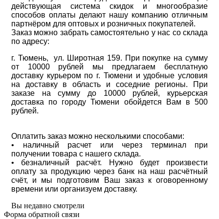
действующая система скидок и многообразие
способов оплаты делают нашу компанию отличным
партнёром для оптовых и розничных покупателей.
Заказ можно забрать самостоятельно у нас со склада
по адресу:
г. Тюмень, ул. Широтная 159. При покупке на сумму
от 10000 рублей мы предлагаем бесплатную
доставку курьером по г. Тюмени и удобные условия
на доставку в область и соседние регионы. При
заказе на сумму до 10000 рублей, курьерская
доставка по городу Тюмени обойдется Вам в 500
рублей.
Оплатить заказ можно несколькими способами:
• наличный расчет или через терминал при
получении товара с нашего склада.
• безналичный расчёт. Нужно будет произвести
оплату за продукцию через банк на наш расчётный
счёт, и мы подготовим Ваш заказ к оговоренному
времени или организуем доставку.
Вы недавно смотрели
Форма обратной связи