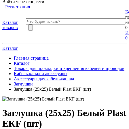
Войти через соц сети
Регистрация
К
п
Каталог
н
товаров
0
И
0
Каталог
Главная страница
Каталог
Товары для прокладки и крепления кабелей и проводов
Кабель-канал и аксессуары
Аксессуары для кабель-канала
Заглушки
Заглушка (25х25) Белый Plast EKF (шт)
Заглушка (25х25) Белый Plast
EKF (шт)