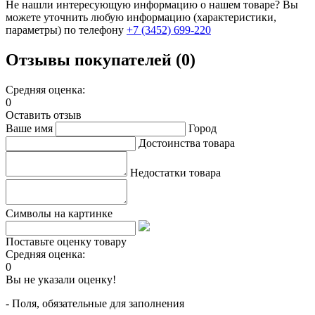
Не нашли интересующую информацию о нашем товаре? Вы
можете уточнить любую информацию (характеристики,
параметры) по телефону
+7 (3452)
699-220
Отзывы покупателей (0)
Средняя оценка:
0
Оставить отзыв
Ваше имя
Город
Достоинства товара
Недостатки товара
Символы на картинке
Поставьте оценку товару
Средняя оценка:
0
Вы не указали оценку!
- Поля, обязательные для заполнения