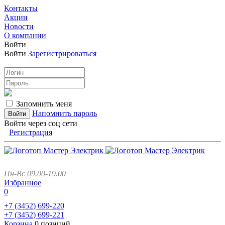
Контакты
Акции
Новости
О компании
Войти
Войти
Зарегистрироваться
Запомнить меня
Напомнить пароль
Войти через соц сети
Регистрация
Пн-Вс 09.00-19.00
Избранное
0
+7 (3452)
699-220
+7 (3452)
699-221
Корзина
0 позиций