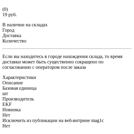
(0)
19 руб.
В наличии на складах
Город
Доставка
Количество
Если вы находитесь в городе нахождения склада, то время
доставки может быть существенно сокращено по
согласованию с оператором после заказа
Характеристики
Описание
Базовая единица
шт
Производитель
EKF
Новинка
Нет
Исключить из публикации на веб-витрине mag1c
Нет