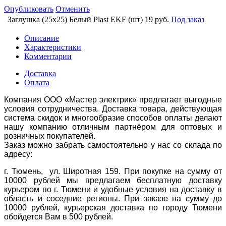
Опубликовать
Отменить
Заглушка (25х25) Белый Plast EKF (шт)
19 руб.
Под заказ
Описание
Характеристики
Комментарии
Доставка
Оплата
Компания ООО «Мастер электрик» предлагает выгодные
условия сотрудничества. Доставка товара, действующая
система скидок и многообразие способов оплаты делают
нашу компанию отличным партнёром для оптовых и
розничных покупателей.
Заказ можно забрать самостоятельно у нас со склада по
адресу:
г. Тюмень, ул. Широтная 159. При покупке на сумму от
10000 рублей мы предлагаем бесплатную доставку
курьером по г. Тюмени и удобные условия на доставку в
область и соседние регионы. При заказе на сумму до
10000 рублей, курьерская доставка по городу Тюмени
обойдется Вам в 500 рублей.