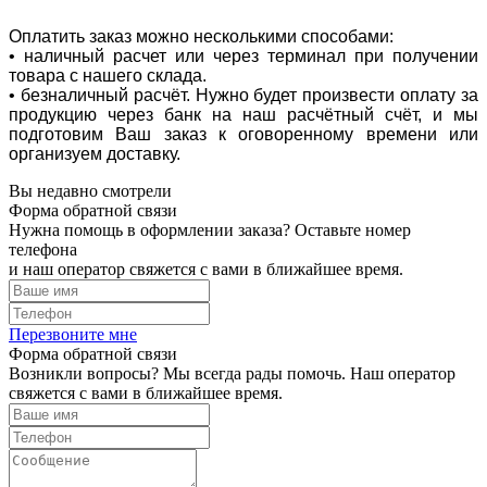
Оплатить заказ можно несколькими способами:
• наличный расчет или через терминал при получении
товара с нашего склада.
• безналичный расчёт. Нужно будет произвести оплату за
продукцию через банк на наш расчётный счёт, и мы
подготовим Ваш заказ к оговоренному времени или
организуем доставку.
Вы недавно смотрели
Форма обратной связи
Нужна помощь в оформлении заказа? Оставьте номер
телефона
и наш оператор свяжется с вами в ближайшее время.
Перезвоните мне
Форма обратной связи
Возникли вопросы? Мы всегда рады помочь. Наш оператор
свяжется с вами в ближайшее время.