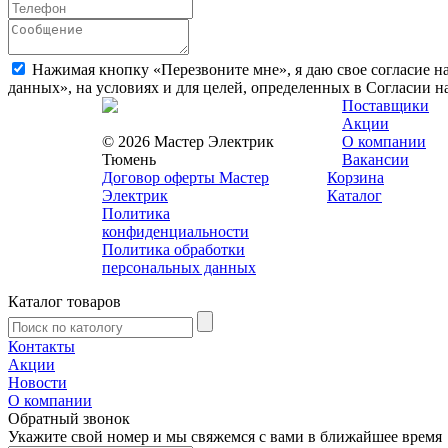
Нажимая кнопку «Перезвоните мне», я даю свое согласие н
данных», на условиях и для целей, определенных в Согласии 
Поставщики
Акции
© 2026 Мастер Электрик
О компании
Тюмень
Вакансии
Договор оферты Мастер
Корзина
Электрик
Каталог
Политика
конфиденциальности
Политика обработки
персональных данных
Каталог товаров
Контакты
Акции
Новости
О компании
Обратный звонок
Укажите свой номер и мы свяжемся с вами в ближайшее время