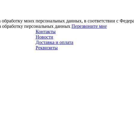
а обработку моих персональных данных, в соответствии с Феде
на обработку персональных данных
Перезвоните мне
Контакты
Новости
Доставка и оплата
Реквизиты