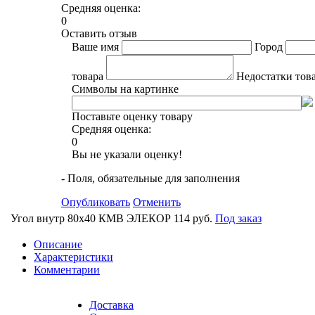
Средняя оценка:
0
Оставить отзыв
Ваше имя
Город
товара
Недостатки тов
Символы на картинке
Поставьте оценку товару
Средняя оценка:
0
Вы не указали оценку!
- Поля, обязательные для заполнения
Опубликовать
Отменить
Угол внутр 80х40 КМВ ЭЛЕКОР
114 руб.
Под заказ
Описание
Характеристики
Комментарии
Доставка