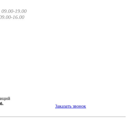
09.00-19.00
09.00-16.00
зиций
б.
Заказать звонок