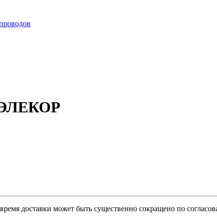
 проводов
В ЭЛЕКОР
о время доставки может быть существенно сокращено по согласов