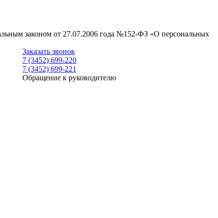
ральным законом от 27.07.2006 года №152-ФЗ «О персональных
Заказать звонок
7 (3452) 699-220
7 (3452) 699-221
Обращение к руководителю