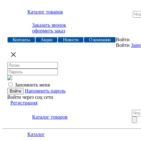
Каталог товаров
Заказать звонок
оформить заказ
Войти
Контакты
Акции
Новости
О компании
Войти
Заре
Запомнить меня
Напомнить пароль
Войти через соц сети
Регистрация
Каталог товаров
Каталог