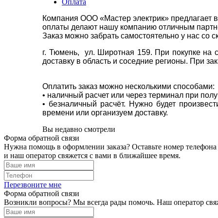
Оплата
Компания ООО «Мастер электрик» предлагает в
оплаты делают нашу компанию отличным партнё
Заказ можно забрать самостоятельно у нас со с
г. Тюмень, ул. Широтная 159. При покупке на
доставку в область и соседние регионы. При за
Оплатить заказ можно несколькими способами:
• наличный расчет или через терминал при пол
• безналичный расчёт. Нужно будет произвес
времени или организуем доставку.
Вы недавно смотрели
Форма обратной связи
Нужна помощь в оформлении заказа? Оставьте номер телефона
и наш оператор свяжется с вами в ближайшее время.
Перезвоните мне
Форма обратной связи
Возникли вопросы? Мы всегда рады помочь. Наш оператор свяж