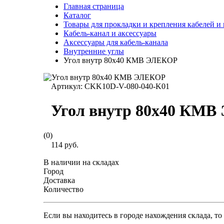
Главная страница
Каталог
Товары для прокладки и крепления кабелей и
Кабель-канал и аксессуары
Аксессуары для кабель-канала
Внутренние углы
Угол внутр 80х40 КМВ ЭЛЕКОР
Артикул:
CKK10D-V-080-040-K01
Угол внутр 80х40 КМ
(0)
114 руб.
В наличии на складах
Город
Доставка
Количество
Если вы находитесь в городе нахождения склада, т