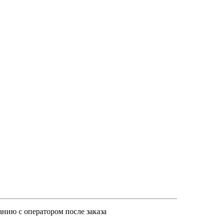
анию с оператором после заказа