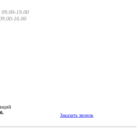
09.00-19.00
09.00-16.00
зиций
б.
Заказать звонок