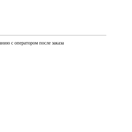
анию с оператором после заказа