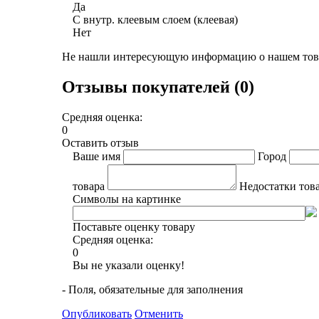
Да
С внутр. клеевым слоем (клеевая)
Нет
Не нашли интересующую информацию о нашем това
Отзывы покупателей (0)
Средняя оценка:
0
Оставить отзыв
Ваше имя
Город
товара
Недостатки тов
Символы на картинке
Поставьте оценку товару
Средняя оценка:
0
Вы не указали оценку!
- Поля, обязательные для заполнения
Опубликовать
Отменить