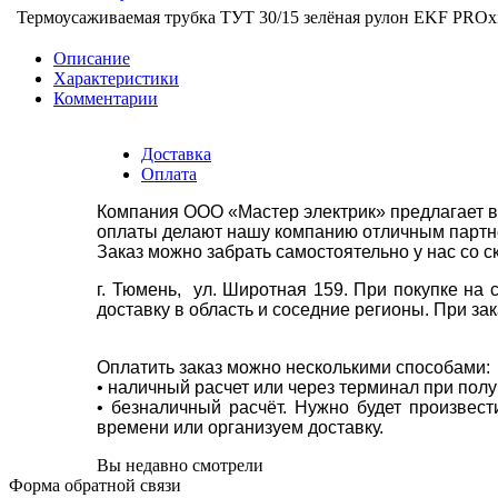
Термоусаживаемая трубка ТУТ 30/15 зелёная рулон EKF PROx
Описание
Характеристики
Комментарии
Доставка
Оплата
Компания ООО «Мастер электрик» предлагает в
оплаты делают нашу компанию отличным партнё
Заказ можно забрать самостоятельно у нас со с
г. Тюмень, ул. Широтная 159. При покупке на
доставку в область и соседние регионы. При за
Оплатить заказ можно несколькими способами:
• наличный расчет или через терминал при пол
• безналичный расчёт. Нужно будет произвес
времени или организуем доставку.
Вы недавно смотрели
Форма обратной связи