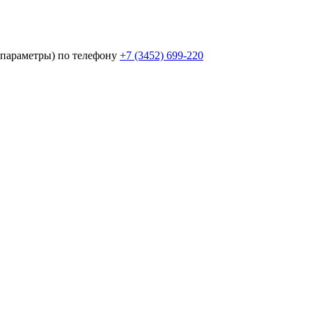
параметры) по телефону
+7 (3452)
699-220