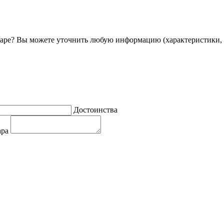
ре? Вы можете уточнить любую информацию (характеристики, 
Достоинства
ара