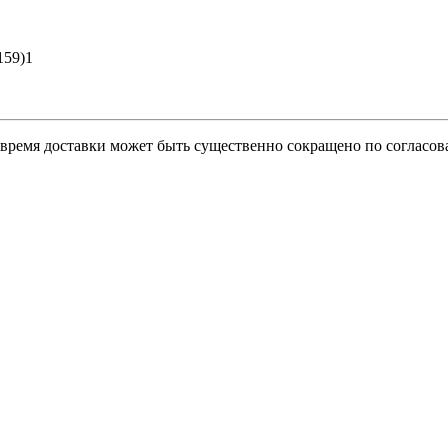
159)1
о время доставки может быть существенно сокращено по согласов