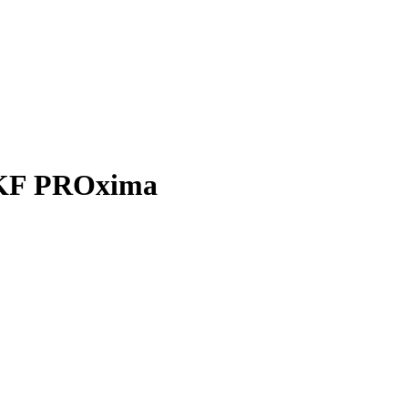
EKF PROxima