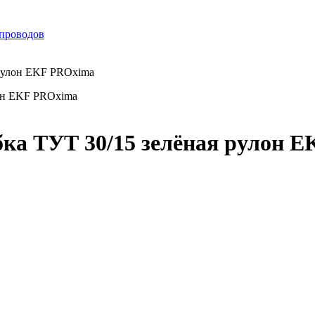
 проводов
 рулон EKF PROxima
ка ТУТ 30/15 зелёная рулон 