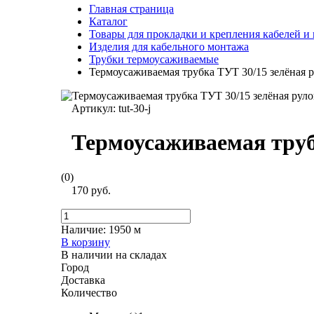
Главная страница
Каталог
Товары для прокладки и крепления кабелей и
Изделия для кабельного монтажа
Трубки термоусаживаемые
Термоусаживаемая трубка ТУТ 30/15 зелёная
Артикул:
tut-30-j
Термоусаживаемая труб
(0)
170 руб.
Наличие:
1950 м
В корзину
В наличии на складах
Город
Доставка
Количество