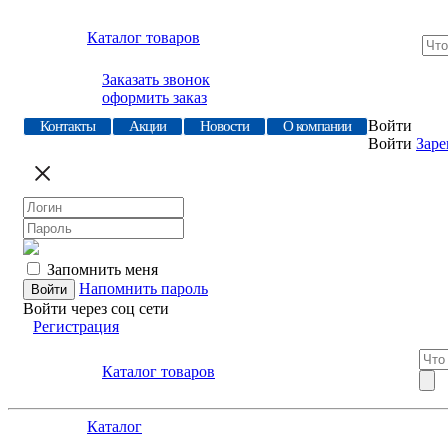
Каталог товаров
Заказать звонок
оформить заказ
Войти
Контакты
Акции
Новости
О компании
Войти
Заре
Запомнить меня
Напомнить пароль
Войти через соц сети
Регистрация
Каталог товаров
Каталог