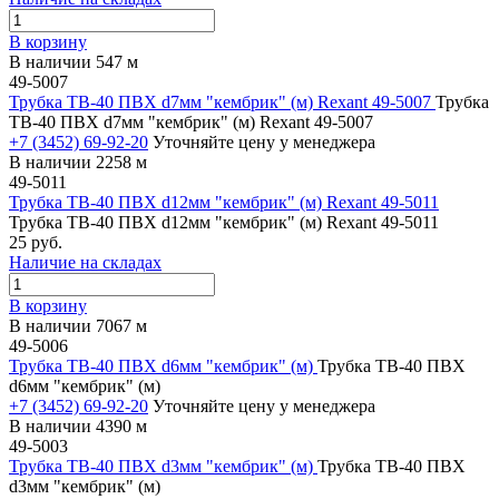
В корзину
В наличии 547 м
49-5007
Трубка ТВ-40 ПВХ d7мм "кембрик" (м) Rexant 49-5007
Трубка
ТВ-40 ПВХ d7мм "кембрик" (м) Rexant 49-5007
+7 (3452) 69-92-20
Уточняйте цену у менеджера
В наличии 2258 м
49-5011
Трубка ТВ-40 ПВХ d12мм "кембрик" (м) Rexant 49-5011
Трубка ТВ-40 ПВХ d12мм "кембрик" (м) Rexant 49-5011
25 руб.
Наличие на складах
В корзину
В наличии 7067 м
49-5006
Трубка ТВ-40 ПВХ d6мм "кембрик" (м)
Трубка ТВ-40 ПВХ
d6мм "кембрик" (м)
+7 (3452) 69-92-20
Уточняйте цену у менеджера
В наличии 4390 м
49-5003
Трубка ТВ-40 ПВХ d3мм "кембрик" (м)
Трубка ТВ-40 ПВХ
d3мм "кембрик" (м)