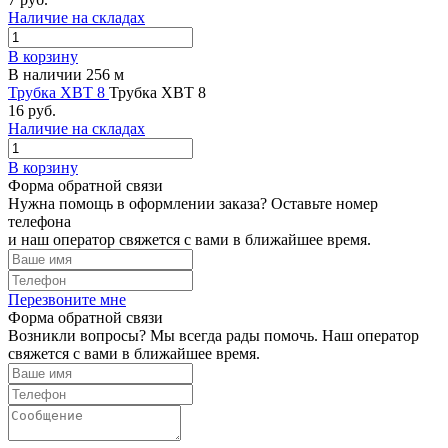
Наличие на складах
В корзину
В наличии 256 м
Трубка ХВТ 8
Трубка ХВТ 8
16 руб.
Наличие на складах
В корзину
Форма обратной связи
Нужна помощь в оформлении заказа? Оставьте номер
телефона
и наш оператор свяжется с вами в ближайшее время.
Перезвоните мне
Форма обратной связи
Возникли вопросы? Мы всегда рады помочь. Наш оператор
свяжется с вами в ближайшее время.