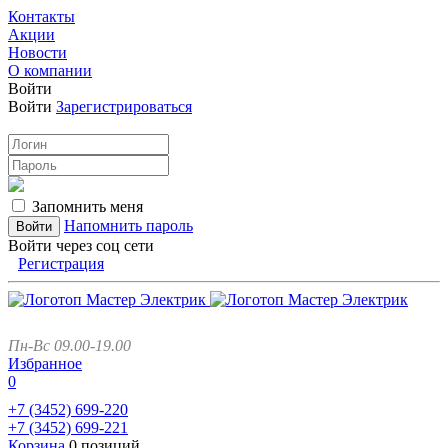
Контакты
Акции
Новости
О компании
Войти
Войти
Зарегистрироваться
Запомнить меня
Напомнить пароль
Войти через соц сети
Регистрация
Пн-Вс 09.00-19.00
Избранное
0
+7 (3452)
699-220
+7 (3452)
699-221
Корзина
0 позиций