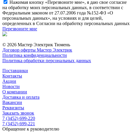
Нажимая кнопку «Перезвоните мне», я даю свое согласие
на обработку моих персональных данных, в соответствии с
Федеральным законом от 27.07.2006 года №152-ФЗ «О
персональных данных», на условиях и для целей,
определенных в Согласии на обработку персональных данных
Перезвоните мне
© 2026 Мастер Электрик Тюмень
Договор оферты Мастер Электрик
Политика конфиденциальности
Политика обработки персональных данных
Поставщики
Контакты
Акции
Новости
О компании
Доставка и оплата
Вакансии
Реквизиты
Заказать звонок
7 (3452) 699-220
7 (3452) 699-221
Обращение к руководителю