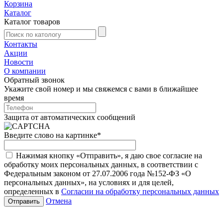
Корзина
Каталог
Каталог товаров
Контакты
Акции
Новости
О компании
Обратный звонок
Укажите свой номер и мы свяжемся с вами в ближайшее
время
Защита от автоматических сообщений
Введите слово на картинке
*
Нажимая кнопку «Отправить», я даю свое согласие на
обработку моих персональных данных, в соответствии с
Федеральным законом от 27.07.2006 года №152-ФЗ «О
персональных данных», на условиях и для целей,
определенных в
Согласии на обработку персональных данных
Отмена