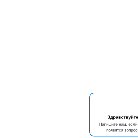
Здравствуйте
Напишите нам, если
появятся вопрос