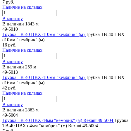
7 руб.
Наличие на складах
В корзину
В наличии 1843 м
49-5010
Трубка ТВ-40 ПВХ d10мм "кембрик" (м)
Трубка ТВ-40 ПВХ
d10мм "кембрик" (м)
16 руб.
Наличие на складах
В корзину
В наличии 259 м
49-5013
Трубка ТВ-40 ПВХ d16мм "кембрик" (м)
Трубка ТВ-40 ПВХ
d16мм "кембрик" (м)
42 руб.
Наличие на складах
В корзину
В наличии 2863 м
49-5004
Трубка ТВ-40 ПВХ d4мм "кембрик" (м) Rexant 49-5004
Трубка
ТВ-40 ПВХ d4мм "кембрик" (м) Rexant 49-5004
7 руб.