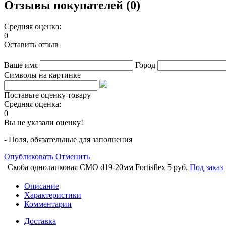
Отзывы покупателей (0)
Средняя оценка:
0
Оставить отзыв
Ваше имя
Город
Символы на картинке
Поставьте оценку товару
Средняя оценка:
0
Вы не указали оценку!
- Поля, обязательные для заполнения
Опубликовать
Отменить
Скоба однолапковая СМО d19-20мм Fortisflex
5 руб.
Под заказ
Описание
Характеристики
Комментарии
Доставка