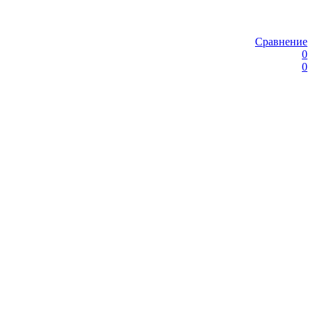
Сравнение
0
0