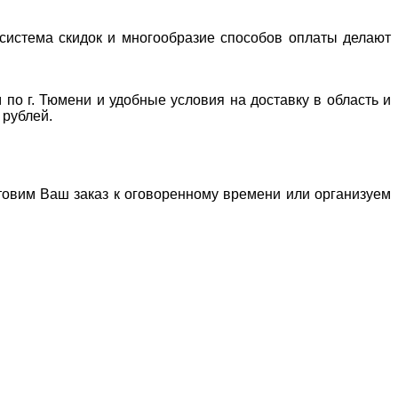
система скидок и многообразие способов оплаты делают
 по г. Тюмени и удобные условия на доставку в область и
 рублей.
отовим Ваш заказ к оговоренному времени или организуем