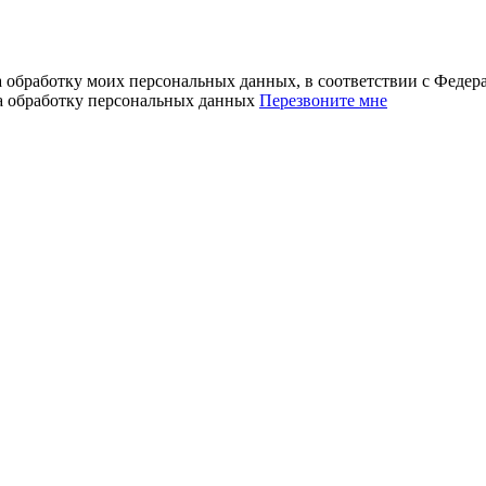
а обработку моих персональных данных, в соответствии с Феде
на обработку персональных данных
Перезвоните мне