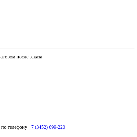
атором после заказа
 по телефону
+7 (3452)
699-220