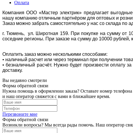
Оплата
Компания ООО «Мастер электрик» предлагает выгодные 
нашу компанию отличным партнёром для оптовых и розни
Заказ можно забрать самостоятельно у нас со склада по а
г. Тюмень, ул. Широтная 159. При покупке на сумму от 1
соседние регионы. При заказе на сумму до 10000 рублей, 
Оплатить заказ можно несколькими способами:
• наличный расчет или через терминал при получении тов
• безналичный расчёт. Нужно будет произвести оплату з
доставку.
Вы недавно смотрели
Форма обратной связи
Нужна помощь в оформлении заказа? Оставьте номер телефона
и наш оператор свяжется с вами в ближайшее время.
Перезвоните мне
Форма обратной связи
Возникли вопросы? Мы всегда рады помочь. Наш оператор свяж