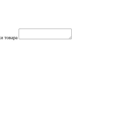
и товара