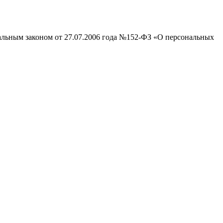
ральным законом от 27.07.2006 года №152-ФЗ «О персональных