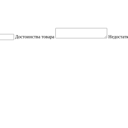
Достоинства товара
Недостатк