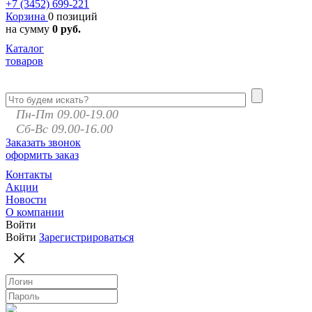
+7 (3452)
699-221
Корзина
0 позиций
на сумму
0 руб.
Каталог
товаров
Пн-Пт 09.00-19.00
Сб-Вс 09.00-16.00
Заказать звонок
оформить заказ
Контакты
Акции
Новости
О компании
Войти
Войти
Зарегистрироваться