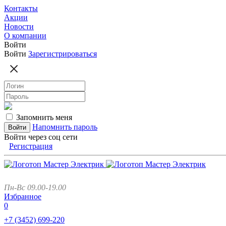
Контакты
Акции
Новости
О компании
Войти
Войти
Зарегистрироваться
Запомнить меня
Напомнить пароль
Войти через соц сети
Регистрация
Пн-Вс 09.00-19.00
Избранное
0
+7 (3452)
699-220