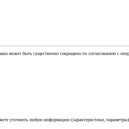
тавки может быть существенно сокращено по согласованию с опер
ете уточнить любую информацию (характеристики, параметры)