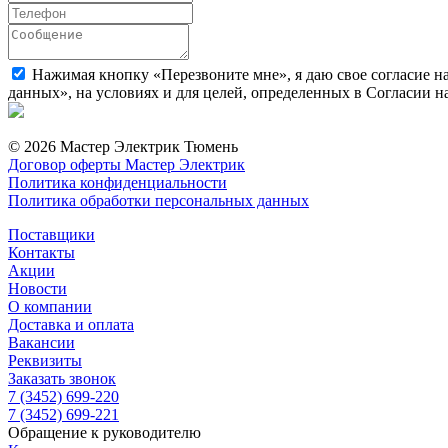
Нажимая кнопку «Перезвоните мне», я даю свое согласие н
данных», на условиях и для целей, определенных в Согласии 
© 2026 Мастер Электрик Тюмень
Договор оферты Мастер Электрик
Политика конфиденциальности
Политика обработки персональных данных
Поставщики
Контакты
Акции
Новости
О компании
Доставка и оплата
Вакансии
Реквизиты
Заказать звонок
7 (3452) 699-220
7 (3452) 699-221
Обращение к руководителю