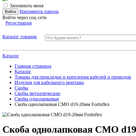
Запомнить меня
Напомнить пароль
Войти через соц сети
Регистрация
Каталог товаров
Каталог
Главная страница
Каталог
Товары для прокладки и крепления кабелей и проводов
Изделия для кабельного монтажа
Скобы
Скобы металлические
Скобы однолапковые
Скоба однолапковая СМО d19-20мм Fortisflex
Скоба однолапковая СМО d19-