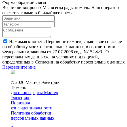
Форма обратной связи
Возникли вопросы? Мы всегда рады помочь. Наш оператор
свяжется с вами в ближайшее время.
Нажимая кнопку «Перезвоните мне», я даю свое согласие
на обработку моих персональных данных, в соответствии с
Федеральным законом от 27.07.2006 года №152-ФЗ «О
персональных данных», на условиях и для целей,
определенных в Согласии на обработку персональных данных
Перезвоните мне
© 2026 Мастер Электрик
Тюмень
Договор оферты Мастер
Электрик
Политика
конфиденциальности
Политика обработки
персональных данных