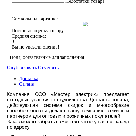
Недостатки товара
Символы на картинке
Поставьте оценку товару
Средняя оценка:
0
Вы не указали оценку!
- Поля, обязательные для заполнения
Опубликовать
Отменить
Доставка
Оплата
Компания ООО «Мастер электрик» предлагает
выгодные условия сотрудничества. Доставка товара,
действующая система скидок и многообразие
способов оплаты делают нашу компанию отличным
партнёром для оптовых и розничных покупателей.
Заказ можно забрать самостоятельно у нас со склада
по адресу: