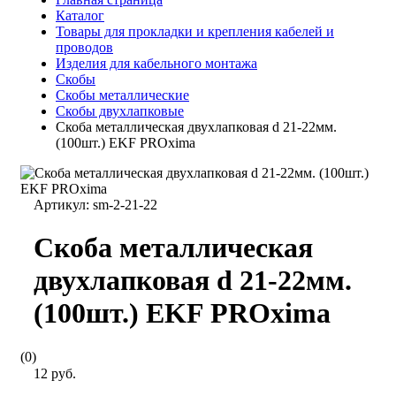
Каталог
Товары для прокладки и крепления кабелей и
проводов
Изделия для кабельного монтажа
Скобы
Скобы металлические
Скобы двухлапковые
Скоба металлическая двухлапковая d 21-22мм.
(100шт.) EKF PROxima
Артикул:
sm-2-21-22
Скоба металлическая
двухлапковая d 21-22мм.
(100шт.) EKF PROxima
(0)
12 руб.