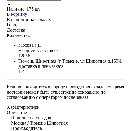
Наличие:
175 шт
В корзину
В наличии на складах
Город
Доставка
Количество
Москва ( )1
+ 6 дней к доставке
12856
Тюмень Широтная (г Тюмень, ул Широтная д.159)1
Доставка в день заказа
175
Если вы находитесь в городе нахождения склада, то время
доставки может быть существенно сокращено по
согласованию с оператором после заказа
Характеристики
Описание
Наличие на складах
Москва / Тюмень Широтная
Производитель