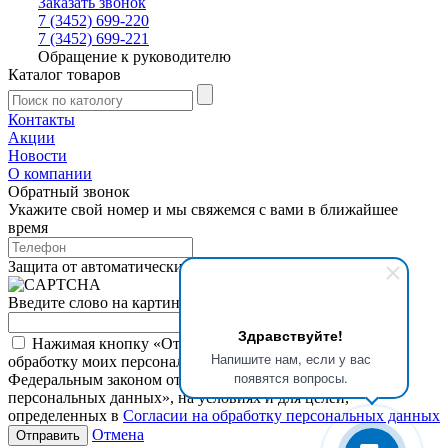
Заказать звонок
7 (3452) 699-220
7 (3452) 699-221
Обращение к руководителю
Каталог товаров
Контакты
Акции
Новости
О компании
Обратный звонок
Укажите свой номер и мы свяжемся с вами в ближайшее
время
Защита от автоматических сообщений
Введите слово на картинке
*
Здравствуйте!
Нажимая кнопку «Отправить», я даю свое согласие на
Напишите нам, если у вас
обработку моих персональных данных, в соответствии с
появятся вопросы.
Федеральным законом от 27.07.2006 года №152-ФЗ «О
персональных данных», на условиях и для целей,
определенных в
Согласии на обработку персональных данных
Отмена