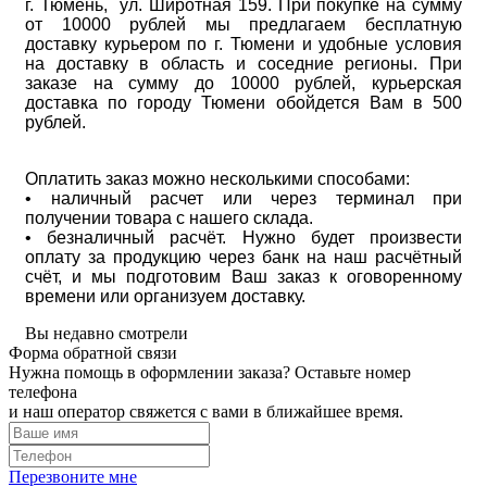
г. Тюмень, ул. Широтная 159. При покупке на сумму
от 10000 рублей мы предлагаем бесплатную
доставку курьером по г. Тюмени и удобные условия
на доставку в область и соседние регионы. При
заказе на сумму до 10000 рублей, курьерская
доставка по городу Тюмени обойдется Вам в 500
рублей.
Оплатить заказ можно несколькими способами:
• наличный расчет или через терминал при
получении товара с нашего склада.
• безналичный расчёт. Нужно будет произвести
оплату за продукцию через банк на наш расчётный
счёт, и мы подготовим Ваш заказ к оговоренному
времени или организуем доставку.
Вы недавно смотрели
Форма обратной связи
Нужна помощь в оформлении заказа? Оставьте номер
телефона
и наш оператор свяжется с вами в ближайшее время.
Перезвоните мне