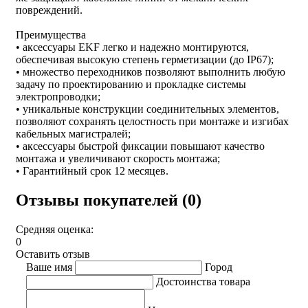
повреждений.
Преимущества
• аксессуары EKF легко и надежно монтируются,
обеспечивая высокую степень герметизации (до IP67);
• множество переходников позволяют выполнить любую
задачу по проектированию и прокладке системы
электропроводки;
• уникальные конструкции соединительных элементов,
позволяют сохранять целостность при монтаже и изгибах
кабельных магистралей;
• аксессуары быстрой фиксации повышают качество
монтажа и увеличивают скорость монтажа;
• Гарантийный срок 12 месяцев.
Отзывы покупателей (0)
Средняя оценка:
0
Оставить отзыв
Ваше имя
Город
Достоинства товара