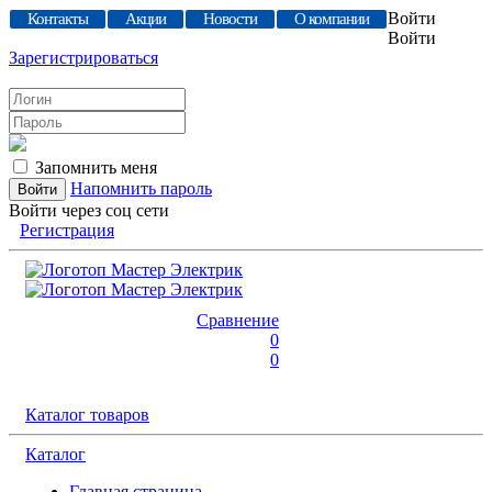
Войти
Контакты
Акции
Новости
О компании
Войти
Зарегистрироваться
Запомнить меня
Напомнить пароль
Войти через соц сети
Регистрация
Сравнение
0
0
Каталог товаров
Каталог
Главная страница