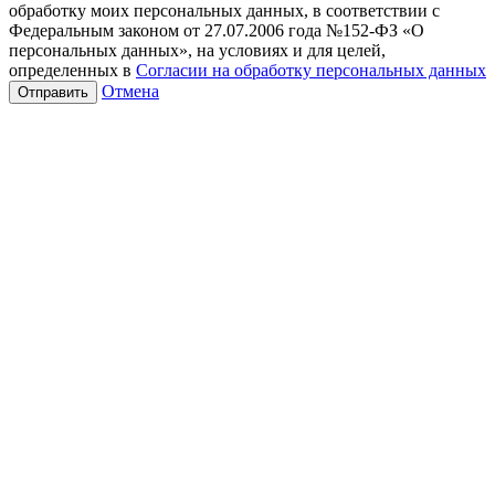
обработку моих персональных данных, в соответствии с
Федеральным законом от 27.07.2006 года №152-ФЗ «О
персональных данных», на условиях и для целей,
определенных в
Согласии на обработку персональных данных
Отмена