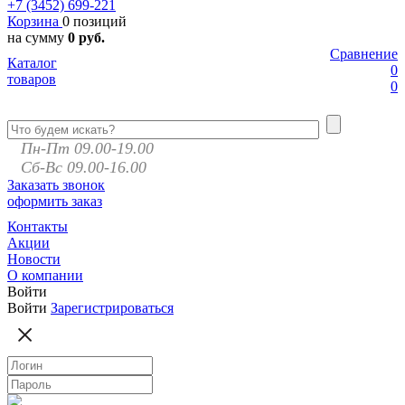
+7 (3452)
699-221
Корзина
0 позиций
на сумму
0 руб.
Сравнение
Каталог
0
товаров
0
Пн-Пт 09.00-19.00
Сб-Вс 09.00-16.00
Заказать звонок
оформить заказ
Контакты
Акции
Новости
О компании
Войти
Войти
Зарегистрироваться