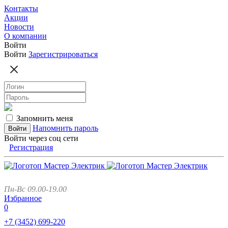
Контакты
Акции
Новости
О компании
Войти
Войти
Зарегистрироваться
Запомнить меня
Напомнить пароль
Войти через соц сети
Регистрация
Пн-Вс 09.00-19.00
Избранное
0
+7 (3452)
699-220