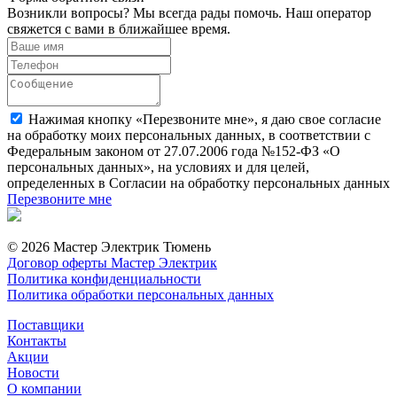
Возникли вопросы? Мы всегда рады помочь. Наш оператор
свяжется с вами в ближайшее время.
Нажимая кнопку «Перезвоните мне», я даю свое согласие
на обработку моих персональных данных, в соответствии с
Федеральным законом от 27.07.2006 года №152-ФЗ «О
персональных данных», на условиях и для целей,
определенных в Согласии на обработку персональных данных
Перезвоните мне
© 2026 Мастер Электрик Тюмень
Договор оферты Мастер Электрик
Политика конфиденциальности
Политика обработки персональных данных
Поставщики
Контакты
Акции
Новости
О компании