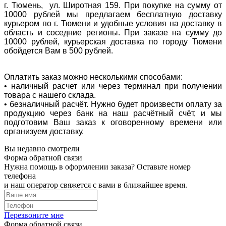
г. Тюмень, ул. Широтная 159. При покупке на сумму от
10000 рублей мы предлагаем бесплатную доставку
курьером по г. Тюмени и удобные условия на доставку в
область и соседние регионы. При заказе на сумму до
10000 рублей, курьерская доставка по городу Тюмени
обойдется Вам в 500 рублей.
Оплатить заказ можно несколькими способами:
• наличный расчет или через терминал при получении
товара с нашего склада.
• безналичный расчёт. Нужно будет произвести оплату за
продукцию через банк на наш расчётный счёт, и мы
подготовим Ваш заказ к оговоренному времени или
организуем доставку.
Вы недавно смотрели
Форма обратной связи
Нужна помощь в оформлении заказа? Оставьте номер
телефона
и наш оператор свяжется с вами в ближайшее время.
Перезвоните мне
Форма обратной связи