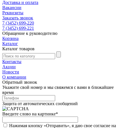
Доставка и оплата
Вакансии
Реквизиты
Заказать звонок
7 (3452) 699-220
7 (3452) 699-221
Обращение к руководителю
Корзина
Каталог
Каталог товаров
Контакты
Акции
Новости
О компании
Обратный звонок
Укажите свой номер и мы свяжемся с вами в ближайшее
время
Защита от автоматических сообщений
Введите слово на картинке
*
Нажимая кнопку «Отправить», я даю свое согласие на