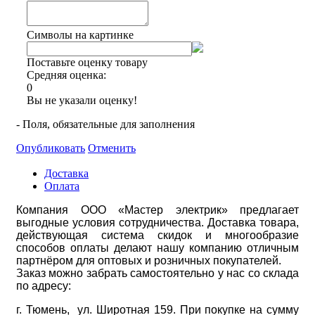
Символы на картинке
Поставьте оценку товару
Средняя оценка:
0
Вы не указали оценку!
- Поля, обязательные для заполнения
Опубликовать
Отменить
Доставка
Оплата
Компания ООО «Мастер электрик» предлагает
выгодные условия сотрудничества. Доставка товара,
действующая система скидок и многообразие
способов оплаты делают нашу компанию отличным
партнёром для оптовых и розничных покупателей.
Заказ можно забрать самостоятельно у нас со склада
по адресу:
г. Тюмень, ул. Широтная 159. При покупке на сумму