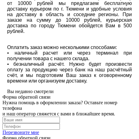
от 10000 рублей мы предлагаем бесплатную
доставку курьером по г. Тюмени и удобные условия
на доставку в область и соседние регионы. При
заказе на сумму до 10000 рублей, курьерская
доставка по городу Тюмени обойдется Вам в 500
рублей.
Оплатить заказ можно несколькими способами:
• наличный расчет или через терминал при
получении товара с нашего склада.
• безналичный расчёт. Нужно будет произвести
оплату за продукцию через банк на наш расчётный
счёт, и мы подготовим Ваш заказ к оговоренному
времени или организуем доставку.
Вы недавно смотрели
Форма обратной связи
Нужна помощь в оформлении заказа? Оставьте номер
телефона
и наш оператор свяжется с вами в ближайшее время.
Перезвоните мне
Форма обратной связи