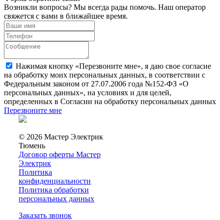
Возникли вопросы? Мы всегда рады помочь. Наш оператор
свяжется с вами в ближайшее время.
Нажимая кнопку «Перезвоните мне», я даю свое согласие
на обработку моих персональных данных, в соответствии с
Федеральным законом от 27.07.2006 года №152-ФЗ «О
персональных данных», на условиях и для целей,
определенных в Согласии на обработку персональных данных
Перезвоните мне
© 2026 Мастер Электрик
Тюмень
Договор оферты Мастер
Электрик
Политика
конфиденциальности
Политика обработки
персональных данных
Заказать звонок