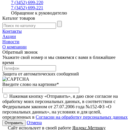
7 (3452) 699-220
7 (3452) 699-221
Обращение к руководителю
Каталог товаров
Контакты
Акции
Новости
О компании
Обратный звонок
Укажите свой номер и мы свяжемся с вами в ближайшее
время
Защита от автоматических сообщений
Введите слово на картинке
*
Нажимая кнопку «Отправить», я даю свое согласие на
обработку моих персональных данных, в соответствии с
Федеральным законом от 27.07.2006 года №152-ФЗ «О
персональных данных», на условиях и для целей,
определенных в
Согласии на обработку персональных данных
Отмена
Сайт использует в своей работе
Яндекс.Метрику