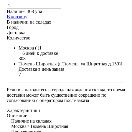
Наличие:
308 упа
В корзину
В наличии на складах
Город
Доставка
Количество
Москва ( )1
+ 6 дней к доставке
308
Тюмень Широтная (г Тюмень, ул Широтная д.159)1
Доставка в день заказа
7
Если вы находитесь в городе нахождения склада, то время
доставки может быть существенно сокращено по
согласованию с оператором после заказа
Характеристики
Описание
Наличие на складах
Москва / Тюмень Широтная
Производитель