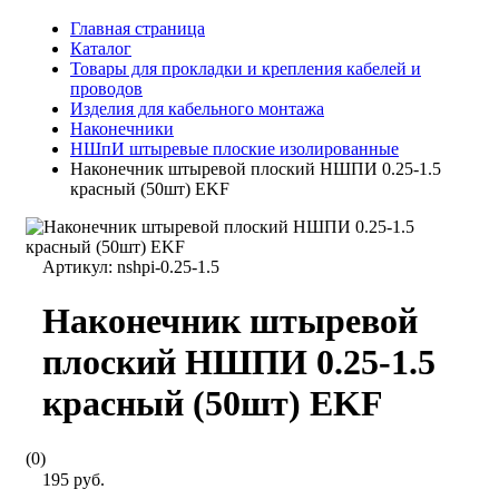
Главная страница
Каталог
Товары для прокладки и крепления кабелей и
проводов
Изделия для кабельного монтажа
Наконечники
НШпИ штыревые плоские изолированные
Наконечник штыревой плоский НШПИ 0.25-1.5
красный (50шт) EKF
Артикул:
nshpi-0.25-1.5
Наконечник штыревой
плоский НШПИ 0.25-1.5
красный (50шт) EKF
(0)
195 руб.