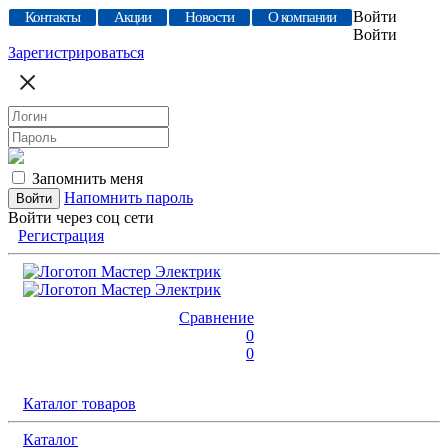
Войти
Контакты
Акции
Новости
О компании
Войти
Зарегистрироваться
Запомнить меня
Напомнить пароль
Войти через соц сети
Регистрация
Сравнение
0
0
Каталог товаров
Каталог