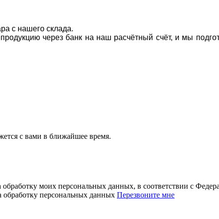
ара с нашего склада.
а продукцию через банк на наш расчётный счёт, и мы подг
ется с вами в ближайшее время.
а обработку моих персональных данных, в соответствии с Феде
на обработку персональных данных
Перезвоните мне