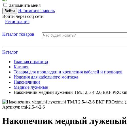
Запомнить меня
Напомнить пароль
Войти через соц сети
Регистрация
Каталог товаров
Каталог
Главная страница
Каталог
Товары для прокладки и крепления кабелей и проводов
Изделия для кабельного монтажа
Наконечники
Медные луженые
Наконечник медный луженый ТМЛ 2,5-4-2,6 EKF PROxima 
Артикул:
tml-2.5-4-2.6
Наконечник медный луженый Т