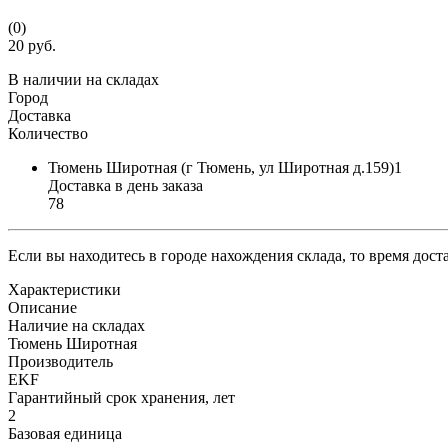
(0)
20 руб.
В наличии на складах
Город
Доставка
Количество
Тюмень Широтная (г Тюмень, ул Широтная д.159)1
Доставка в день заказа
78
Если вы находитесь в городе нахождения склада, то время дос
Характеристики
Описание
Наличие на складах
Тюмень Широтная
Производитель
EKF
Гарантийный срок хранения, лет
2
Базовая единица