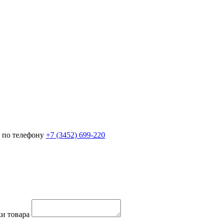
 по телефону
+7 (3452)
699-220
и товара