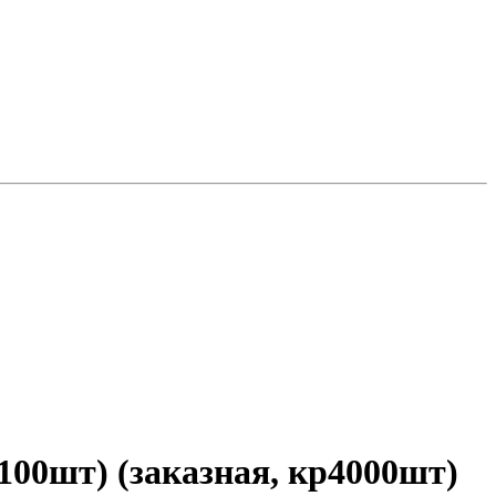
00шт) (заказная, кр4000шт)