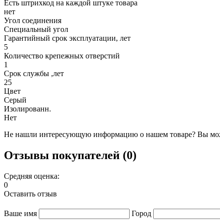
Есть штрихкод на каждой штуке товара
нет
Угол соединения
Специальный угол
Гарантийный срок эксплуатации, лет
5
Количество крепежных отверстий
1
Срок службы ,лет
25
Цвет
Серый
Изолированн.
Нет
Не нашли интересующую информацию о нашем товаре? Вы мож
Отзывы покупателей (0)
Средняя оценка:
0
Оставить отзыв
Ваше имя
Город