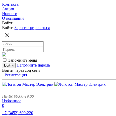
Контакты
Акции
Новости
О компании
Войти
Войти
Зарегистрироваться
Запомнить меня
Напомнить пароль
Войти через соц сети
Регистрация
Пн-Вс 09.00-19.00
Избранное
0
+7 (3452)
699-220