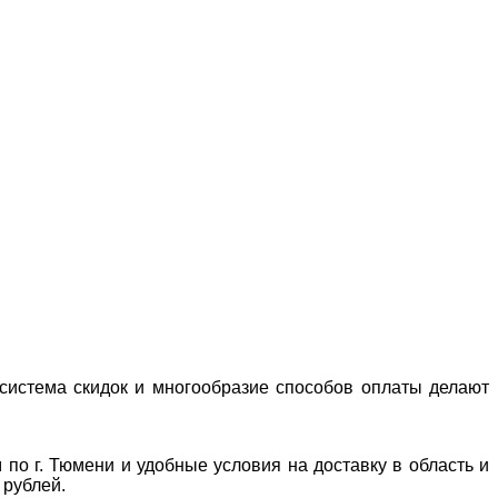
система скидок и многообразие способов оплаты делают
 по г. Тюмени и удобные условия на доставку в область и
 рублей.