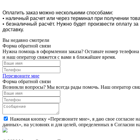
Оплатить заказ можно несколькими способами:
• наличный расчет или через терминал при получении тов
• безналичный расчёт. Нужно будет произвести оплату з
доставку.
Вы недавно смотрели
Форма обратной связи
Нужна помощь в оформлении заказа? Оставьте номер телефона
и наш оператор свяжется с вами в ближайшее время.
Перезвоните мне
Форма обратной связи
Возникли вопросы? Мы всегда рады помочь. Наш оператор свяж
Нажимая кнопку «Перезвоните мне», я даю свое согласие н
данных», на условиях и для целей, определенных в Согласии 