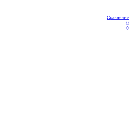
Сравнение
0
0