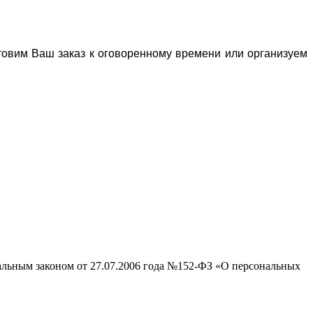
отовим Ваш заказ к оговоренному времени или организуем
ральным законом от 27.07.2006 года №152-ФЗ «О персональных