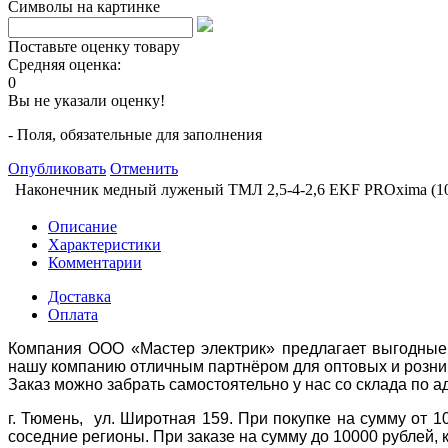
Символы на картинке
Поставьте оценку товару
Средняя оценка:
0
Вы не указали оценку!
- Поля, обязательные для заполнения
Опубликовать
Отменить
Наконечник медный луженый ТМЛ 2,5-4-2,6 EKF PROxima (100
Описание
Характеристики
Комментарии
Доставка
Оплата
Компания ООО «Мастер электрик» предлагает выгодные 
нашу компанию отличным партнёром для оптовых и розни
Заказ можно забрать самостоятельно у нас со склада по а
г. Тюмень, ул. Широтная 159. При покупке на сумму от 1
соседние регионы. При заказе на сумму до 10000 рублей, 