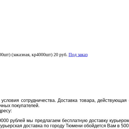
шт) (заказная, кр4000шт)
20 руб.
Под заказ
условия сотрудничества. Доставка товара, действующая 
чных покупателей.
дресу:
0000 рублей мы предлагаем бесплатную доставку курьером
курьерская доставка по городу Тюмени обойдется Вам в 500