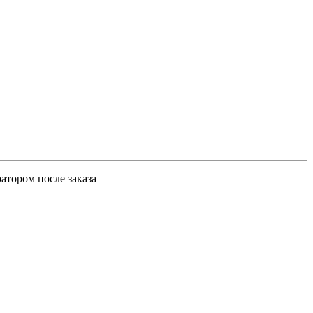
атором после заказа