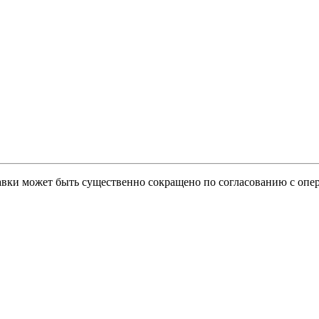
тавки может быть существенно сокращено по согласованию с опер