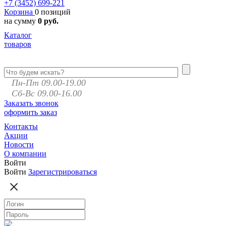
+7 (3452)
699-221
Корзина
0 позиций
на сумму
0 руб.
Каталог
товаров
Пн-Пт 09.00-19.00
Сб-Вс 09.00-16.00
Заказать звонок
оформить заказ
Контакты
Акции
Новости
О компании
Войти
Войти
Зарегистрироваться