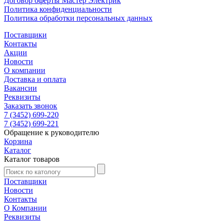
Договор оферты Мастер Электрик
Политика конфиденциальности
Политика обработки персональных данных
Поставщики
Контакты
Акции
Новости
О компании
Доставка и оплата
Вакансии
Реквизиты
Заказать звонок
7 (3452) 699-220
7 (3452) 699-221
Обращение к руководителю
Корзина
Каталог
Каталог товаров
Поставщики
Новости
Контакты
О Компании
Реквизиты