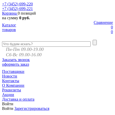
+7 (3452)
699-220
+7 (3452)
699-221
Корзина
0 позиций
на сумму
0 руб.
Сравнение
Каталог
0
товаров
0
Пн-Пт 09.00-19.00
Сб-Вс 09.00-16.00
Заказать звонок
оформить заказ
Поставщики
Новости
Контакты
О Компании
Реквизиты
Акции
Доставка и оплата
Войти
Войти
Зарегистрироваться