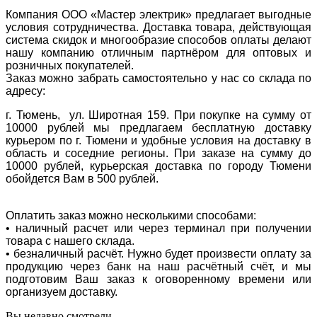
Компания ООО «Мастер электрик» предлагает выгодные
условия сотрудничества. Доставка товара, действующая
система скидок и многообразие способов оплаты делают
нашу компанию отличным партнёром для оптовых и
розничных покупателей.
Заказ можно забрать самостоятельно у нас со склада по
адресу:
г. Тюмень, ул. Широтная 159. При покупке на сумму от
10000 рублей мы предлагаем бесплатную доставку
курьером по г. Тюмени и удобные условия на доставку в
область и соседние регионы. При заказе на сумму до
10000 рублей, курьерская доставка по городу Тюмени
обойдется Вам в 500 рублей.
Оплатить заказ можно несколькими способами:
• наличный расчет или через терминал при получении
товара с нашего склада.
• безналичный расчёт. Нужно будет произвести оплату за
продукцию через банк на наш расчётный счёт, и мы
подготовим Ваш заказ к оговоренному времени или
организуем доставку.
Вы недавно смотрели