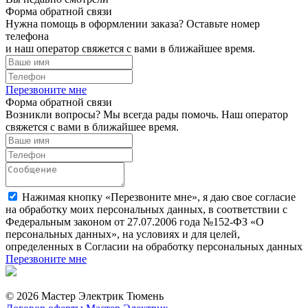
Форма обратной связи
Нужна помощь в оформлении заказа? Оставьте номер
телефона
и наш оператор свяжется с вами в ближайшее время.
Перезвоните мне
Форма обратной связи
Возникли вопросы? Мы всегда рады помочь. Наш оператор
свяжется с вами в ближайшее время.
Нажимая кнопку «Перезвоните мне», я даю свое согласие
на обработку моих персональных данных, в соответствии с
Федеральным законом от 27.07.2006 года №152-ФЗ «О
персональных данных», на условиях и для целей,
определенных в Согласии на обработку персональных данных
Перезвоните мне
© 2026 Мастер Электрик Тюмень