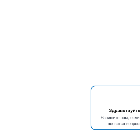
Здравствуйте
Напишите нам, если
появятся вопрос