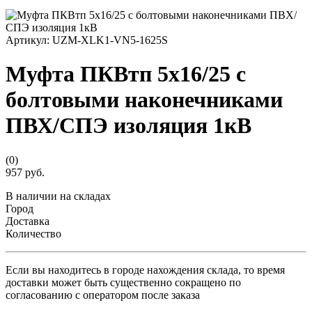
Артикул:
UZM-XLK1-VN5-1625S
Муфта ПКВтп 5х16/25 с
болтовыми наконечниками
ПВХ/СПЭ изоляция 1кВ
(0)
957 руб.
В наличии на складах
Город
Доставка
Количество
Если вы находитесь в городе нахождения склада, то время
доставки может быть существенно сокращено по
согласованию с оператором после заказа