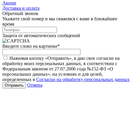
Акции
Доставка и оплата
Обратный звонок
Укажите свой номер и мы свяжемся с вами в ближайшее
время
Защита от автоматических сообщений
Введите слово на картинке
*
Нажимая кнопку «Отправить», я даю свое согласие на
обработку моих персональных данных, в соответствии с
Федеральным законом от 27.07.2006 года №152-ФЗ «О
персональных данных», на условиях и для целей,
определенных в
Согласии на обработку персональных данных
Отмена