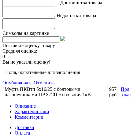
Достоинства товара
Недостатки товара
Символы на картинке
Поставьте оценку товару
Средняя оценка:
0
Вы не указали оценку!
- Поля, обязательные для заполнения
Опубликовать
Отменить
Муфта ПКВтп 5х16/25 с болтовыми
957
Под
наконечниками ПВХ/СПЭ изоляция 1кВ
руб.
заказ
Описание
Характеристики
Комментарии
Доставка
Оплата