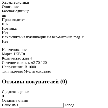
Характеристики
Описание
Базовая единица
шт
Производитель
IEK
Новинка
Нет
Исключить из публикации на веб-витрине mag1c
Нет
Наименование
Марка 1КВТп
Количество жил 4
Сечение жилы, мм2 70-120
Напряжение, В 1000
Тип изделия Муфта концевая
Отзывы покупателей (0)
Средняя оценка:
0
Оставить отзыв
Ваше имя
Город