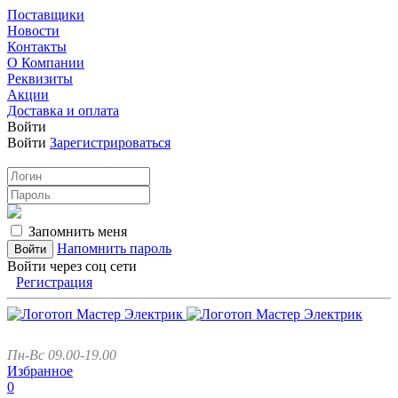
Поставщики
Новости
Контакты
О Компании
Реквизиты
Акции
Доставка и оплата
Войти
Войти
Зарегистрироваться
Запомнить меня
Напомнить пароль
Войти через соц сети
Регистрация
Пн-Вс 09.00-19.00
Избранное
0