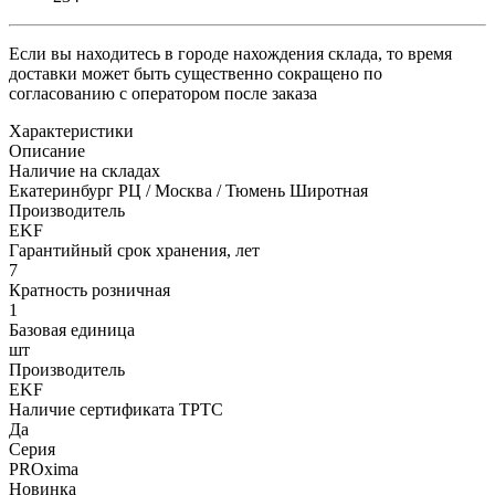
Если вы находитесь в городе нахождения склада, то время
доставки может быть существенно сокращено по
согласованию с оператором после заказа
Характеристики
Описание
Наличие на складах
Екатеринбург РЦ / Москва / Тюмень Широтная
Производитель
EKF
Гарантийный срок хранения, лет
7
Кратность розничная
1
Базовая единица
шт
Производитель
EKF
Наличие сертификата ТРТС
Да
Серия
PROxima
Новинка