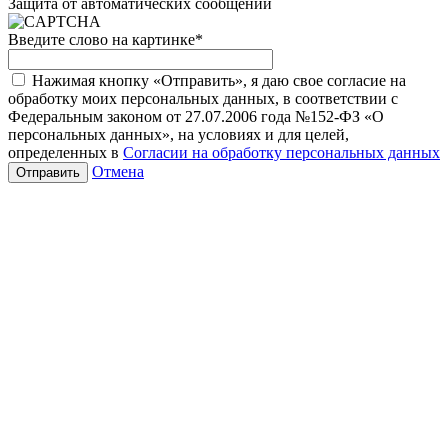
Защита от автоматических сообщений
Введите слово на картинке
*
Нажимая кнопку «Отправить», я даю свое согласие на
обработку моих персональных данных, в соответствии с
Федеральным законом от 27.07.2006 года №152-ФЗ «О
персональных данных», на условиях и для целей,
определенных в
Согласии на обработку персональных данных
Отмена