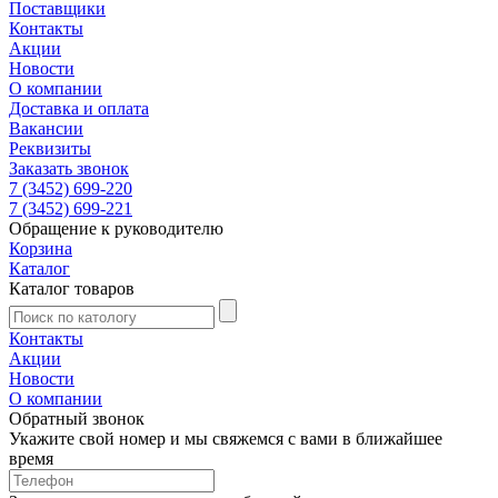
Поставщики
Контакты
Акции
Новости
О компании
Доставка и оплата
Вакансии
Реквизиты
Заказать звонок
7 (3452) 699-220
7 (3452) 699-221
Обращение к руководителю
Корзина
Каталог
Каталог товаров
Контакты
Акции
Новости
О компании
Обратный звонок
Укажите свой номер и мы свяжемся с вами в ближайшее
время