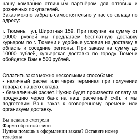
нашу компанию отличным партнёром для оптовых и
розничных покупателей.
Заказ можно забрать самостоятельно у нас со склада по
адресу:
г. Тюмень, ул. Широтная 159. При покупке на сумму от
10000 рублей мы предлагаем бесплатную доставку
курьером по г. Тюмени и удобные условия на доставку в
область и соседние регионы. При заказе на сумму до
10000 рублей, курьерская доставка по городу Тюмени
обойдется Вам в 500 рублей.
Оплатить заказ можно несколькими способами:
• наличный расчет или через терминал при получении
товара с нашего склада.
• безналичный расчёт. Нужно будет произвести оплату за
продукцию через банк на наш расчётный счёт, и мы
подготовим Ваш заказ к оговоренному времени или
организуем доставку.
Вы недавно смотрели
Форма обратной связи
Нужна помощь в оформлении заказа? Оставьте номер
телефона