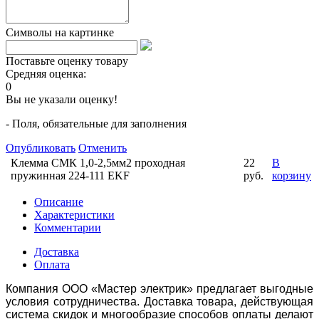
Символы на картинке
Поставьте оценку товару
Средняя оценка:
0
Вы не указали оценку!
- Поля, обязательные для заполнения
Опубликовать
Отменить
Клемма СМК 1,0-2,5мм2 проходная
22
В
пружинная 224-111 EKF
руб.
корзину
Описание
Характеристики
Комментарии
Доставка
Оплата
Компания ООО «Мастер электрик» предлагает выгодные
условия сотрудничества. Доставка товара, действующая
система скидок и многообразие способов оплаты делают