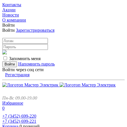
Контакты
Акции
Новости
О компании
Войти
Войти
Зарегистрироваться
Запомнить меня
Напомнить пароль
Войти через соц сети
Регистрация
Пн-Вс 09.00-19.00
Избранное
0
+7 (3452)
699-220
+7 (3452)
699-221
Корзина
0 позиций