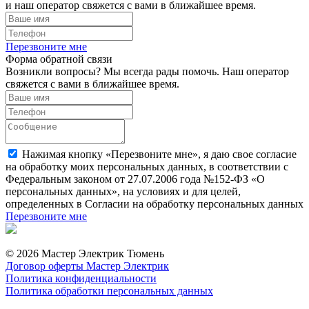
и наш оператор свяжется с вами в ближайшее время.
Перезвоните мне
Форма обратной связи
Возникли вопросы? Мы всегда рады помочь. Наш оператор
свяжется с вами в ближайшее время.
Нажимая кнопку «Перезвоните мне», я даю свое согласие
на обработку моих персональных данных, в соответствии с
Федеральным законом от 27.07.2006 года №152-ФЗ «О
персональных данных», на условиях и для целей,
определенных в Согласии на обработку персональных данных
Перезвоните мне
© 2026 Мастер Электрик Тюмень
Договор оферты Мастер Электрик
Политика конфиденциальности
Политика обработки персональных данных