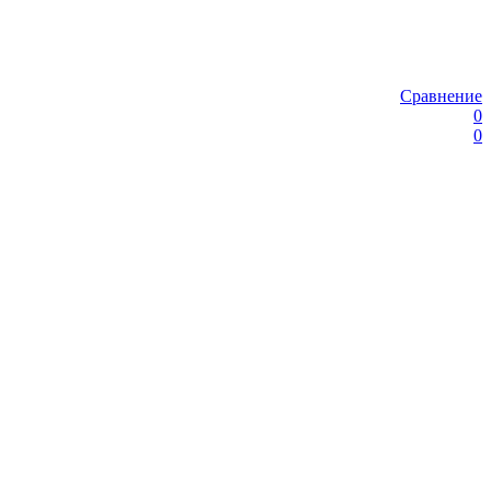
Сравнение
0
0