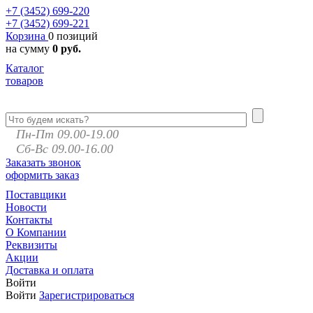
+7 (3452)
699-220
+7 (3452)
699-221
Корзина
0 позиций
на сумму
0 руб.
Каталог
товаров
Пн-Пт 09.00-19.00
Сб-Вс 09.00-16.00
Заказать звонок
оформить заказ
Поставщики
Новости
Контакты
О Компании
Реквизиты
Акции
Доставка и оплата
Войти
Войти
Зарегистрироваться