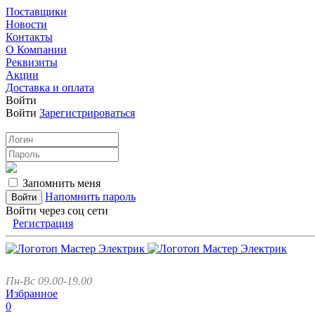
Поставщики
Новости
Контакты
О Компании
Реквизиты
Акции
Доставка и оплата
Войти
Войти
Зарегистрироваться
Запомнить меня
Напомнить пароль
Войти через соц сети
Регистрация
Пн-Вс 09.00-19.00
Избранное
0