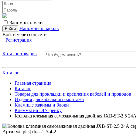
Запомнить меня
Напомнить пароль
Войти через соц сети
Регистрация
Каталог товаров
Каталог
Главная страница
Каталог
Товары для прокладки и крепления кабелей и проводов
Изделия для кабельного монтажа
Клемные зажимы и блоки
Клеммы на DIN-рейку
Колодка клеммная самозажимная двойная JXB-ST-2.5 24
Артикул:
plc-jxb-st-2.5-4-2