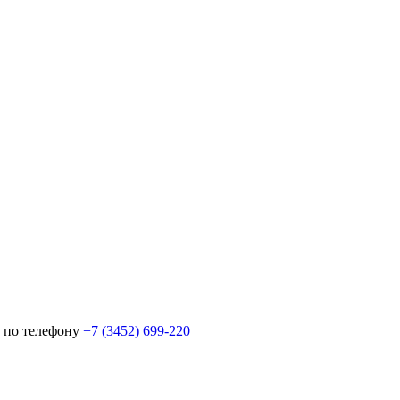
 по телефону
+7 (3452)
699-220