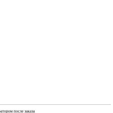
атором после заказа