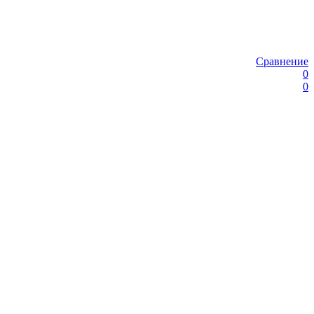
Сравнение
0
0