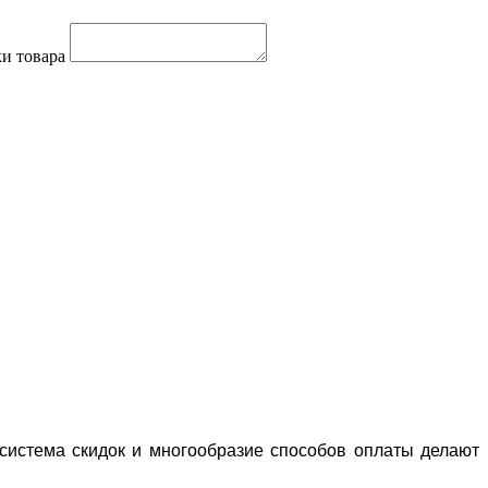
и товара
система скидок и многообразие способов оплаты делают