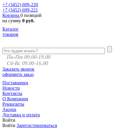
+7 (3452)
699-220
+7 (3452)
699-221
Корзина
0 позиций
на сумму
0 руб.
Каталог
товаров
Пн-Пт 09.00-19.00
Сб-Вс 09.00-16.00
Заказать звонок
оформить заказ
Поставщики
Новости
Контакты
О Компании
Реквизиты
Акции
Доставка и оплата
Войти
Войти
Зарегистрироваться