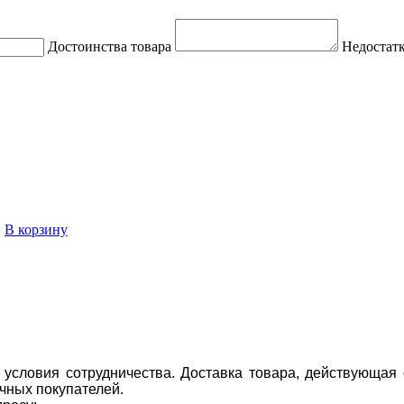
Достоинства товара
Недостатк
.
В корзину
условия сотрудничества. Доставка товара, действующая 
чных покупателей.