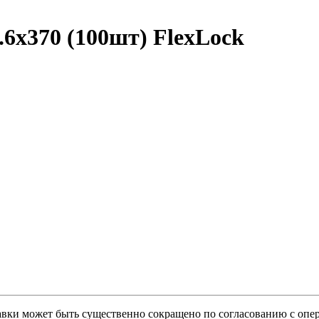
.6x370 (100шт) FlexLock
тавки может быть существенно сокращено по согласованию с опер