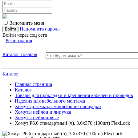
Запомнить меня
Напомнить пароль
Войти через соц сети
Регистрация
Каталог товаров
Каталог
Главная страница
Каталог
Товары для прокладки и крепления кабелей и проводов
Изделия для кабельного монтажа
Хомуты,стяжки,самоклеющие площадки
Хомуты нейлон и липучка
Хомуты нейлоновые
Хомут P6.6 стандартный (ч), 3.6x370 (100шт) FlexLock