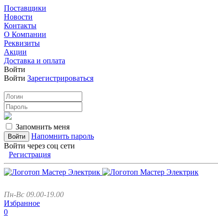
Поставщики
Новости
Контакты
О Компании
Реквизиты
Акции
Доставка и оплата
Войти
Войти
Зарегистрироваться
Запомнить меня
Напомнить пароль
Войти через соц сети
Регистрация
Пн-Вс 09.00-19.00
Избранное
0