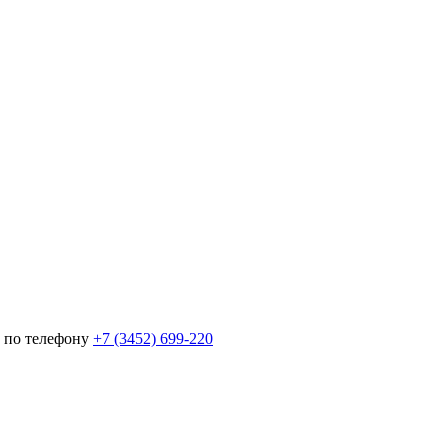
 по телефону
+7 (3452)
699-220