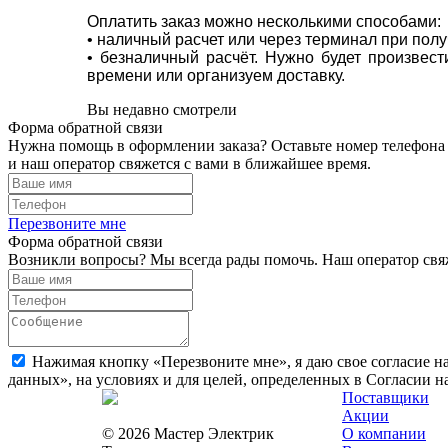
Оплатить заказ можно несколькими способами:
• наличный расчет или через терминал при пол
• безналичный расчёт. Нужно будет произвес
времени или организуем доставку.
Вы недавно смотрели
Форма обратной связи
Нужна помощь в оформлении заказа? Оставьте номер телефона
и наш оператор свяжется с вами в ближайшее время.
Перезвоните мне
Форма обратной связи
Возникли вопросы? Мы всегда рады помочь. Наш оператор свяж
Нажимая кнопку «Перезвоните мне», я даю свое согласие н
данных», на условиях и для целей, определенных в Согласии 
Поставщики
Акции
© 2026 Мастер Электрик
О компании