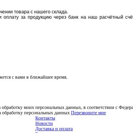
учении товара с нашего склада.
ти оплату за продукцию через банк на наш расчётный счё
ется с вами в ближайшее время.
а обработку моих персональных данных, в соответствии с Феде
на обработку персональных данных
Перезвоните мне
Контакты
Новости
Доставка и оплата