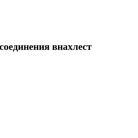
соединения внахлест