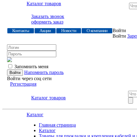
Каталог товаров
Заказать звонок
оформить заказ
Войти
Контакты
Акции
Новости
О компании
Войти
Заре
Запомнить меня
Напомнить пароль
Войти через соц сети
Регистрация
Каталог товаров
Каталог
Главная страница
Каталог
Товары для прокладки и крепления кабелей и