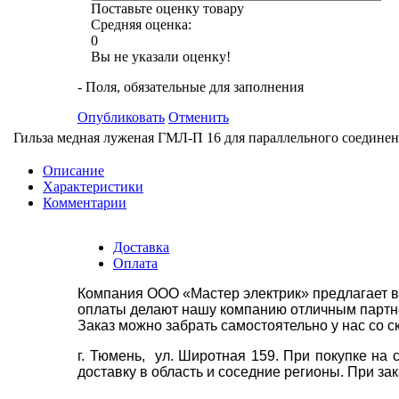
Поставьте оценку товару
Средняя оценка:
0
Вы не указали оценку!
- Поля, обязательные для заполнения
Опубликовать
Отменить
Гильза медная луженая ГМЛ-П 16 для параллельного соединени
Описание
Характеристики
Комментарии
Доставка
Оплата
Компания ООО «Мастер электрик» предлагает в
оплаты делают нашу компанию отличным партнё
Заказ можно забрать самостоятельно у нас со с
г. Тюмень, ул. Широтная 159. При покупке на
доставку в область и соседние регионы. При за