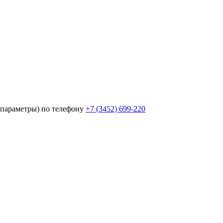
параметры) по телефону
+7 (3452)
699-220