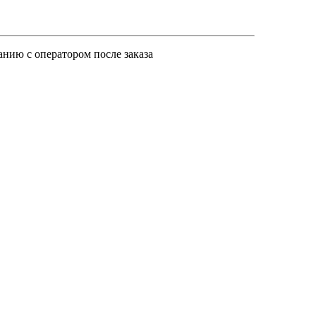
анию с оператором после заказа