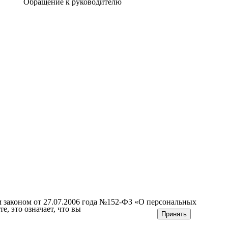
Обращение к руководителю
м законом от 27.07.2006 года №152-ФЗ «О персональных
е, это означает, что вы
Принять