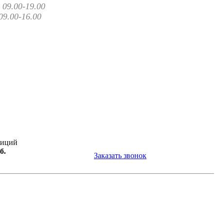
09.00-19.00
09.00-16.00
зиций
б.
Заказать звонок