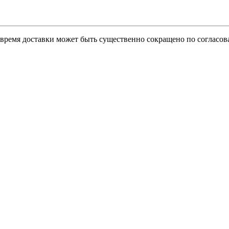
о время доставки может быть существенно сокращено по согласов