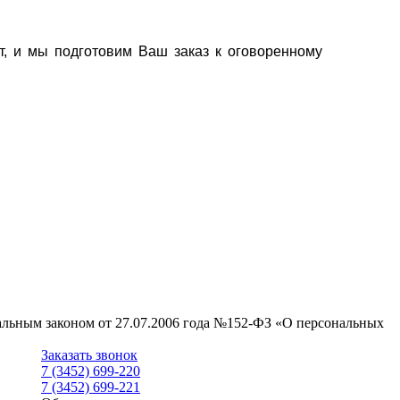
т, и мы подготовим Ваш заказ к оговоренному
ральным законом от 27.07.2006 года №152-ФЗ «О персональных
Заказать звонок
7 (3452) 699-220
7 (3452) 699-221