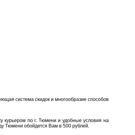
ующая система скидок и многообразие способов
у курьером по г. Тюмени и удобные условия на
оду Тюмени обойдется Вам в 500 рублей.