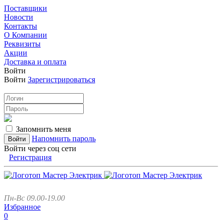
Поставщики
Новости
Контакты
О Компании
Реквизиты
Акции
Доставка и оплата
Войти
Войти
Зарегистрироваться
Запомнить меня
Напомнить пароль
Войти через соц сети
Регистрация
Пн-Вс 09.00-19.00
Избранное
0