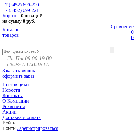
+7 (3452)
699-220
+7 (3452)
699-221
Корзина
0 позиций
на сумму
0 руб.
Сравнение
Каталог
0
товаров
0
Пн-Пт 09.00-19.00
Сб-Вс 09.00-16.00
Заказать звонок
оформить заказ
Поставщики
Новости
Контакты
О Компании
Реквизиты
Акции
Доставка и оплата
Войти
Войти
Зарегистрироваться