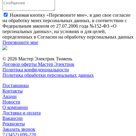
Нажимая кнопку «Перезвоните мне», я даю свое согласие
на обработку моих персональных данных, в соответствии с
Федеральным законом от 27.07.2006 года №152-ФЗ «О
персональных данных», на условиях и для целей,
определенных в Согласии на обработку персональных данных
Перезвоните мне
© 2026 Мастер Электрик Тюмень
Договор оферты Мастер Электрик
Политика конфиденциальности
Политика обработки персональных данных
Поставщики
Контакты
Акции
Новости
О компании
Доставка и оплата
Вакансии
Реквизиты
Заказать звонок
7 (3452) 699-220