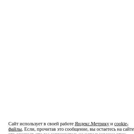
Сайт использует в своей работе
Яндекс.Метрику
и
cookie-
файлы
. Если, прочитав это сообщение, вы остаетесь на сайте