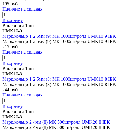
195 руб.
Наличие на складах
В корзину
В наличии 1 шт
UMK10-9
Марк.кольцо 1-2.5мм (9) МК 1000шт/ролл UMK10-9 IEK
Марк.кольцо 1-2.5мм (9) МК 1000шт/ролл UMK10-9 IEK
215 руб.
Наличие на складах
В корзину
В наличии 1 шт
UMK10-8
Марк.кольцо 1-2.5мм (8) МК 1000шт/ролл UMK10-8 IEK
Марк.кольцо 1-2.5мм (8) МК 1000шт/ролл UMK10-8 IEK
244 руб.
Наличие на складах
В корзину
В наличии 1 шт
UMK20-8
Марк.кольцо 2-4мм (8) МК 500шт/ролл UMK20-8 IEK
Марк.кольцо 2-4мм (8) МК 500шт/ролл UMK20-8 IEK