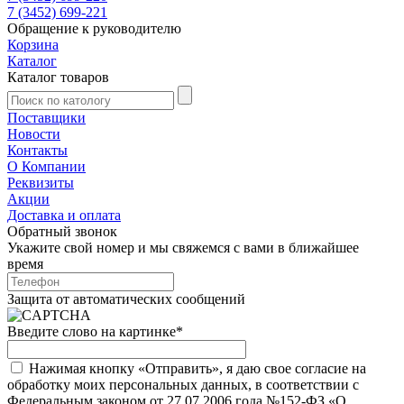
7 (3452) 699-221
Обращение к руководителю
Корзина
Каталог
Каталог товаров
Поставщики
Новости
Контакты
О Компании
Реквизиты
Акции
Доставка и оплата
Обратный звонок
Укажите свой номер и мы свяжемся с вами в ближайшее
время
Защита от автоматических сообщений
Введите слово на картинке
*
Нажимая кнопку «Отправить», я даю свое согласие на
обработку моих персональных данных, в соответствии с
Федеральным законом от 27.07.2006 года №152-ФЗ «О