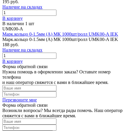
195 руб.
Наличие на складах
В корзину
В наличии 1 шт
UMK00-A
Марк.кольцо 0-1.5мм (А) МК 1000шт/ролл UMK00-A IEK
Марк.кольцо 0-1.5мм (А) МК 1000шт/ролл UMK00-A IEK
188 руб.
Наличие на складах
В корзину
Форма обратной связи
Нужна помощь в оформлении заказа? Оставьте номер
телефона
и наш оператор свяжется с вами в ближайшее время.
Перезвоните мне
Форма обратной связи
Возникли вопросы? Мы всегда рады помочь. Наш оператор
свяжется с вами в ближайшее время.