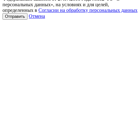
персональных данных», на условиях и для целей,
определенных в
Согласии на обработку персональных данных
Отмена