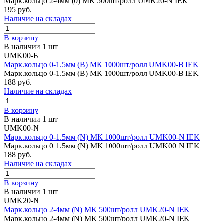
Марк.кольцо 2-4мм (0) МК 500шт/ролл UMK20-N IEK
195 руб.
Наличие на складах
В корзину
В наличии 1 шт
UMK00-B
Марк.кольцо 0-1.5мм (В) МК 1000шт/ролл UMK00-B IEK
Марк.кольцо 0-1.5мм (В) МК 1000шт/ролл UMK00-B IEK
188 руб.
Наличие на складах
В корзину
В наличии 1 шт
UMK00-N
Марк.кольцо 0-1.5мм (N) МК 1000шт/ролл UMK00-N IEK
Марк.кольцо 0-1.5мм (N) МК 1000шт/ролл UMK00-N IEK
188 руб.
Наличие на складах
В корзину
В наличии 1 шт
UMK20-N
Марк.кольцо 2-4мм (N) МК 500шт/ролл UMK20-N IEK
Марк.кольцо 2-4мм (N) МК 500шт/ролл UMK20-N IEK