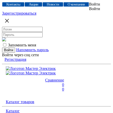
Войти
Контакты
Акции
Новости
О компании
Войти
Зарегистрироваться
Запомнить меня
Напомнить пароль
Войти через соц сети
Регистрация
Сравнение
0
0
Каталог товаров
Каталог