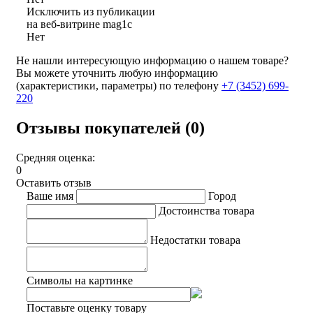
Исключить из публикации
на веб-витрине mag1c
Нет
Не нашли интересующую информацию о нашем товаре?
Вы можете уточнить любую информацию
(характеристики, параметры) по телефону
+7 (3452)
699-
220
Отзывы покупателей (0)
Средняя оценка:
0
Оставить отзыв
Ваше имя
Город
Достоинства товара
Недостатки товара
Символы на картинке
Поставьте оценку товару