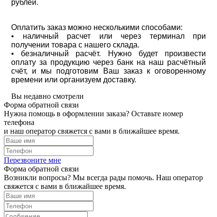
рублей.
Оплатить заказ можно несколькими способами:
• наличный расчет или через терминал при
получении товара с нашего склада.
• безналичный расчёт. Нужно будет произвести
оплату за продукцию через банк на наш расчётный
счёт, и мы подготовим Ваш заказ к оговоренному
времени или организуем доставку.
Вы недавно смотрели
Форма обратной связи
Нужна помощь в оформлении заказа? Оставьте номер
телефона
и наш оператор свяжется с вами в ближайшее время.
Перезвоните мне
Форма обратной связи
Возникли вопросы? Мы всегда рады помочь. Наш оператор
свяжется с вами в ближайшее время.