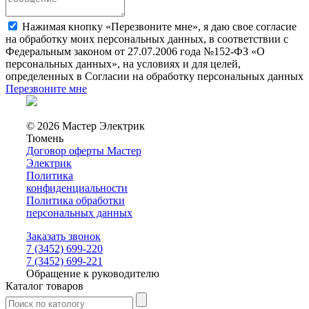
Нажимая кнопку «Перезвоните мне», я даю свое согласие
на обработку моих персональных данных, в соответствии с
Федеральным законом от 27.07.2006 года №152-ФЗ «О
персональных данных», на условиях и для целей,
определенных в Согласии на обработку персональных данных
Перезвоните мне
© 2026 Мастер Электрик
Тюмень
Договор оферты Мастер
Электрик
Политика
конфиденциальности
Политика обработки
персональных данных
Заказать звонок
7 (3452) 699-220
7 (3452) 699-221
Обращение к руководителю
Каталог товаров