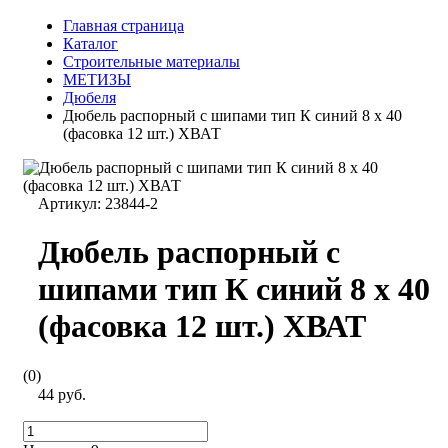
Главная страница
Каталог
Строительные материалы
МЕТИЗЫ
Дюбеля
Дюбель распорный с шипами тип К синий 8 х 40
(фасовка 12 шт.) ХВАТ
Артикул:
23844-2
Дюбель распорный с
шипами тип К синий 8 х 40
(фасовка 12 шт.) ХВАТ
(0)
44 руб.