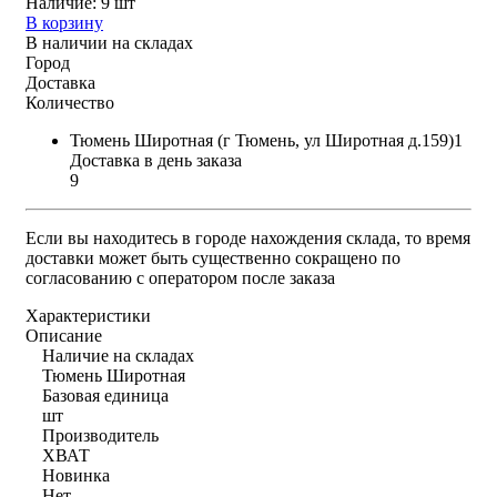
Наличие:
9 шт
В корзину
В наличии на складах
Город
Доставка
Количество
Тюмень Широтная (г Тюмень, ул Широтная д.159)1
Доставка в день заказа
9
Если вы находитесь в городе нахождения склада, то время
доставки может быть существенно сокращено по
согласованию с оператором после заказа
Характеристики
Описание
Наличие на складах
Тюмень Широтная
Базовая единица
шт
Производитель
ХВАТ
Новинка
Нет