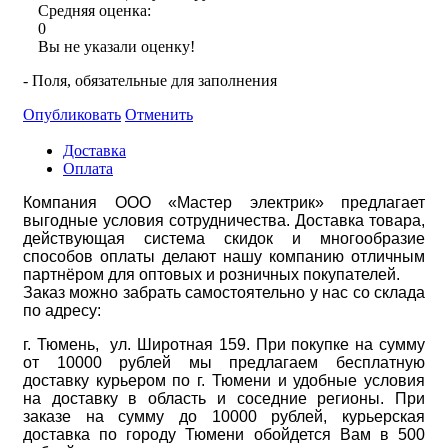
Средняя оценка:
0
Вы не указали оценку!
- Поля, обязательные для заполнения
Опубликовать
Отменить
Доставка
Оплата
Компания ООО «Мастер электрик» предлагает
выгодные условия сотрудничества. Доставка товара,
действующая система скидок и многообразие
способов оплаты делают нашу компанию отличным
партнёром для оптовых и розничных покупателей.
Заказ можно забрать самостоятельно у нас со склада
по адресу:
г. Тюмень, ул. Широтная 159. При покупке на сумму
от 10000 рублей мы предлагаем бесплатную
доставку курьером по г. Тюмени и удобные условия
на доставку в область и соседние регионы. При
заказе на сумму до 10000 рублей, курьерская
доставка по городу Тюмени обойдется Вам в 500