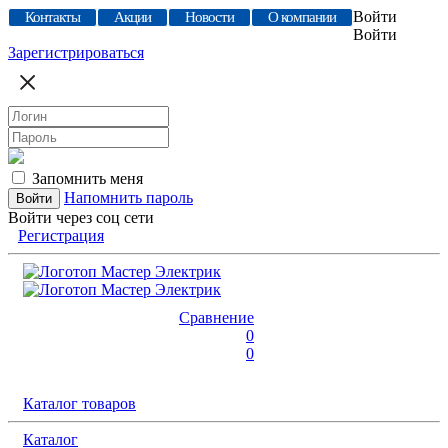
Войти
Контакты
Акции
Новости
О компании
Войти
Зарегистрироваться
Запомнить меня
Напомнить пароль
Войти через соц сети
Регистрация
Сравнение
0
0
Каталог товаров
Каталог