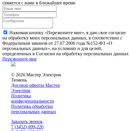
свяжется с вами в ближайшее время.
Нажимая кнопку «Перезвоните мне», я даю свое согласие
на обработку моих персональных данных, в соответствии с
Федеральным законом от 27.07.2006 года №152-ФЗ «О
персональных данных», на условиях и для целей,
определенных в Согласии на обработку персональных данных
Перезвоните мне
© 2026 Мастер Электрик
Тюмень
Договор оферты Мастер
Электрик
Политика
конфиденциальности
Политика обработки
персональных данных
Заказать звонок
7 (3452) 699-220