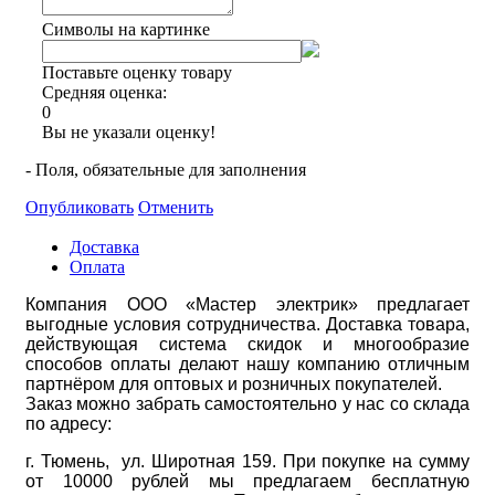
Символы на картинке
Поставьте оценку товару
Средняя оценка:
0
Вы не указали оценку!
- Поля, обязательные для заполнения
Опубликовать
Отменить
Доставка
Оплата
Компания ООО «Мастер электрик» предлагает
выгодные условия сотрудничества. Доставка товара,
действующая система скидок и многообразие
способов оплаты делают нашу компанию отличным
партнёром для оптовых и розничных покупателей.
Заказ можно забрать самостоятельно у нас со склада
по адресу:
г. Тюмень, ул. Широтная 159. При покупке на сумму
от 10000 рублей мы предлагаем бесплатную