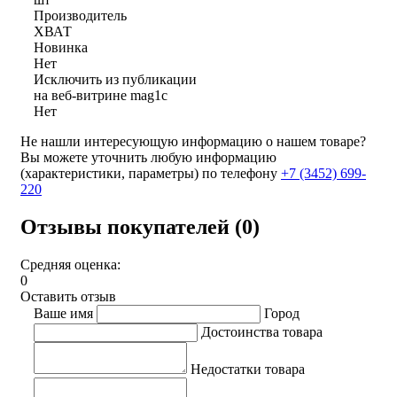
Производитель
ХВАТ
Новинка
Нет
Исключить из публикации
на веб-витрине mag1c
Нет
Не нашли интересующую информацию о нашем товаре?
Вы можете уточнить любую информацию
(характеристики, параметры) по телефону
+7 (3452)
699-
220
Отзывы покупателей (0)
Средняя оценка:
0
Оставить отзыв
Ваше имя
Город
Достоинства товара
Недостатки товара