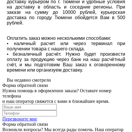
доставку курьером по г. Тюмени и удобные условия
на доставку в область и соседние регионы. При
заказе на сумму до 10000 рублей, курьерская
доставка по городу Тюмени обойдется Вам в 500
рублей.
Оплатить заказ можно несколькими способами:
• наличный расчет или через терминал при
получении товара с нашего склада.
• безналичный расчёт. Нужно будет произвести
оплату за продукцию через банк на наш расчётный
счёт, и мы подготовим Ваш заказ к оговоренному
времени или организуем доставку.
Вы недавно смотрели
Форма обратной связи
Нужна помощь в оформлении заказа? Оставьте номер
телефона
и наш оператор свяжется с вами в ближайшее время.
Перезвоните мне
Форма обратной связи
Возникли вопросы? Мы всегда рады помочь. Наш оператор