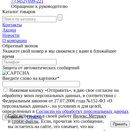
7 (3452) 699-221
Обращение к руководителю
Каталог товаров
Контакты
Акции
Новости
О компании
Обратный звонок
Укажите свой номер и мы свяжемся с вами в ближайшее
время
Защита от автоматических сообщений
Введите слово на картинке
*
Нажимая кнопку «Отправить», я даю свое согласие на
обработку моих персональных данных, в соответствии с
Федеральным законом от 27.07.2006 года №152-ФЗ «О
персональных данных», на условиях и для целей,
определенных в
Согласии на обработку персональных данных
Сайт использует в своей работе
Яндекс.Метрику
Отмена
и
cookie-файлы
. Если, прочитав это сообщение,
Принять
вы остаетесь на сайте, это означает, что вы