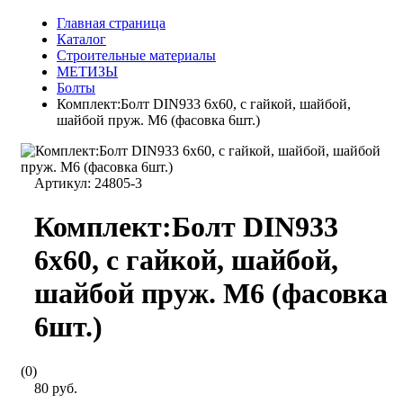
Главная страница
Каталог
Строительные материалы
МЕТИЗЫ
Болты
Комплект:Болт DIN933 6х60, с гайкой, шайбой,
шайбой пруж. М6 (фасовка 6шт.)
Артикул:
24805-3
Комплект:Болт DIN933
6х60, с гайкой, шайбой,
шайбой пруж. М6 (фасовка
6шт.)
(0)
80 руб.