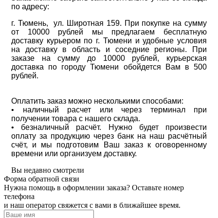
по адресу:
г. Тюмень, ул. Широтная 159. При покупке на сумму
от 10000 рублей мы предлагаем бесплатную
доставку курьером по г. Тюмени и удобные условия
на доставку в область и соседние регионы. При
заказе на сумму до 10000 рублей, курьерская
доставка по городу Тюмени обойдется Вам в 500
рублей.
Оплатить заказ можно несколькими способами:
• наличный расчет или через терминал при
получении товара с нашего склада.
• безналичный расчёт. Нужно будет произвести
оплату за продукцию через банк на наш расчётный
счёт, и мы подготовим Ваш заказ к оговоренному
времени или организуем доставку.
Вы недавно смотрели
Форма обратной связи
Нужна помощь в оформлении заказа? Оставьте номер
телефона
и наш оператор свяжется с вами в ближайшее время.