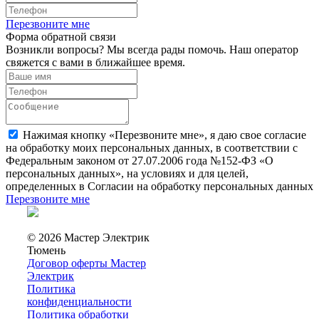
Перезвоните мне
Форма обратной связи
Возникли вопросы? Мы всегда рады помочь. Наш оператор
свяжется с вами в ближайшее время.
Нажимая кнопку «Перезвоните мне», я даю свое согласие
на обработку моих персональных данных, в соответствии с
Федеральным законом от 27.07.2006 года №152-ФЗ «О
персональных данных», на условиях и для целей,
определенных в Согласии на обработку персональных данных
Перезвоните мне
© 2026 Мастер Электрик
Тюмень
Договор оферты Мастер
Электрик
Политика
конфиденциальности
Политика обработки