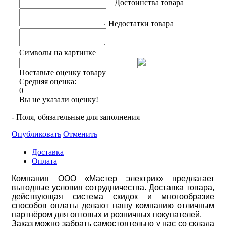
Достоинства товара
Недостатки товара
Символы на картинке
Поставьте оценку товару
Средняя оценка:
0
Вы не указали оценку!
- Поля, обязательные для заполнения
Опубликовать
Отменить
Доставка
Оплата
Компания ООО «Мастер электрик» предлагает
выгодные условия сотрудничества. Доставка товара,
действующая система скидок и многообразие
способов оплаты делают нашу компанию отличным
партнёром для оптовых и розничных покупателей.
Заказ можно забрать самостоятельно у нас со склада