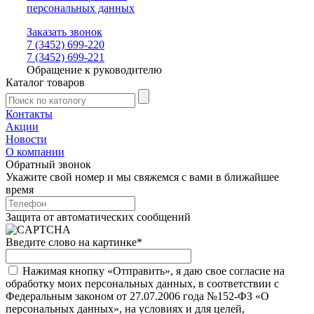
персональных данных
Заказать звонок
7 (3452) 699-220
7 (3452) 699-221
Обращение к руководителю
Каталог товаров
Контакты
Акции
Новости
О компании
Обратный звонок
Укажите свой номер и мы свяжемся с вами в ближайшее
время
Защита от автоматических сообщений
Введите слово на картинке
*
Нажимая кнопку «Отправить», я даю свое согласие на
обработку моих персональных данных, в соответствии с
Федеральным законом от 27.07.2006 года №152-ФЗ «О
персональных данных», на условиях и для целей,