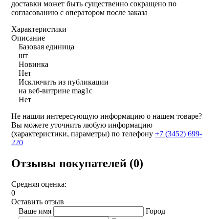
доставки может быть существенно сокращено по
согласованию с оператором после заказа
Характеристики
Описание
Базовая единица
шт
Новинка
Нет
Исключить из публикации
на веб-витрине mag1c
Нет
Не нашли интересующую информацию о нашем товаре?
Вы можете уточнить любую информацию
(характеристики, параметры) по телефону
+7 (3452)
699-
220
Отзывы покупателей (0)
Средняя оценка:
0
Оставить отзыв
Ваше имя
Город