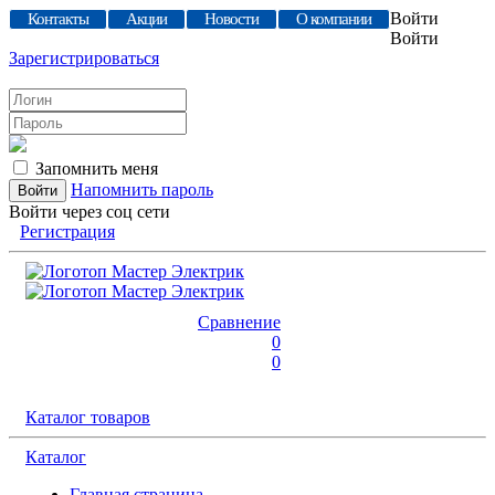
Войти
Контакты
Акции
Новости
О компании
Войти
Зарегистрироваться
Запомнить меня
Напомнить пароль
Войти через соц сети
Регистрация
Сравнение
0
0
Каталог товаров
Каталог
Главная страница