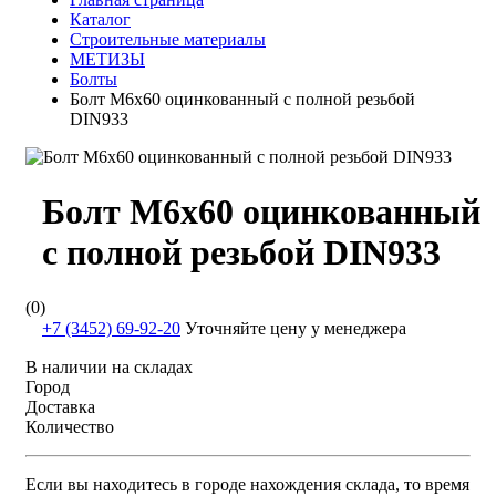
Каталог
Строительные материалы
МЕТИЗЫ
Болты
Болт М6х60 оцинкованный с полной резьбой
DIN933
Болт М6х60 оцинкованный
с полной резьбой DIN933
(0)
+7 (3452) 69-92-20
Уточняйте цену у менеджера
В наличии на складах
Город
Доставка
Количество
Если вы находитесь в городе нахождения склада, то время